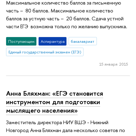
Максимальное количество баллов за письменную
часть – 80 баллов. Максимальное количество
баллов за устную часть – 20 баллов. Сдача устной
части ЕГЭ возможна только по желанию выпускника.
Поступающим
Аспирантура
бакалавриат
Единый государственный экзамен (ЕГЭ)
15 января 2015
Анна Бляхман: «ЕГЭ становится
инструментом для подготовки
мыслящего населения»
Заместитель директора НИУ ВШЭ - Нижний
Новгород Анна Бляхман дала несколько советов по