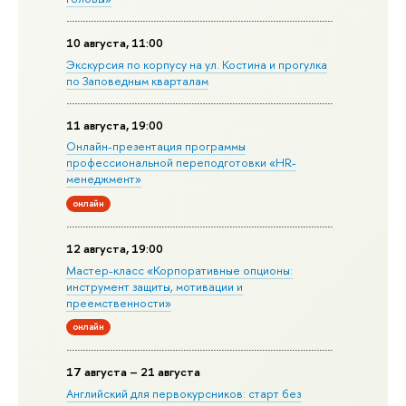
10 августа, 11:00
Экскурсия по корпусу на ул. Костина и прогулка
по Заповедным кварталам
11 августа, 19:00
Онлайн-презентация программы
профессиональной переподготовки «HR-
менеджмент»
онлайн
12 августа, 19:00
Мастер-класс «Корпоративные опционы:
инструмент защиты, мотивации и
преемственности»
онлайн
17 августа – 21 августа
Английский для первокурсников: старт без