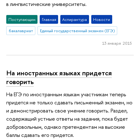
в лингвистические университеты.
Поступающим
Главная
Аспирантура
Новости
бакалавриат
Единый государственный экзамен (ЕГЭ)
13 января 2015
На иностранных языках придется
говорить
На ЕГЭ по иностранным языкам участникам теперь
придется не только сдавать письменный экзамен, но
и демонстрировать свое умение говорить. Раздел,
содержащий устные ответы на задания, пока будет
добровольным, однако претендентам на высокие
баллы сдавать его придется.