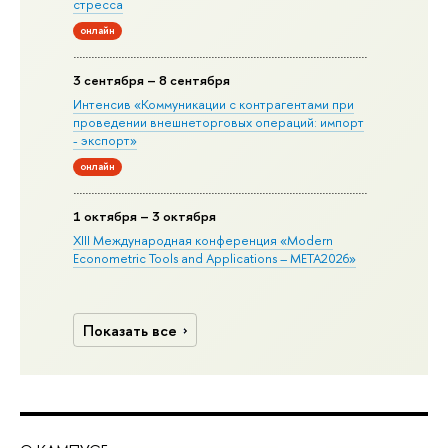
стресса
онлайн
3 сентября – 8 сентября
Интенсив «Коммуникации с контрагентами при
проведении внешнеторговых операций: импорт
- экспорт»
онлайн
1 октября – 3 октября
XIII Международная конференция «Modern
Econometric Tools and Applications – META2026»
Показать все