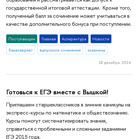
государственной итоговой аттестации. Кроме того,
полученный балл за сочинение может учитываться в
качестве дополнительного бонуса при поступлении.
Поступающим
Главная
Аспирантура
Новости
бакалавриат
выпускное сочинение
экзамены
18 декабря 2014
Готовься к ЕГЭ вместе с Вышкой!
Приглашаем старшеклассников в зимние каникулы на
экспресс-курсы по математике и обществознанию.
Курсы помогут систематизировать знания,
справиться с проблемными и сложными заданиями
ЕГЭ 2015 года.