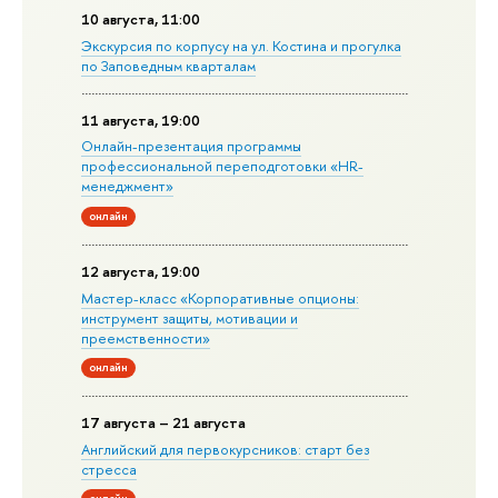
10 августа, 11:00
Экскурсия по корпусу на ул. Костина и прогулка
по Заповедным кварталам
11 августа, 19:00
Онлайн-презентация программы
профессиональной переподготовки «HR-
менеджмент»
онлайн
12 августа, 19:00
Мастер-класс «Корпоративные опционы:
инструмент защиты, мотивации и
преемственности»
онлайн
17 августа – 21 августа
Английский для первокурсников: старт без
стресса