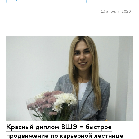
13 апреля 2020
Красный диплом ВШЭ = быстрое
продвижение по карьерной лестнице