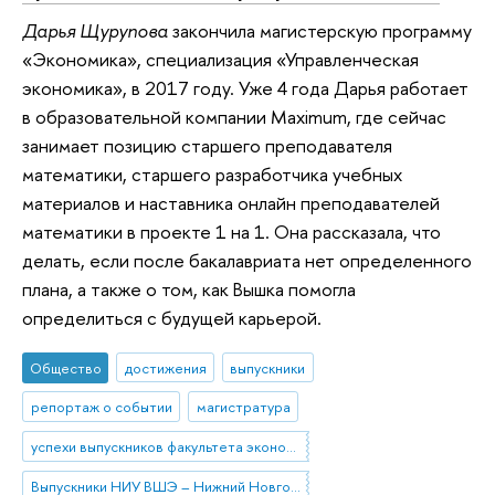
Дарья Щурупова
закончила магистерскую программу
«Экономика», специализация «Управленческая
экономика», в 2017 году. Уже 4 года Дарья работает
в образовательной компании Maximum, где сейчас
занимает позицию старшего преподавателя
математики, старшего разработчика учебных
материалов и наставника онлайн преподавателей
математики в проекте 1 на 1. Она рассказала, что
делать, если после бакалавриата нет определенного
плана, а также о том, как Вышка помогла
определиться с будущей карьерой.
Общество
достижения
выпускники
репортаж о событии
магистратура
успехи выпускников факультета экономики
Выпускники НИУ ВШЭ – Нижний Новгород