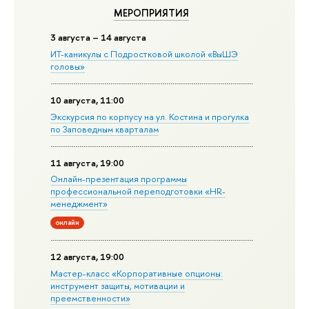
МЕРОПРИЯТИЯ
3 августа – 14 августа
ИТ-каникулы с Подростковой школой «ВыШЭ
головы»
10 августа, 11:00
Экскурсия по корпусу на ул. Костина и прогулка
по Заповедным кварталам
11 августа, 19:00
Онлайн-презентация программы
профессиональной переподготовки «HR-
менеджмент»
онлайн
12 августа, 19:00
Мастер-класс «Корпоративные опционы:
инструмент защиты, мотивации и
преемственности»