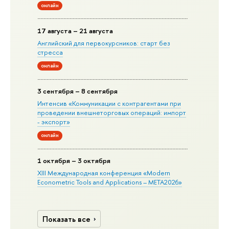
онлайн
17 августа – 21 августа
Английский для первокурсников: старт без
стресса
онлайн
3 сентября – 8 сентября
Интенсив «Коммуникации с контрагентами при
проведении внешнеторговых операций: импорт
- экспорт»
онлайн
1 октября – 3 октября
XIII Международная конференция «Modern
Econometric Tools and Applications – META2026»
Показать все