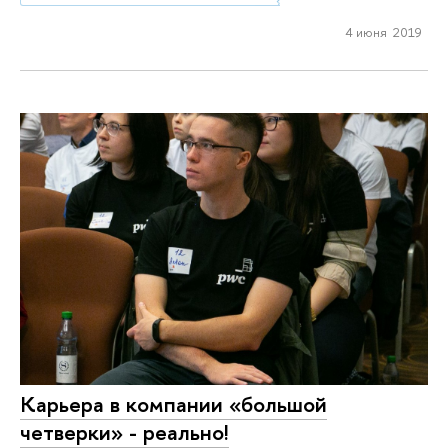
4 июня 2019
Карьера в компании «большой
четверки» - реально!