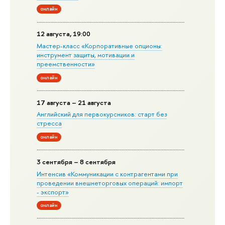
онлайн
12 августа, 19:00
Мастер-класс «Корпоративные опционы:
инструмент защиты, мотивации и
преемственности»
онлайн
17 августа – 21 августа
Английский для первокурсников: старт без
стресса
онлайн
3 сентября – 8 сентября
Интенсив «Коммуникации с контрагентами при
проведении внешнеторговых операций: импорт
- экспорт»
онлайн