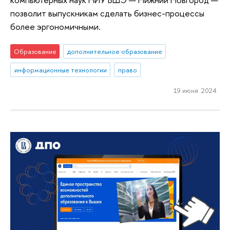
позволит выпускникам сделать бизнес-процессы
более эргономичными.
Образование
дополнительное образование
информационные технологии
право
19 июня 2024