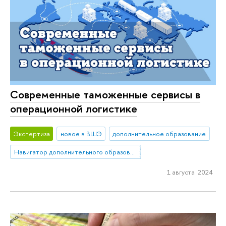
Современные таможенные сервисы в
операционной логистике
Экспертиза
новое в ВШЭ
дополнительное образование
Навигатор дополнительного образования: маркетплейс ДПО
1 августа 2024