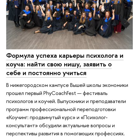
Формула успеха карьеры психолога и
коуча: найти свою нишу, заявить о
себе и постоянно учиться
В нижегородском кампусе Вышей школы экономики
прошел первый PhyCoachFest — фестиваль
психологов и коучей. Выпускники и преподаватели
программ профессиональной переподготовки
«Коучинг: продвинутый курс» и «Психолог-
консультант» обсудили актуальные вопросы и
перспективы развития в помогающих профессиях.