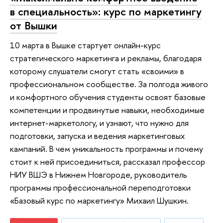
в специальность»: курс по маркетингу
от Вышки
10 марта в Вышке стартует онлайн-курс
стратегического маркетинга и рекламы, благодаря
которому слушатели смогут стать «своими» в
профессиональном сообществе. За полгода живого
и комфортного обучения студенты освоят базовые
компетенции и продвинутые навыки, необходимые
интернет-маркетологу, и узнают, что нужно для
подготовки, запуска и ведения маркетинговых
кампаний. В чем уникальность программы и почему
стоит к ней присоединиться, рассказал профессор
НИУ ВШЭ в Нижнем Новгороде, руководитель
программы профессиональной переподготовки
«Базовый курс по маркетингу» Михаил Шушкин.