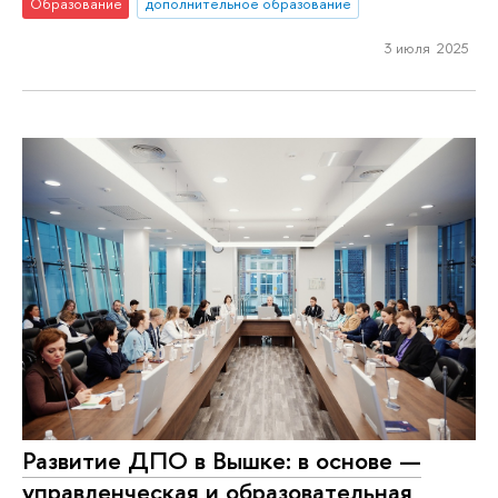
Образование
дополнительное образование
3 июля 2025
Развитие ДПО в Вышке: в основе —
управленческая и образовательная