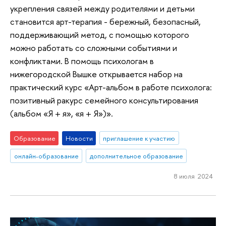
укрепления связей между родителями и детьми
становится арт-терапия - бережный, безопасный,
поддерживающий метод, с помощью которого
можно работать со сложными событиями и
конфликтами. В помощь психологам в
нижегородской Вышке открывается набор на
практический курс «Арт-альбом в работе психолога:
позитивный ракурс семейного консультирования
(альбом «‎Я + я», «‎я + Я»)».
Образование
Новости
приглашение к участию
онлайн-образование
дополнительное образование
8 июля 2024