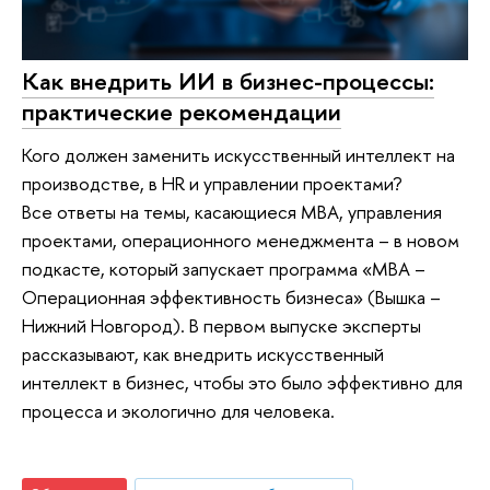
Как внедрить ИИ в бизнес-процессы:
практические рекомендации
Кого должен заменить искусственный интеллект на
производстве, в HR и управлении проектами?
Все ответы на темы, касающиеся MBA, управления
проектами, операционного менеджмента – в новом
подкасте, который запускает программа «МВА –
Операционная эффективность бизнеса» (Вышка –
Нижний Новгород). В первом выпуске эксперты
рассказывают, как внедрить искусственный
интеллект в бизнес, чтобы это было эффективно для
процесса и экологично для человека.