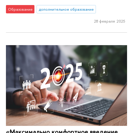
Образование
дополнительное образование
28 февраля 2025
«Максимально комфортное введение