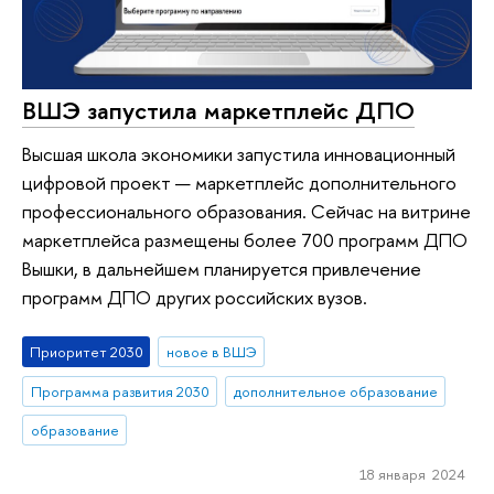
ВШЭ запустила маркетплейс ДПО
Высшая школа экономики запустила инновационный
цифровой проект — маркетплейс дополнительного
профессионального образования. Сейчас на витрине
маркетплейса размещены более 700 программ ДПО
Вышки, в дальнейшем планируется привлечение
программ ДПО других российских вузов.
Приоритет 2030
новое в ВШЭ
Программа развития 2030
дополнительное образование
образование
18 января 2024