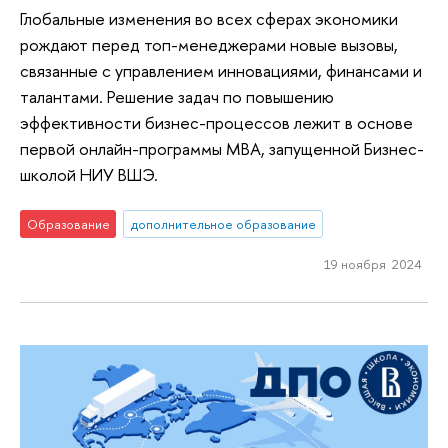
Глобальные изменения во всех сферах экономики
рождают перед топ-менеджерами новые вызовы,
связанные с управлением инновациями, финансами и
талантами. Решение задач по повышению
эффективности бизнес-процессов лежит в основе
первой онлайн-программы МВА, запущенной Бизнес-
школой НИУ ВШЭ.
Образование
дополнительное образование
19 ноября 2024