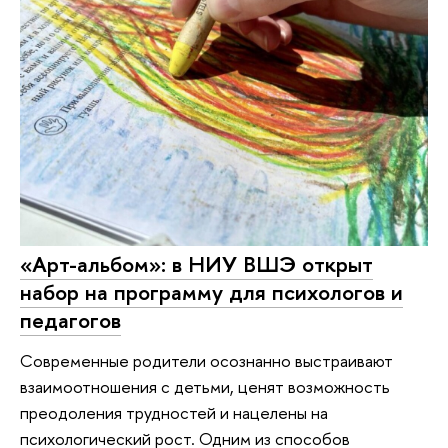
«Арт-альбом»: в НИУ ВШЭ открыт
набор на программу для психологов и
педагогов
Современные родители осознанно выстраивают
взаимоотношения с детьми, ценят возможность
преодоления трудностей и нацелены на
психологический рост. Одним из способов