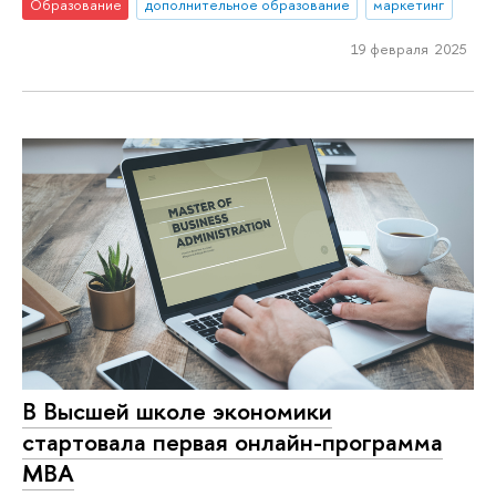
Образование
дополнительное образование
маркетинг
19 февраля 2025
В Высшей школе экономики
стартовала первая онлайн-программа
МВА