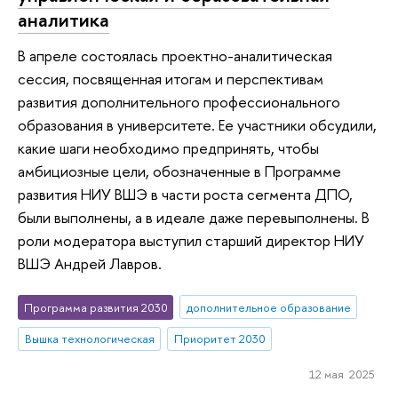
аналитика
В апреле состоялась проектно-аналитическая
сессия, посвященная итогам и перспективам
развития дополнительного профессионального
образования в университете. Ее участники обсудили,
какие шаги необходимо предпринять, чтобы
амбициозные цели, обозначенные в Программе
развития НИУ ВШЭ в части роста сегмента ДПО,
были выполнены, а в идеале даже перевыполнены. В
роли модератора выступил старший директор НИУ
ВШЭ Андрей Лавров.
Программа развития 2030
дополнительное образование
Вышка технологическая
Приоритет 2030
12 мая 2025