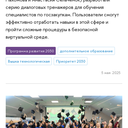
серию диалоговых тренажеров для обучения
специалистов по госзакупкам. Пользователи смогут
эффективно отработать навыки в этой сфере и
пройти сложные процедуры в безопасной
виртуальной среде.
Программа развития 2030
дополнительное образование
Вышка технологическая
Приоритет 2030
5 мая 2025