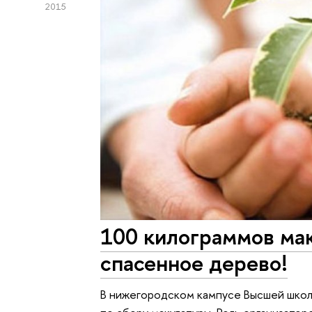
2015
100 килограммов ма
спасенное дерево!
В нижегородском кампусе Высшей школ