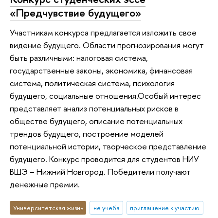
«Предчувствие будущего»
Участникам конкурса предлагается изложить свое
видение будущего. Области прогнозирования могут
быть различными: налоговая система,
государственные законы, экономика, финансовая
система, политическая система, психология
будущего, социальные отношения.Особый интерес
представляет анализ потенциальных рисков в
обществе будущего, описание потенциальных
трендов будущего, построение моделей
потенциальной истории, творческое представление
будущего. Конкурс проводится для студентов НИУ
ВШЭ – Нижний Новгород. Победители получают
денежные премии.
Университетская жизнь
не учеба
приглашение к участию