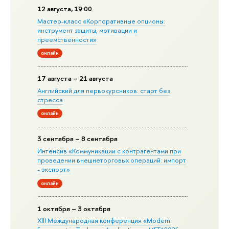
12 августа, 19:00
Мастер-класс «Корпоративные опционы:
инструмент защиты, мотивации и
преемственности»
онлайн
17 августа – 21 августа
Английский для первокурсников: старт без
стресса
онлайн
3 сентября – 8 сентября
Интенсив «Коммуникации с контрагентами при
проведении внешнеторговых операций: импорт
- экспорт»
онлайн
1 октября – 3 октября
XIII Международная конференция «Modern