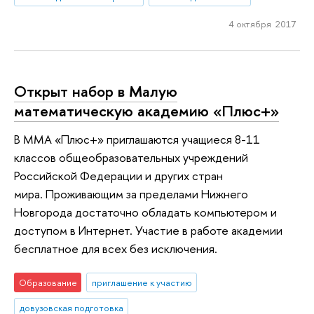
4 октября 2017
Открыт набор в Малую
математическую академию «Плюс+»
В ММА «Плюс+» приглашаются учащиеся 8-11
классов общеобразовательных учреждений
Российской Федерации и других стран
мира. Проживающим за пределами Нижнего
Новгорода достаточно обладать компьютером и
доступом в Интернет. Участие в работе академии
бесплатное для всех без исключения.
Образование
приглашение к участию
довузовская подготовка