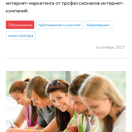
интернет-маркетинга от профессионалов интернет-
компаний.
Образование
приглашение к участию
бакалавриат
магистратура
6 октября 2017