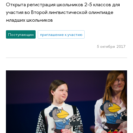
Открыта регистрация школьников 2-5 классов для
участия во Второй лингвистической олимпиаде
младших школьников
Поступающим
приглашение к участию
5 октября 2017