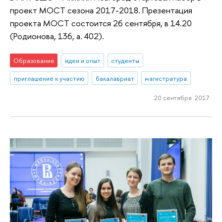
проект МОСТ сезона 2017-2018. Презентация
проекта МОСТ состоится 26 сентября, в 14.20
(Родионова, 136, а. 402).
Образование
идеи и опыт
студенты
приглашение к участию
бакалавриат
магистратура
20 сентября 2017