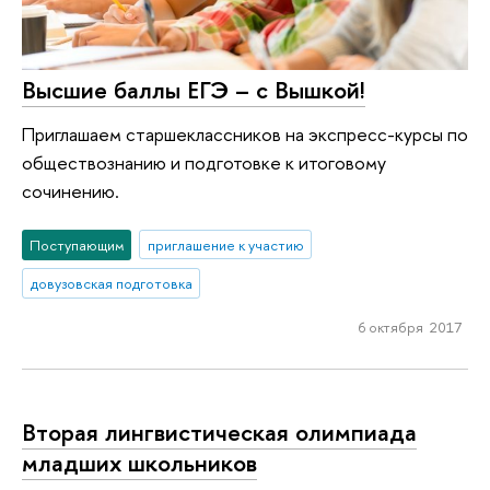
Высшие баллы ЕГЭ – с Вышкой!
Приглашаем старшеклассников на экспресс-курсы по
обществознанию и подготовке к итоговому
сочинению.
Поступающим
приглашение к участию
довузовская подготовка
6 октября 2017
Вторая лингвистическая олимпиада
младших школьников