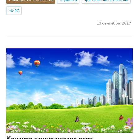
НИРС
18 сентября 2017
Конкурс студенческих эссе