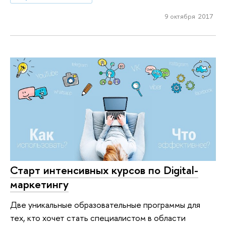
9 октября 2017
Старт интенсивных курсов по Digital-
маркетингу
Две уникальные образовательные программы для
тех, кто хочет стать специалистом в области