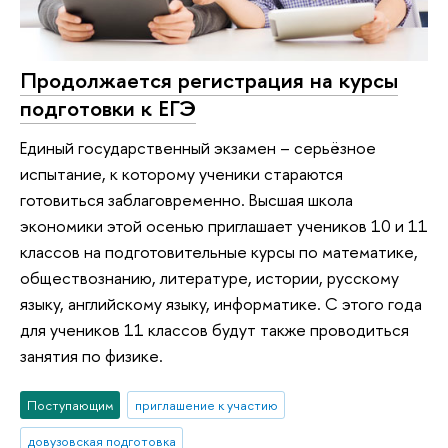
Продолжается регистрация на курсы
подготовки к ЕГЭ
Единый государственный экзамен – серьёзное
испытание, к которому ученики стараются
готовиться заблаговременно. Высшая школа
экономики этой осенью приглашает учеников 10 и 11
классов на подготовительные курсы по математике,
обществознанию, литературе, истории, русскому
языку, английскому языку, информатике. С этого года
для учеников 11 классов будут также проводиться
занятия по физике.
Поступающим
приглашение к участию
довузовская подготовка