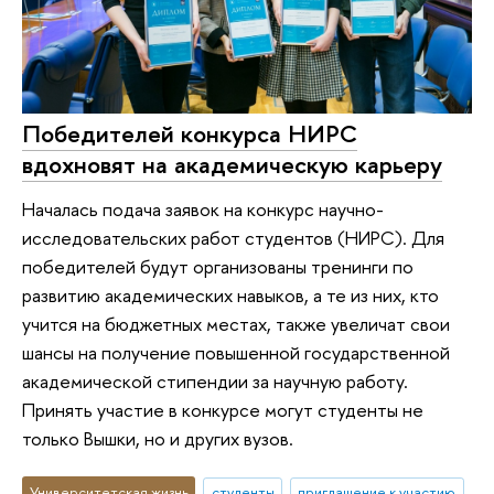
Победителей конкурса НИРС
вдохновят на академическую карьеру
Началась подача заявок на конкурс научно-
исследовательских работ студентов (НИРС). Для
победителей будут организованы тренинги по
развитию академических навыков, а те из них, кто
учится на бюджетных местах, также увеличат свои
шансы на получение повышенной государственной
академической стипендии за научную работу.
Принять участие в конкурсе могут студенты не
только Вышки, но и других вузов.
Университетская жизнь
студенты
приглашение к участию