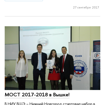
27 сентября 2017
МОСТ 2017-2018 в Вышке!
В НИУ ВШЭ – Нижний Новгород стартовал набор в