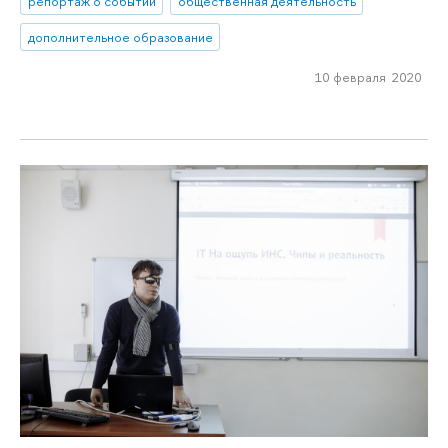
репортаж о событии
общественная деятельность
дополнительное образование
10 февраля 2020