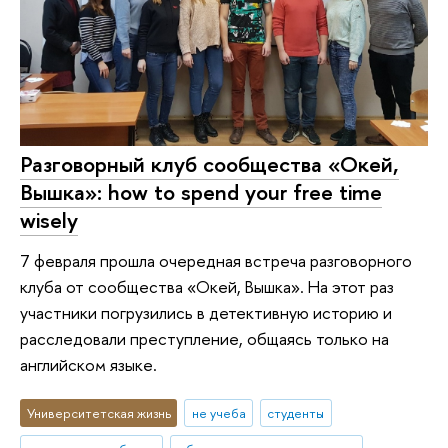
Разговорный клуб сообщества «Окей,
Вышка»: how to spend your free time
wisely
7 февраля прошла очередная встреча разговорного
клуба от сообщества «Окей, Вышка». На этот раз
участники погрузились в детективную историю и
расследовали преступление, общаясь только на
английском языке.
Университетская жизнь
не учеба
студенты