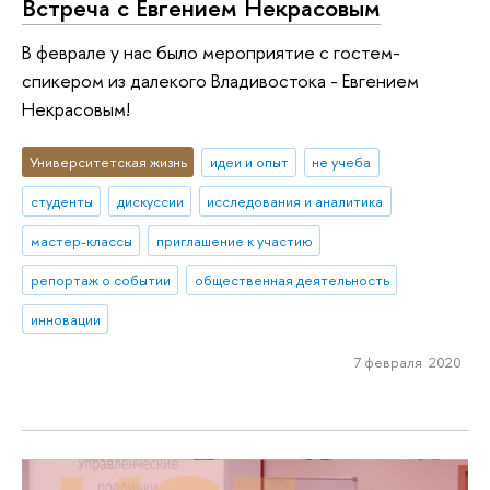
Встреча с Евгением Некрасовым
В феврале у нас было мероприятие с гостем-
спикером из далекого Владивостока - Евгением
Некрасовым!
Университетская жизнь
идеи и опыт
не учеба
студенты
дискуссии
исследования и аналитика
мастер-классы
приглашение к участию
репортаж о событии
общественная деятельность
инновации
7 февраля 2020