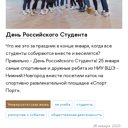
День Российского Студента
Что же это за праздник в конце января, когда все
студенты собираются вместе и веселятся?
Правильно - День Российского Студента! 25 января
самые спортивные и дружные ребята из НИУ ВШЭ -
Нижний Новгород вместе посетили каток на
спортивно развлекательной площадке «Спорт
Порт».
Университетская жизнь
не учеба
студенты
репортаж о событии
общественная деятельность
28 января 2020