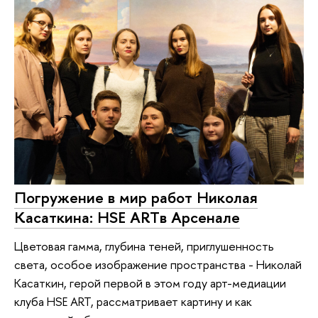
Погружение в мир работ Николая
Касаткина: HSE ARTв Арсенале
Цветовая гамма, глубина теней, приглушенность
света, особое изображение пространства - Николай
Касаткин, герой первой в этом году арт-медиации
клуба HSE ART, рассматривает картину и как