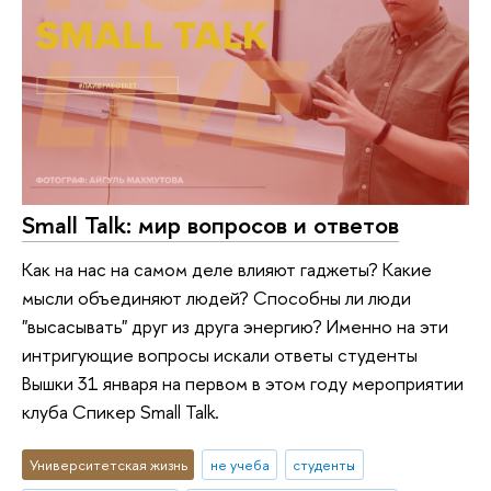
Small Talk: мир вопросов и ответов
Как на нас на самом деле влияют гаджеты? Какие
мысли объединяют людей? Способны ли люди
"высасывать" друг из друга энергию? Именно на эти
интригующие вопросы искали ответы студенты
Вышки 31 января на первом в этом году мероприятии
клуба Спикер Small Talk.
Университетская жизнь
не учеба
студенты