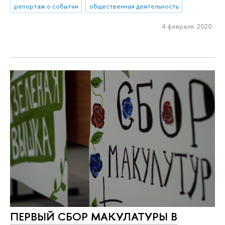
репортаж о событии
общественная деятельность
4 февраля 2020
ПЕРВЫЙ СБОР МАКУЛАТУРЫ В