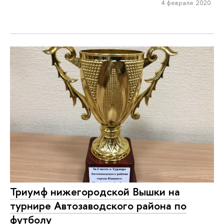
4 февраля 2020
Триумф нижегородской Вышки на
турнире Автозаводского района по
футболу