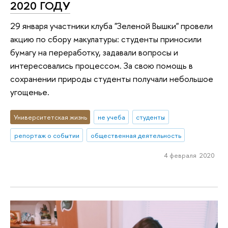
2020 ГОДУ
29 января участники клуба "Зеленой Вышки" провели
акцию по сбору макулатуры: студенты приносили
бумагу на переработку, задавали вопросы и
интересовались процессом. За свою помощь в
сохранении природы студенты получали небольшое
угощенье.
Университетская жизнь
не учеба
студенты
репортаж о событии
общественная деятельность
4 февраля 2020