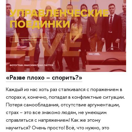
«Разве плохо – спорить?»
Каждый из нас хоть раз сталкивался с поражением в
спорах и, конечно, попадал в конфликтные ситуации.
Потеря самообладания, отсутствие аргументации,
страх – это все знакомо людям, не умеющим
справляться с напряжением! Как же этому
научиться? Очень просто! Всё, что нужно, это