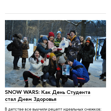
SNOW WARS: Как День Студента
стал Днем Здоровья
В детстве все выучили рецепт идеальных снежков: