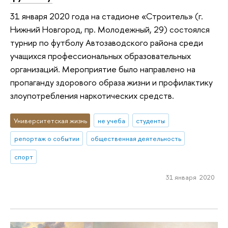
31 января 2020 года на стадионе «Строитель» (г.
Нижний Новгород, пр. Молодежный, 29) состоялся
турнир по футболу Автозаводского района среди
учащихся профессиональных образовательных
организаций. Мероприятие было направлено на
пропаганду здорового образа жизни и профилактику
злоупотребления наркотических средств.
Университетская жизнь
не учеба
студенты
репортаж о событии
общественная деятельность
спорт
31 января 2020