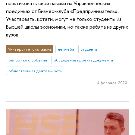
практиковать свои навыки на Управленческих
поединках от Бизнес-клуба «Предприниматель».
Участвовать, кстати, могут не только студенты из
Высшей школы экономики, но также ребята из других
вузов.
Университетская жизнь
не учеба
студенты
репортаж о событии
обсуждение проекта документа
общественная деятельность
4 февраля 2020