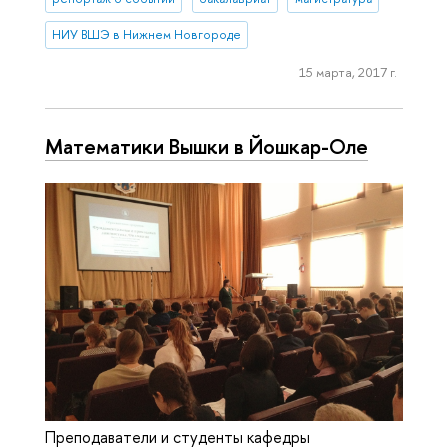
НИУ ВШЭ в Нижнем Новгороде
15 марта, 2017 г.
Математики Вышки в Йошкар-Оле
Преподаватели и студенты кафедры