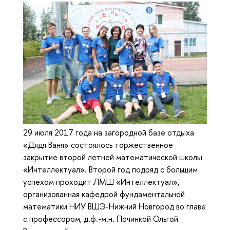
29 июля 2017 года на загородной базе отдыха
«Дядя Ваня» состоялось торжественное
закрытие второй летней математической школы
«Интеллектуал». Второй год подряд с большим
успехом проходит ЛМШ «Интеллектуал»,
организованная кафедрой фундаментальной
математики НИУ ВШЭ-Нижний Новгород во главе
с профессором, д.ф.-м.н. Починкой Ольгой