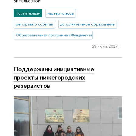
Витальевной.
Поступающим
мастер-классы
репортаж о событии
дополнительное образование
Образовательная программа «Фундаментальная и прикладная мате
29 июля, 2017 г.
Поддержаны инициативные
проекты нижегородских
резервистов