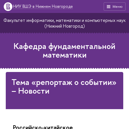
НИУ ВШЭ в Нижнем Новгороде
Меню
Факультет информатики, математики и компьютерных наук
(Нижний Новгород)
Кафедра фундаментальной
математики
Тема «репортаж о событии»
– Новости
Российско-китайское