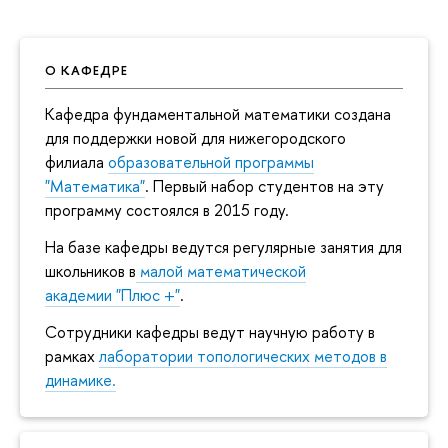
О КАФЕДРЕ
Кафедра фундаментальной математики создана
для поддержки новой для нижегородского
филиала
образовательной программы
"Математика"
. Первый набор студентов на эту
программу состоялся в 2015 году.
На базе кафедры ведутся регулярные занятия для
школьников в
малой математической
академии "Плюс +"
.
Сотрудники кафедры ведут научную работу в
рамках
лаборатории топологических методов в
динамике.