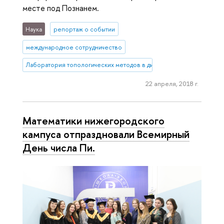
месте под Познанем.
Наука
репортаж о событии
международное сотрудничество
Лаборатория топологических методов в динамике
22 апреля, 2018 г.
Математики нижегородского
кампуса отпраздновали Всемирный
День числа Пи.