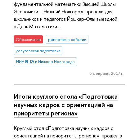
фундаментальной математики Высшей Школы
Экономики – Нижний Новгород провели для
школьников и педагогов Йошкар-Олы выездной
«День Математики».
Образование
репортаж о событии
довузовская подготовка
НИУ ВШЭ в Нижнем Новгороде
3 февраля, 2017 г.
Итоги круглого стола «Подготовка
научных кадров с ориентацией на
приоритеты региона»
Круглый стол «Подготовка научных кадров с
ориентацией на приоритеты региона» прошел в