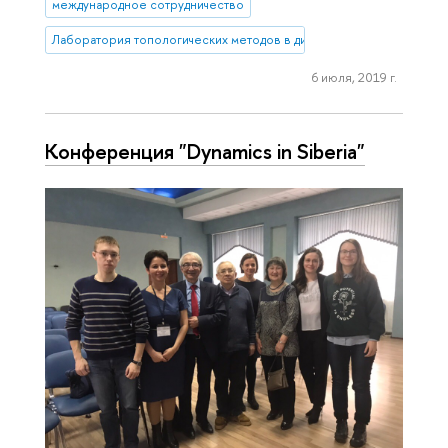
международное сотрудничество
Лаборатория топологических методов в динамике
6 июля, 2019 г.
Конференция "Dynamics in Siberia"