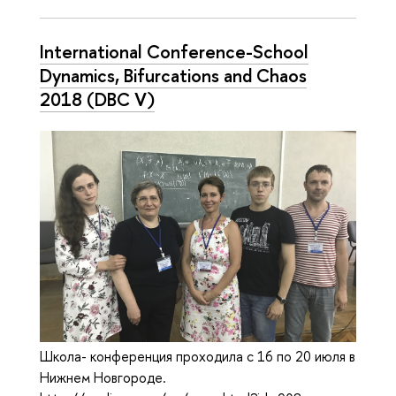
International Conference-School
Dynamics, Bifurcations and Chaos
2018 (DBC V)
Школа- конференция проходила с 16 по 20 июля в
Нижнем Новгороде.