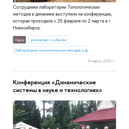
Сотрудники лаборатории Топологических
методов в динамике выступили на конференции,
которая проходила с 25 февраля по 2 марта в г.
Новосибирск.
Наука
репортаж о событии
Лаборатория топологических методов в динамике
4 марта, 2019 г.
Конференция «Динамические
системы в науке и технологиях»