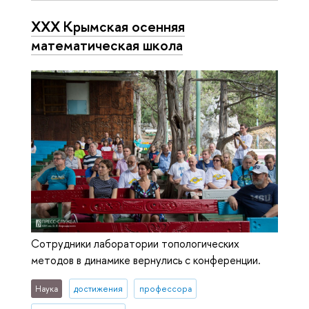
XXX Крымская осенняя
математическая школа
Сотрудники лаборатории топологических
методов в динамике вернулись с конференции.
Наука
достижения
профессора