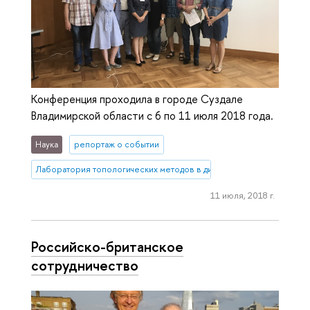
Конференция проходила в городе Суздале
Владимирской области с 6 по 11 июля 2018 года.
Наука
репортаж о событии
Лаборатория топологических методов в динамике
11 июля, 2018 г.
Российско-британское
сотрудничество