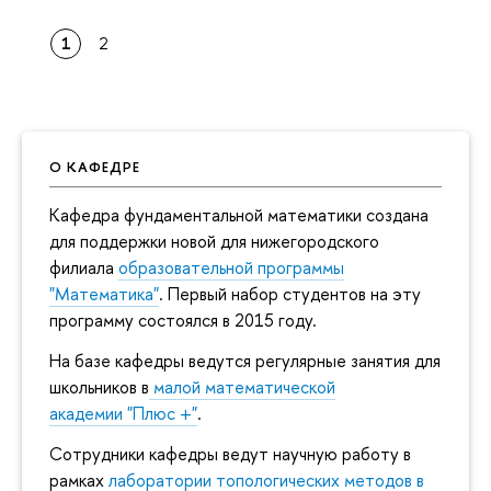
1
2
О КАФЕДРЕ
Кафедра фундаментальной математики создана
для поддержки новой для нижегородского
филиала
образовательной программы
"Математика"
. Первый набор студентов на эту
программу состоялся в 2015 году.
На базе кафедры ведутся регулярные занятия для
школьников в
малой математической
академии "Плюс +"
.
Сотрудники кафедры ведут научную работу в
рамках
лаборатории топологических методов в