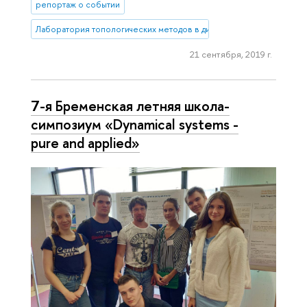
репортаж о событии
Лаборатория топологических методов в динамике
21 сентября, 2019 г.
7-я Бременская летняя школа-
симпозиум «Dynamical systems -
pure and applied»