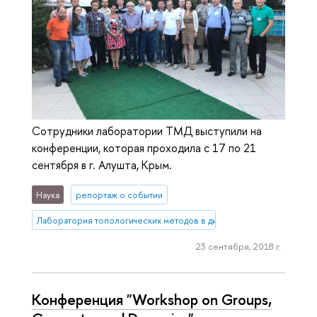
Сотрудники лаборатории ТМД выступили на
конференции, которая проходила с 17 по 21
сентября в г. Алушта, Крым.
Наука
репортаж о событии
Лаборатория топологических методов в динамике
23 сентября, 2018 г.
Конференция "Workshop on Groups,