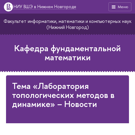
НИУ ВШЭ в Нижнем Новгороде
Меню
Факультет информатики, математики и компьютерных наук
(Нижний Новгород)
Кафедра фундаментальной
математики
Тема «Лаборатория
топологических методов в
динамике» – Новости