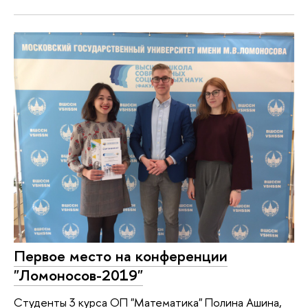
Первое место на конференции
"Ломоносов-2019"
Cтуденты 3 курса ОП "Математика" Полина Ашина,