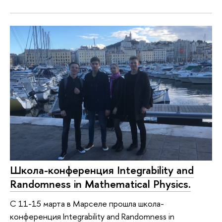
Школа-конференция Integrability and
Randomness in Mathematical Physics.
С 11-15 марта в Марселе прошла школа-
конференция Integrability and Randomness in