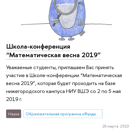
Школа-конференция
“Математическая весна 2019”
Уважаемые студенты, приглашаем Вас принять
участие в Школе-конференции “Математическая
весна 2019”, которая будет проходить на базе
нижегородского кампуса НИУ ВШЭ со 2 по 5 мая
2019 г.
Наука
Образовательная программа «Фундаментальная и прикладная математика»
26 марта 2019