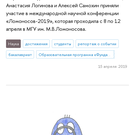
Анастасия Логинова и Алексей Самохин приняли
участие в международной научной конференции
«Ломоносов-2019», которая проходила с 8 по 12
апреля в МГУ им. М.В.Ломоносова.
Наука
достижения
студенты
репортаж о событии
бакалавриат
Образовательная программа «Фундаментальная и прикладная математика»
15 апреля 2019