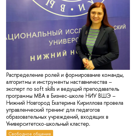
Распределение ролей и формирование команды,
алгоритмы и инструменты наставничества –
эксперт по soft skills и ведущий преподаватель
программы МВА в Бизнес-школе НИУ ВШЭ –
Нижний Новгород Екатерина Кириллова провела
управленческий тренинг для педагогов
образовательных учреждений, входящих в
Университетско-школьный кластер.
Свободное общение