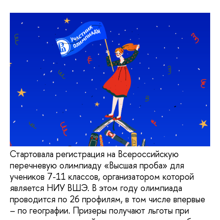
Стартовала регистрация на Всероссийскую
перечневую олимпиаду «Высшая проба» для
учеников 7-11 классов, организатором которой
является НИУ ВШЭ. В этом году олимпиада
проводится по 26 профилям, в том числе впервые
– по географии. Призеры получают льготы при