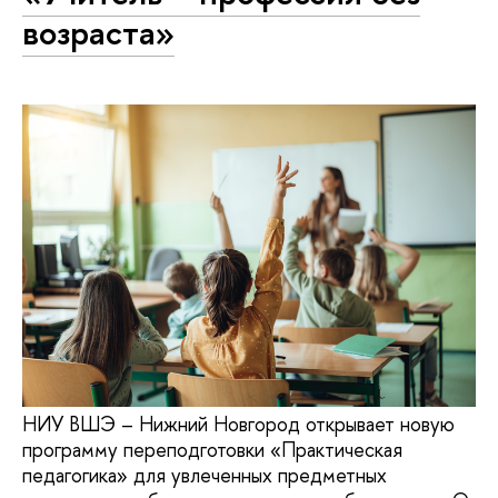
возраста»
НИУ ВШЭ – Нижний Новгород открывает новую
программу переподготовки «Практическая
педагогика» для увлеченных предметных