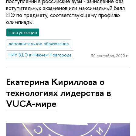
поступлении в российские вузы - зачисление без
вступительных экзаменов или максимальный балл
ЕГЭ по предмету, соответствующему профилю
олимпиады.
Поступающим
дополнительное образование
НИУ ВШЭ в Нижнем Новгороде
30 сентября, 2020 г.
Екатерина Кириллова о
технологиях лидерства в
VUCA-мире