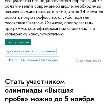
специалистов без педагогического образования. О
роли учителя в современной школе, необходимых
навыках и компетенциях и о том, как за 14 месяцев
освоить новую профессию, службе портала
рассказала Светлана Савинова, преподаватель
программы, сертифицированный специалист по
карьерному консультированию.
Поступающим
дополнительное образование
НИУ ВШЭ в Нижнем Новгороде
20 ноября, 2023 г.
Стать участником
олимпиады «Высшая
проба» можно до 5 ноября