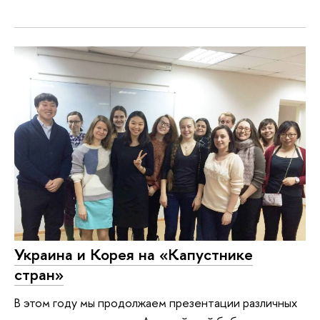
Украина и Корея на «Капустнике
стран»
В этом году мы продолжаем презентации различных