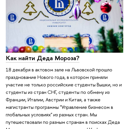
Как найти Деда Мороза?
18 декабря в актовом зале на Львовской прошло
празднование Нового года, в котором приняли
участие не только российские студенты Вышки, но и
студенты из стран СНГ, студенты по обмену из
Франции, Италии, Австрии и Китая, а также
магистранты программы "Управление бизнесом в
глобальных условиях" из разных стран. Мы
путешествовали по разным странам в поисках Деда