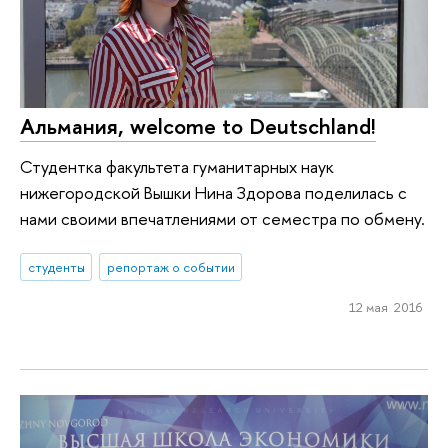
Альмания, welcome to Deutschland!
Студентка факультета гуманитарных наук
нижегородской Вышки Нина Здорова поделилась с
нами своими впечатлениями от семестра по обмену.
студенты
репортаж о событии
12 мая 2016