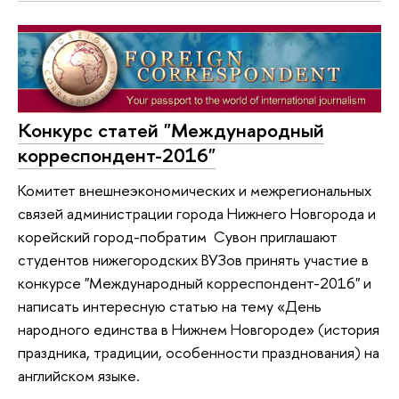
Конкурс статей "Международный
корреспондент-2016"
Комитет внешнеэкономических и межрегиональных
связей администрации города Нижнего Новгорода и
корейский город-побратим Сувон приглашают
студентов нижегородских ВУЗов принять участие в
конкурсе "Международный корреспондент-2016" и
написать интересную статью на тему «День
народного единства в Нижнем Новгороде» (история
праздника, традиции, особенности празднования) на
английском языке.