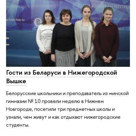
Гости из Беларуси в Нижегородской
Вышке
Белорусские школьники и преподаватель из минской
гимназии № 10 провели неделю в Нижнем
Новгороде, посетили три предметных школы и
узнали, чем живут и как отдыхают нижегородские
студенты.