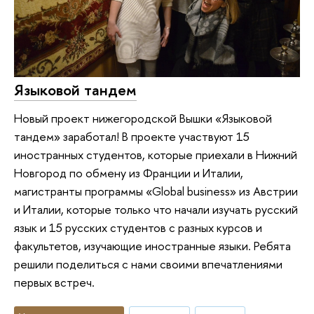
Языковой тандем
Новый проект нижегородской Вышки «Языковой
тандем» заработал! В проекте участвуют 15
иностранных студентов, которые приехали в Нижний
Новгород по обмену из Франции и Италии,
магистранты программы «Global business» из Австрии
и Италии, которые только что начали изучать русский
язык и 15 русских студентов с разных курсов и
факультетов, изучающие иностранные языки. Ребята
решили поделиться с нами своими впечатлениями
первых встреч.