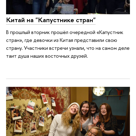
Китай на "Капустнике стран"
В прошлый вторник прошёл очередной «Капустник
стран», где девочки из Китая представили свою
страну. Участники встречи узнали, что на самом деле
таит душа наших восточных друзей.