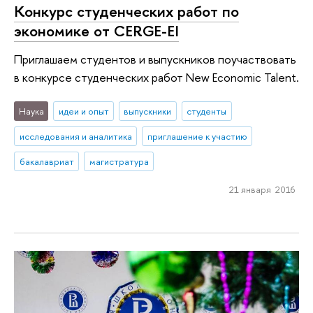
Конкурс студенческих работ по
экономике от CERGE-EI
Приглашаем студентов и выпускников поучаствовать
в конкурсе студенческих работ New Economic Talent.
Наука
идеи и опыт
выпускники
студенты
исследования и аналитика
приглашение к участию
бакалавриат
магистратура
21 января 2016