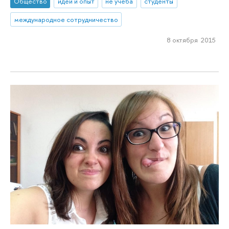
Общество
идеи и опыт
не учеба
студенты
международное сотрудничество
8 октября 2015