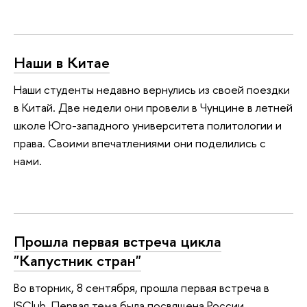
Наши в Китае
Наши студенты недавно вернулись из своей поездки
в Китай. Две недели они провели в Чунцине в летней
школе Юго-западного университета политологии и
права. Своими впечатлениями они поделились с
нами.
Прошла первая встреча цикла
"Капустник стран"
Во вторник, 8 сентября, прошла первая встреча в
ISClub. Первая тема была посвящена России.