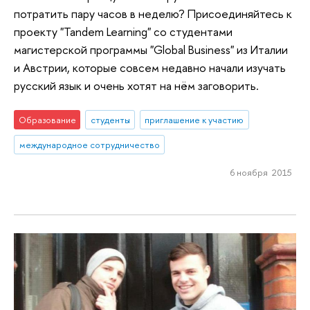
потратить пару часов в неделю? Присоединяйтесь к
проекту "Tandem Learning" со студентами
магистерской программы "Global Business" из Италии
и Австрии, которые совсем недавно начали изучать
русский язык и очень хотят на нём заговорить.
Образование
студенты
приглашение к участию
международное сотрудничество
6 ноября 2015