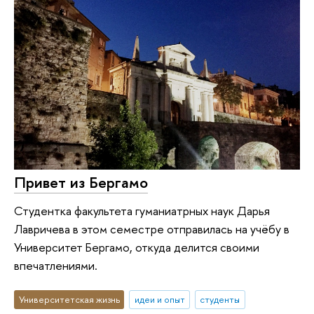
Привет из Бергамо
Студентка факультета гуманиатрных наук Дарья
Лавричева в этом семестре отправилась на учёбу в
Университет Бергамо, откуда делится своими
впечатлениями.
Университетская жизнь
идеи и опыт
студенты