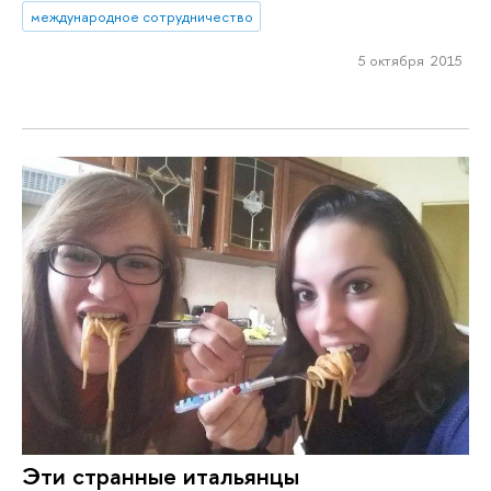
международное сотрудничество
5 октября 2015
Эти странные итальянцы