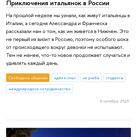
Приключения итальянок в России
На прошлой неделе мы узнали, как живут итальянцы в
Италии, а сегодня Алессандра и Франческа
рассказали нам о том, как им живётся в Нижнем. Это
не первый их визит в Россию, поэтому особого шока
от происходящего вокруг девочки не испытывают.
Тем не менее, что-то новое продолжает случаться и
удивлять каждый день.
Свободное общение
идеи и опыт
не учеба
студенты
международное сотрудничество
6 октября 2015