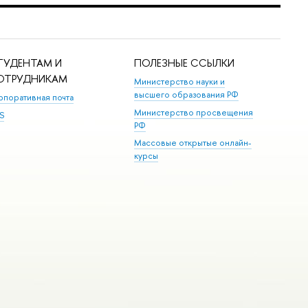
ТУДЕНТАМ И
ПОЛЕЗНЫЕ ССЫЛКИ
ОТРУДНИКАМ
Министерство науки и
высшего образования РФ
рпоративная почта
Министерство просвещения
S
РФ
Массовые открытые онлайн-
курсы