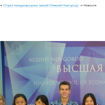
Отдел международных связей (Нижний Новгород)
Новости