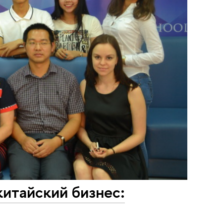
китайский бизнес: