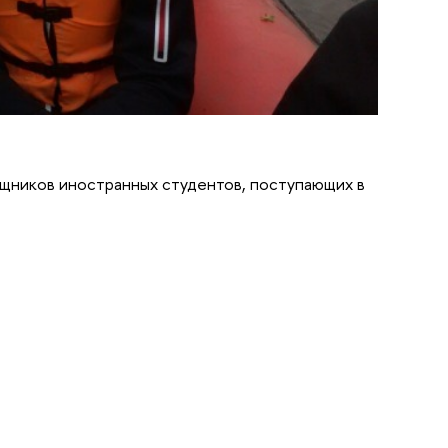
щников иностранных студентов, поступающих в