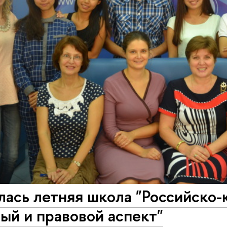
ась летняя школа "Российско-
ый и правовой аспект"