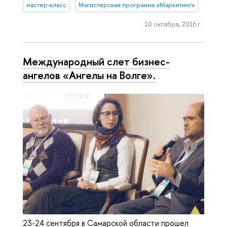
мастер-класс
Магистерская программа «Маркетинг»
10 октября, 2016 г.
Международный слет бизнес-
ангелов «Ангелы на Волге».
23-24 сентября в Самарской области прошел