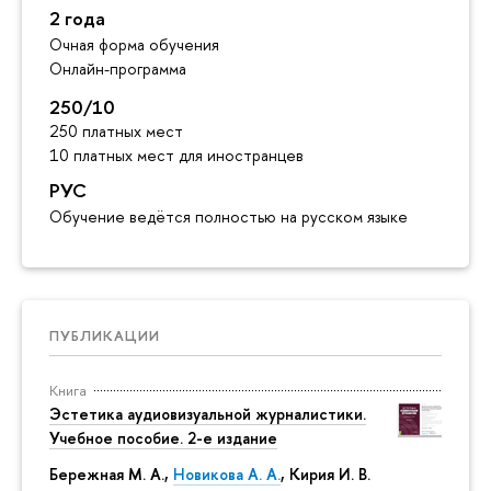
2 года
Очная форма обучения
Онлайн-программа
250/10
250 платных мест
10 платных мест для иностранцев
РУС
Обучение ведётся полностью на русском языке
ПУБЛИКАЦИИ
Книга
Эстетика аудиовизуальной журналистики.
Учебное пособие. 2-е издание
Бережная М. А.,
Новикова А. А.
, Кирия И. В.