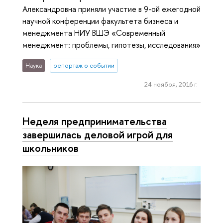
Александровна приняли участие в 9-ой ежегодной
научной конференции факультета бизнеса и
менеджмента НИУ ВШЭ «Современный
менеджмент: проблемы, гипотезы, исследования»
Наука
репортаж о событии
24 ноября, 2016 г.
Неделя предпринимательства
завершилась деловой игрой для
школьников