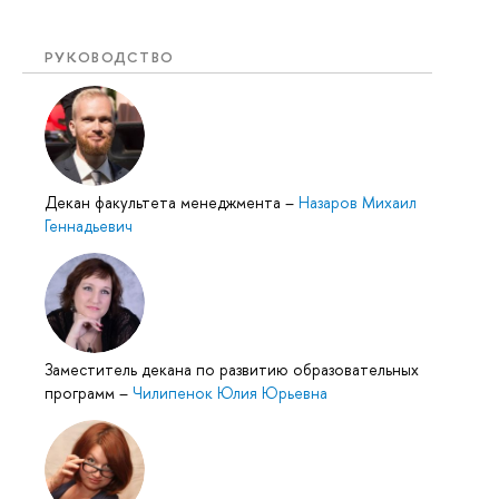
РУКОВОДСТВО
Декан факультета менеджмента
–
Назаров Михаил
Геннадьевич
Заместитель декана по развитию образовательных
программ
–
Чилипенок Юлия Юрьевна