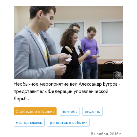
Необычное мероприятие вел Александр Бугров -
представитель Федерации управленческой
борьбы.
Свободное общение
не учеба
студенты
мастер-классы
репортаж о событии
18 ноября, 2016 г.