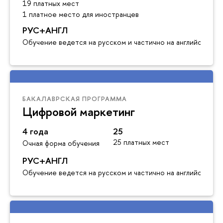
19 платных мест
1 платное место для иностранцев
РУС+АНГЛ
Обучение ведется на русском и частично на английском я
БАКАЛАВРСКАЯ ПРОГРАММА
Цифровой маркетинг
4 года
25
25 платных мест
Очная форма обучения
РУС+АНГЛ
Обучение ведется на русском и частично на английском я