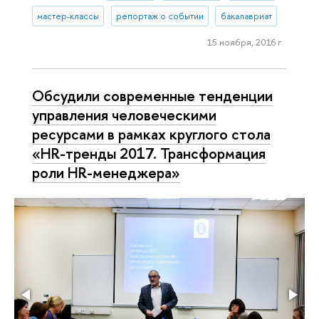
мастер-классы
репортаж о событии
бакалавриат
15 ноября, 2016 г.
Обсудили современные тенденции
управления человеческими
ресурсами в рамках круглого стола
«HR-тренды 2017. Трансформация
роли HR-менеджера»