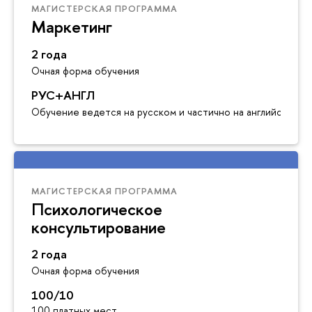
МАГИСТЕРСКАЯ ПРОГРАММА
Маркетинг
2 года
Очная форма обучения
РУС+АНГЛ
Обучение ведется на русском и частично на английском я
МАГИСТЕРСКАЯ ПРОГРАММА
Психологическое
консультирование
2 года
Очная форма обучения
100/10
100 платных мест