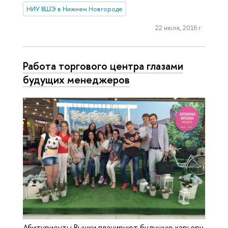
НИУ ВШЭ в Нижнем Новгороде
22 июля, 2016 г.
Работа торгового центра глазами
будущих менеджеров
Абитуриенты Вышки планируют будущую карьеру