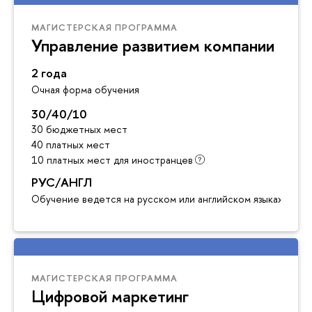
МАГИСТЕРСКАЯ ПРОГРАММА
Управление развитием компании
2 года
Очная форма обучения
30/40/10
30 бюджетных мест
40 платных мест
10 платных мест для иностранцев
РУС/АНГЛ
Обучение ведется на русском или английском языках
МАГИСТЕРСКАЯ ПРОГРАММА
Цифровой маркетинг