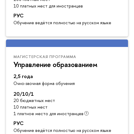
10 платных мест для иностранцев
РУС
Обучение ведётся полностью на русском языке
МАГИСТЕРСКАЯ ПРОГРАММА
Управление образованием
2,5 года
Очно-заочная форма обучения
20/10/1
20 бюджетных мест
10 платных мест
1 платное место для иностранцев
РУС
Обучение ведётся полностью на русском языке