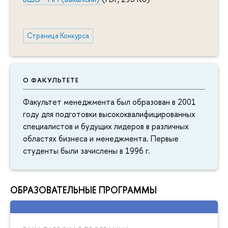
Страница Конкурса
О ФАКУЛЬТЕТЕ
Факультет менеджмента был образован в 2001
году для подготовки высококвалифицированных
специалистов и будущих лидеров в различных
областях бизнеса и менеджмента. Первые
студенты были зачислены в 1996 г.
ОБРАЗОВАТЕЛЬНЫЕ ПРОГРАММЫ