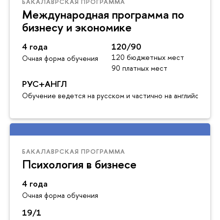
БАКАЛАВРСКАЯ ПРОГРАММА
Международная программа по
бизнесу и экономике
4 года
120/90
120 бюджетных мест
Очная форма обучения
90 платных мест
РУС+АНГЛ
Обучение ведется на русском и частично на английском я
БАКАЛАВРСКАЯ ПРОГРАММА
Психология в бизнесе
4 года
Очная форма обучения
19/1