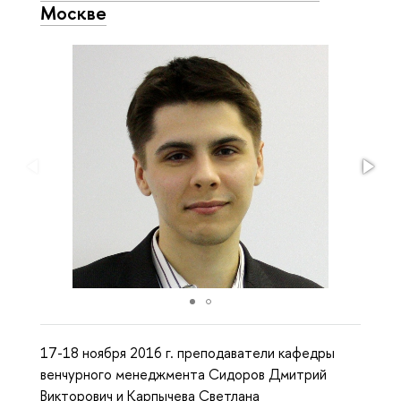
Москве
17-18 ноября 2016 г. преподаватели кафедры
венчурного менеджмента Сидоров Дмитрий
Викторович и Карпычева Светлана