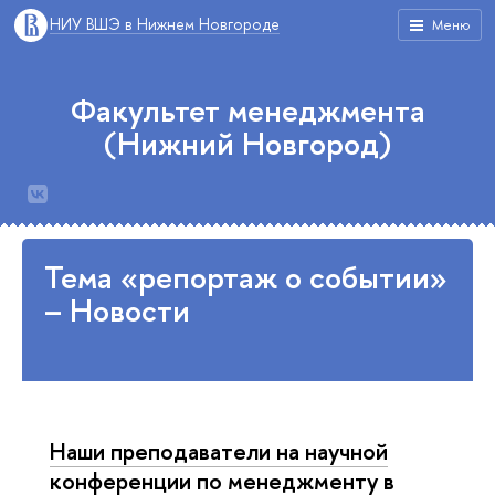
НИУ ВШЭ в Нижнем Новгороде
Меню
Факультет менеджмента
(Нижний Новгород)
Тема «репортаж о событии»
– Новости
Наши преподаватели на научной
конференции по менеджменту в