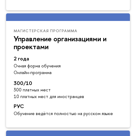
МАГИСТЕРСКАЯ ПРОГРАММА
Управление организациями и
проектами
2 года
Очная форма обучения
Онлайн-программа
300/10
300 платных мест
10 платных мест для иностранцев
РУС
Обучение ведётся полностью на русском языке