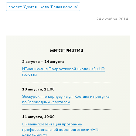
проект "Другая школа "Белая ворона"
24 октября 2014
МЕРОПРИЯТИЯ
3 августа – 14 августа
ИТ-каникулы с Подростковой школой «ВыШЭ
головы»
10 августа, 11:00
Экскурсия по корпусу на ул. Костина и прогулка
по Заповедным кварталам
11 августа, 19:00
Онлайн-презентация программы
профессиональной переподготовки «HR-
менеджмент»