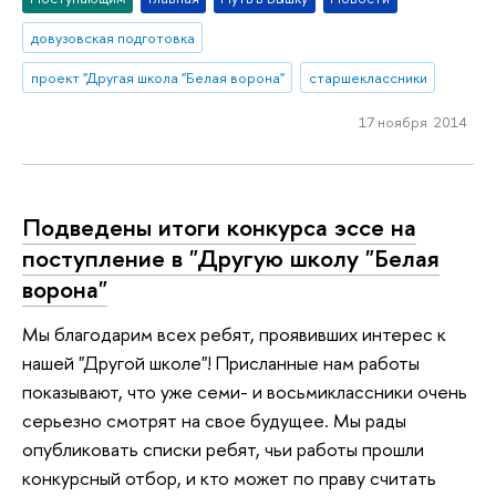
довузовская подготовка
проект "Другая школа "Белая ворона"
старшеклассники
17 ноября 2014
Подведены итоги конкурса эссе на
поступление в "Другую школу "Белая
ворона"
Мы благодарим всех ребят, проявивших интерес к
нашей "Другой школе"! Присланные нам работы
показывают, что уже семи- и восьмиклассники очень
серьезно смотрят на свое будущее. Мы рады
опубликовать списки ребят, чьи работы прошли
конкурсный отбор, и кто может по праву считать