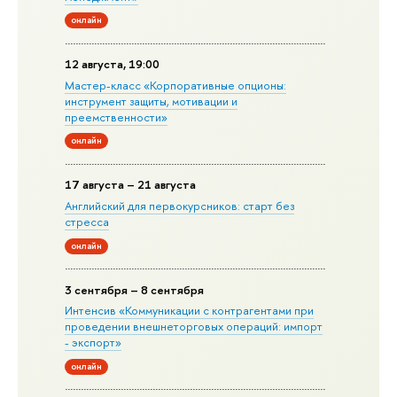
онлайн
12 августа, 19:00
Мастер-класс «Корпоративные опционы:
инструмент защиты, мотивации и
преемственности»
онлайн
17 августа – 21 августа
Английский для первокурсников: старт без
стресса
онлайн
3 сентября – 8 сентября
Интенсив «Коммуникации с контрагентами при
проведении внешнеторговых операций: импорт
- экспорт»
онлайн