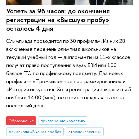
Успеть за 96 часов: до окончания
регистрации на «Высшую пробу»
осталось 4 дня
Олимпиада проводится по 30 профилям. Из них 28
включены в перечень олимпиад школьников на
текущий учебный год — дипломанты из 11-х классов
получат право поступления в вузы БВИ или 100
баллов ЕГЭ по профильному предмету. Два новых
профиля — «Промышленное программирование» и
«История искусств». Хотя регистрация завершится 5
ноября в 14:00 (мск), не стоит откладывать ее на
последний день.
Образование
приглашение к участию
олимпиада «Высшая проба»
старшеклассники