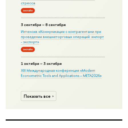
стресса
онлайн
3 сентября – 8 сентября
Интенсив «Коммуникации с контрагентами при
проведении внешнеторговых операций: импорт
- экспорт»
онлайн
1 октября – 3 октября
XIII Международная конференция «Modern
Econometric Tools and Applications – META2026»
Показать все