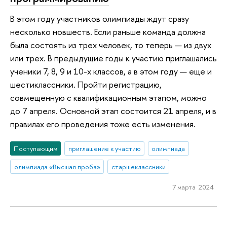
В этом году участников олимпиады ждут сразу
несколько новшеств. Если раньше команда должна
была состоять из трех человек, то теперь — из двух
или трех. В предыдущие годы к участию приглашались
ученики 7, 8, 9 и 10-х классов, а в этом году — еще и
шестиклассники. Пройти регистрацию,
совмещенную с квалификационным этапом, можно
до 7 апреля. Основной этап состоится 21 апреля, и в
правилах его проведения тоже есть изменения.
Поступающим
приглашение к участию
олимпиада
олимпиада «Высшая проба»
старшеклассники
7 марта 2024