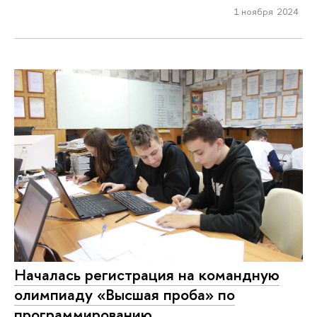
1 ноября 2024
Началась регистрация на командную
олимпиаду «Высшая проба» по
программированию