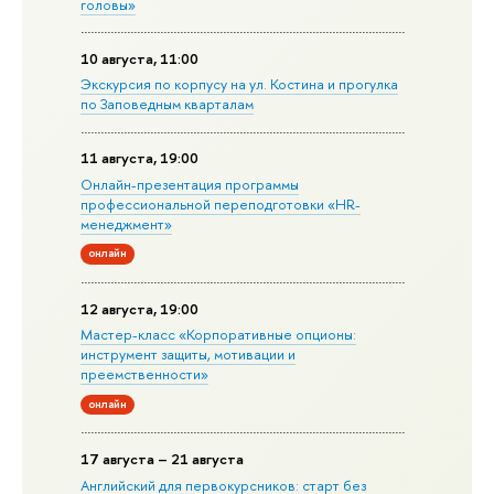
головы»
10 августа, 11:00
Экскурсия по корпусу на ул. Костина и прогулка
по Заповедным кварталам
11 августа, 19:00
Онлайн-презентация программы
профессиональной переподготовки «HR-
менеджмент»
онлайн
12 августа, 19:00
Мастер-класс «Корпоративные опционы:
инструмент защиты, мотивации и
преемственности»
онлайн
17 августа – 21 августа
Английский для первокурсников: старт без