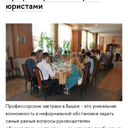
юристами
Профессорские завтраки в Вышке - это уникальная
возможность в неформальной обстановке задать
самые разные вопросы руководителям