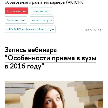
образования и развитию карьеры (АККОРК).
Образование
официально
бакалавриат
магистратура
НИУ ВШЭ в Нижнем Новгороде
1 июля, 2016 г.
Запись вебинара
"Особенности приема в вузы
в 2016 году"