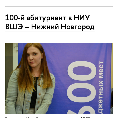
100-й абитуриент в НИУ
ВШЭ – Нижний Новгород