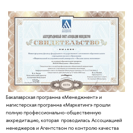
Бакалаврская программа «Менеджмент» и
магистерская программа «Маркетинг» прошли
полную профессионально-общественную
аккредитацию, которая проводилась Ассоциацией
менеджеров и Агентством по контролю качества