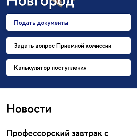
Подать документы
Задать вопрос Приемной комиссии
Калькулятор поступления
Новости
Профессорский завтрак с