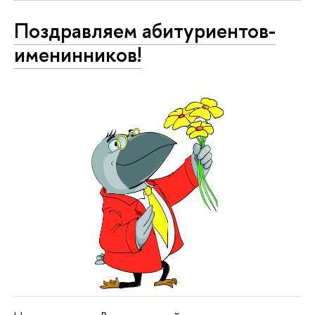
Поздравляем абитуриентов-
именинников!