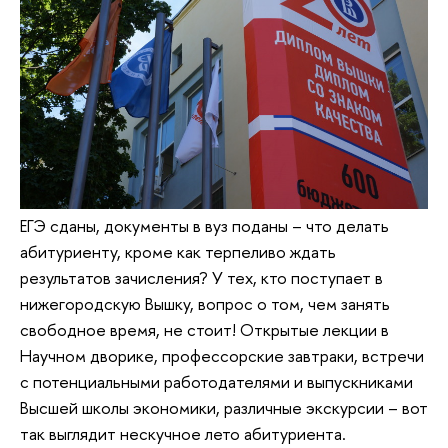
ЕГЭ сданы, документы в вуз поданы – что делать
абитуриенту, кроме как терпеливо ждать
результатов зачисления? У тех, кто поступает в
нижегородскую Вышку, вопрос о том, чем занять
свободное время, не стоит! Открытые лекции в
Научном дворике, профессорские завтраки, встречи
с потенциальными работодателями и выпускниками
Высшей школы экономики, различные экскурсии – вот
так выглядит нескучное лето абитуриента.