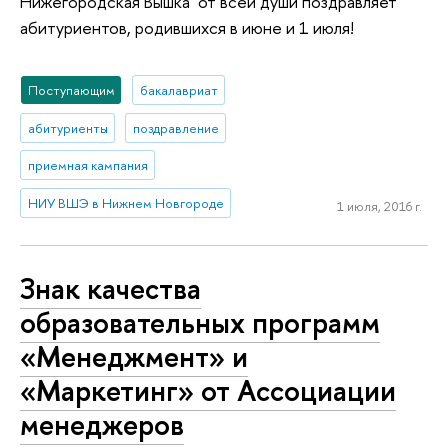
Нижегородская Вышка от всей души поздравляет
абитуриентов, родившихся в июне и 1 июля!
Поступающим
бакалавриат
абитуриенты
поздравление
приемная кампания
НИУ ВШЭ в Нижнем Новгороде
1 июля, 2016 г.
Знак качества
образовательных программ
«Менеджмент» и
«Маркетинг» от Ассоциации
менеджеров