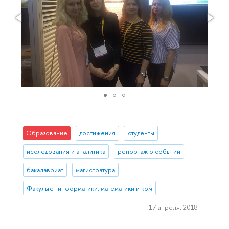
Образование
достижения
студенты
исследования и аналитика
репортаж о событии
бакалавриат
магистратура
Факультет информатики, математики и компьютерных наук (Нижни
17 апреля, 2018 г.