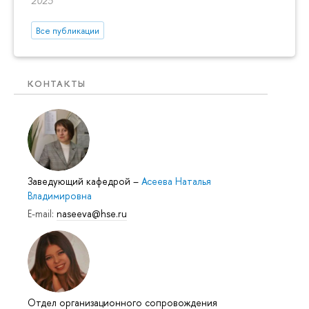
2023
Все публикации
КОНТАКТЫ
Заведующий кафедрой
–
Асеева Наталья
Владимировна
E-mail:
naseeva@hse.ru
Отдел организационного сопровождения