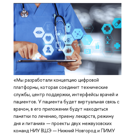
«Мы разработали концепцию цифровой
платформы, которая соединит технические
службы, центр поддержки, интерфейсы врачей и
пациентов. У пациента будет виртуальная связь с
врачом, в его приложении будут находиться
памятки по лечению, приему лекарств, режиму
дня и питания» — проекты двух межвузовских
команд НИУ ВШЭ — Нижний Новгород и ПИМУ