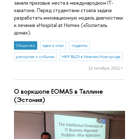
заняли призовые места в международном IT-
хакатоне. Перед студентами стояла задача
разработать инновационную модель диагностики
и лечения «Hospital at Home» («Госпиталь
дома»).
Общество
идеи и опыт
студенты
репортаж о событии
НИУ ВШЭ в Нижнем Новгороде
12 октября, 2021 г.
О воркшопе EOMAS в Таллине
(Эстония)