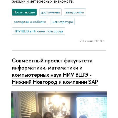
эмоций и интересных знакомств.
Поступающим
достижения
выпускники
репортаж о событии
магистратура
НИУ ВШЭ в Нижнем Новгороде
20 июля, 2018 г.
Совместный проект факультета
информатики, математики и
компьютерных наук НИУ ВШЭ -
Нижний Новгород и компании SAP