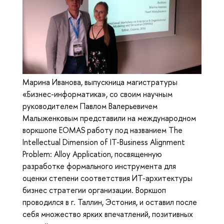
Марина Иванова, выпускница магистратуры
«Бизнес-информатика», со своим научным
руководителем Павлом Валерьевичем
Малыженковым представили на международном
воркшопе EOMAS работу под названием The
Intellectual Dimension of IT-Business Alignment
Problem: Alloy Application, посвященную
разработке формального инструмента для
оценки степени соответствия ИТ-архитектуры
бизнес стратегии организации. Воркшоп
проводился в г. Таллин, Эстония, и оставил после
себя множество ярких впечатлений, позитивных