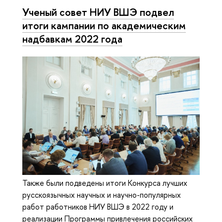
Ученый совет НИУ ВШЭ подвел
итоги кампании по академическим
надбавкам 2022 года
Также были подведены итоги Конкурса лучших
русскоязычных научных и научно-популярных
работ работников НИУ ВШЭ в 2022 году и
реализации Программы привлечения российских