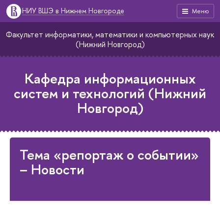
НИУ ВШЭ в Нижнем Новгороде
Меню
Факультет информатики, математики и компьютерных наук
(Нижний Новгород)
Кафедра информационных
систем и технологий (Нижний
Новгород)
Тема «репортаж о событии»
– Новости