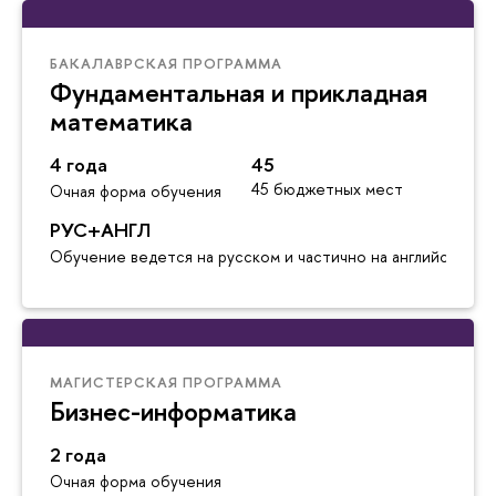
БАКАЛАВРСКАЯ ПРОГРАММА
Фундаментальная и прикладная
математика
4 года
45
45 бюджетных мест
Очная форма обучения
РУС+АНГЛ
Обучение ведется на русском и частично на английском я
МАГИСТЕРСКАЯ ПРОГРАММА
Бизнес-информатика
2 года
Очная форма обучения