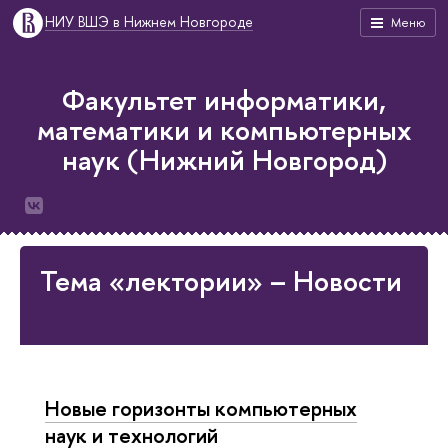
НИУ ВШЭ в Нижнем Новгороде
Меню
Факультет информатики,
математики и компьютерных
наук (Нижний Новгород)
Тема «лектории» – Новости
Новые горизонты компьютерных
наук и технологий