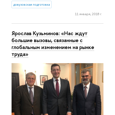
довузовская подготовка
11 января, 2018 г.
Ярослав Кузьминов: «Нас ждут
большие вызовы, связанные с
глобальным изменением на рынке
труда»