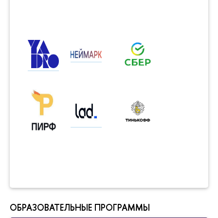
ОБРАЗОВАТЕЛЬНЫЕ ПРОГРАММЫ