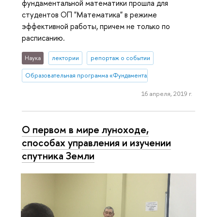
фундаментальной математики прошла для
студентов ОП "Математика" в режиме
эффективной работы, причем не только по
расписанию.
Наука
лектории
репортаж о событии
Образовательная программа «Фундаментальная и прикладная мате
16 апреля, 2019 г.
О первом в мире луноходе,
способах управления и изучении
спутника Земли