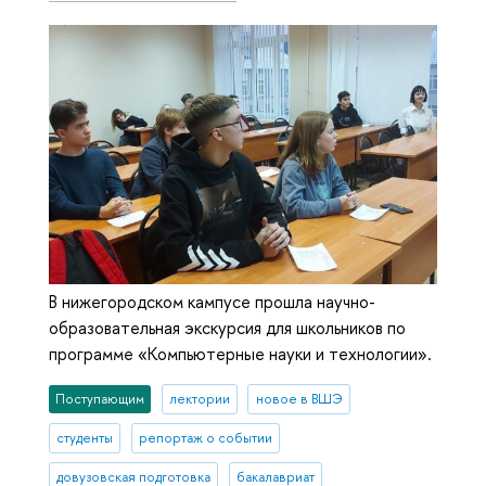
В нижегородском кампусе прошла научно-
образовательная экскурсия для школьников по
программе «Компьютерные науки и технологии».
Поступающим
лектории
новое в ВШЭ
студенты
репортаж о событии
довузовская подготовка
бакалавриат