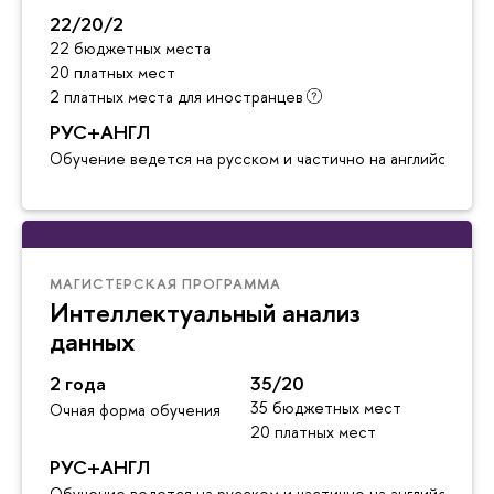
22/20/2
22 бюджетных места
20 платных мест
2 платных места для иностранцев
РУС+АНГЛ
Обучение ведется на русском и частично на английском я
МАГИСТЕРСКАЯ ПРОГРАММА
Интеллектуальный анализ
данных
2 года
35/20
35 бюджетных мест
Очная форма обучения
20 платных мест
РУС+АНГЛ
Обучение ведется на русском и частично на английском я