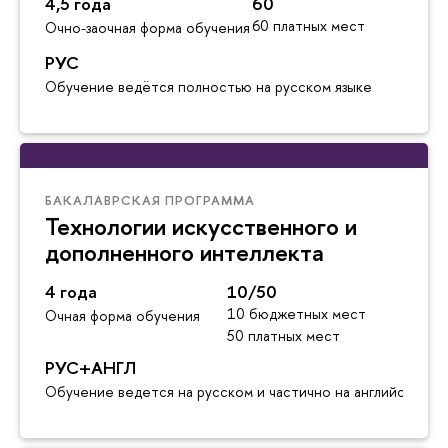
4,5 года
60
60 платных мест
Очно-заочная форма обучения
РУС
Обучение ведётся полностью на русском языке
БАКАЛАВРСКАЯ ПРОГРАММА
Технологии искусственного и
дополненного интеллекта
4 года
10/50
10 бюджетных мест
Очная форма обучения
50 платных мест
РУС+АНГЛ
Обучение ведется на русском и частично на английском я