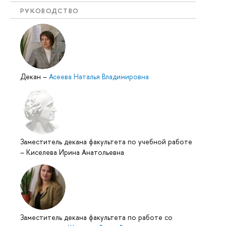
РУКОВОДСТВО
Декан
–
Асеева Наталья Владимировна
Заместитель декана факультета по учебной работе
–
Киселева Ирина Анатольевна
Заместитель декана факультета по работе со