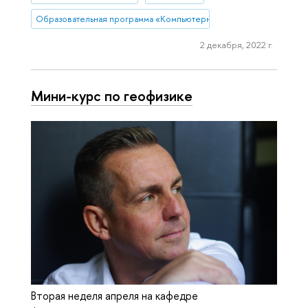
Образовательная программа «Компьютерные науки и технологии»
2 декабря, 2022 г.
Мини-курс по геофизике
Вторая неделя апреля на кафедре