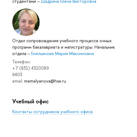
студентами
–
Шадрина Елена Викторовна
Отдел сопровождения учебного процесса очных
программ бакалавриата и магистратуры: Начальник
отдела
–
Емельянова Мария Максимовна
Телефон:
+7 (831) 4320089
6403
email:
memelyanova@hse.ru
Учебный офис
Контакты сотрудников учебного офиса