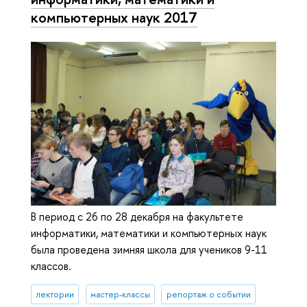
компьютерных наук 2017
В период с 26 по 28 декабря на факультете
информатики, математики и компьютерных наук
была проведена зимняя школа для учеников 9-11
классов.
лектории
мастер-классы
репортаж о событии