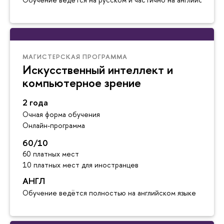
МАГИСТЕРСКАЯ ПРОГРАММА
Искусственный интеллект и
компьютерное зрение
2 года
Очная форма обучения
Онлайн-программа
60/10
60 платных мест
10 платных мест для иностранцев
АНГЛ
Обучение ведётся полностью на английском языке