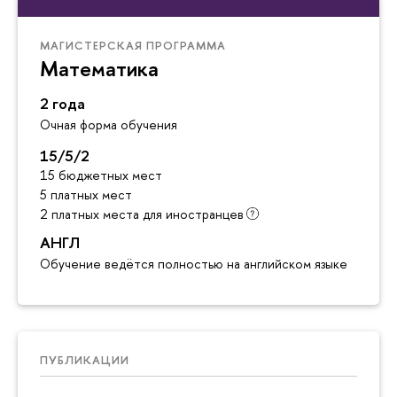
МАГИСТЕРСКАЯ ПРОГРАММА
Математика
2 года
Очная форма обучения
15/5/2
15 бюджетных мест
5 платных мест
2 платных места для иностранцев
АНГЛ
Обучение ведётся полностью на английском языке
ПУБЛИКАЦИИ