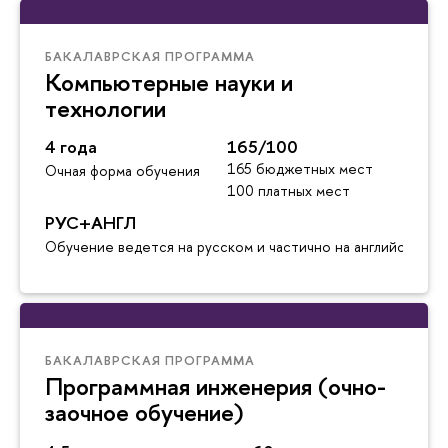
БАКАЛАВРСКАЯ ПРОГРАММА
Компьютерные науки и
технологии
4 года
165/100
165 бюджетных мест
Очная форма обучения
100 платных мест
РУС+АНГЛ
Обучение ведется на русском и частично на английском я
БАКАЛАВРСКАЯ ПРОГРАММА
Программная инженерия (очно-
заочное обучение)