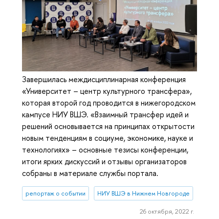
Завершилась междисциплинарная конференция
«Университет – центр культурного трансфера»,
которая второй год проводится в нижегородском
кампусе НИУ ВШЭ. «Взаимный трансфер идей и
решений основывается на принципах открытости
новым тенденциям в социуме, экономике, науке и
технологиях» – основные тезисы конференции,
итоги ярких дискуссий и отзывы организаторов
собраны в материале службы портала.
репортаж о событии
НИУ ВШЭ в Нижнем Новгороде
26 октября, 2022 г.