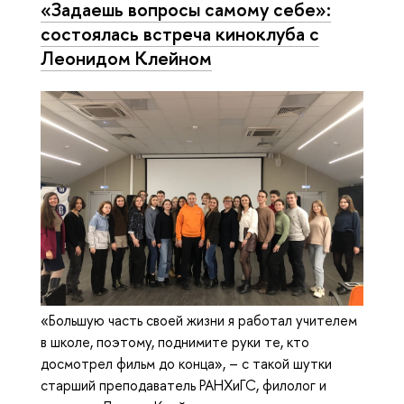
«Задаешь вопросы самому себе»:
состоялась встреча киноклуба с
Леонидом Клейном
«Большую часть своей жизни я работал учителем
в школе, поэтому, поднимите руки те, кто
досмотрел фильм до конца», – с такой шутки
старший преподаватель РАНХиГС, филолог и