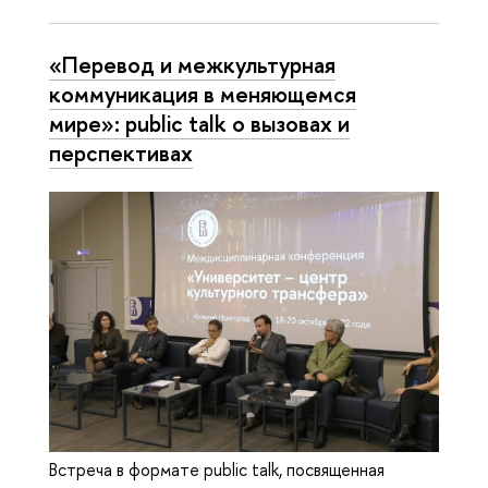
«Перевод и межкультурная
коммуникация в меняющемся
мире»: public talk о вызовах и
перспективах
Встреча в формате public talk, посвященная