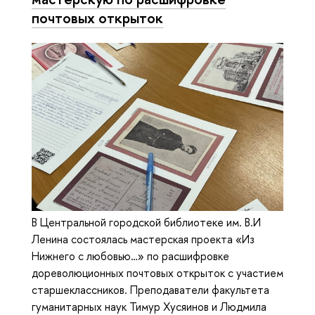
почтовых открыток
В Центральной городской библиотеке им. В.И
Ленина состоялась мастерская проекта «Из
Нижнего с любовью…» по расшифровке
дореволюционных почтовых открыток с участием
старшеклассников. Преподаватели факультета
гуманитарных наук Тимур Хусяинов и Людмила