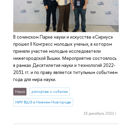
В сочинском Парке науки и искусства «Сириус»
прошел II Конгресс молодых ученых, в котором
приняли участие молодые исследователи
нижегородской Вышки. Мероприятие состоялось
в рамках Десятилетия науки и технологий 2022-
2031 гг. и по праву является титульным событием
года для мира науки.
Наука
репортаж о событии
НИУ ВШЭ в Нижнем Новгороде
15 декабря, 2022 г.