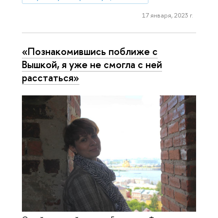
17 января, 2023 г.
«Познакомившись поближе с
Вышкой, я уже не смогла с ней
расстаться»