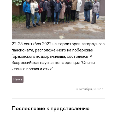
22-25 сентября 2022 на территории загородного
пансионата, расположенного на побережье
Горьковского водохранилища, состоялась IV
Всероссийская научная конференция "Опыты
чтения: поэзия и стих".
Наука
3 октября, 2022 г.
Послесловие к представлению