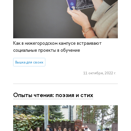
Как в нижегородском кампусе встраивают
социальные проекты в обучение
Вышка для своих
11 октября, 2022 г.
Опыты чтения: поэзия и стих