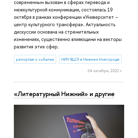
современным вызовам в сферах перевода и
межкультурной коммуникации, состоялась 19
октября в рамках конференции «Университет –
центр культурного трансфера». Актуальность
дискуссии основана на стремительных
изменениях, существенно влияющими на векторы
развития этих сфер.
репортаж о событии
НИУ ВШЭ в Нижнем Новгороде
24 октября, 2022 г.
«Литературный Нижний» и другие