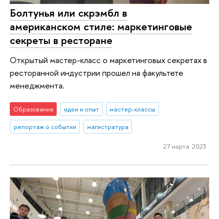
Болтунья или скрэмбл в
американском стиле: маркетинговые
секреты в ресторане
Открытый мастер-класс о маркетинговых секретах в
ресторанной индустрии прошел на факультете
менеджмента.
Образование
идеи и опыт
мастер-классы
репортаж о событии
магистратура
27 марта 2023