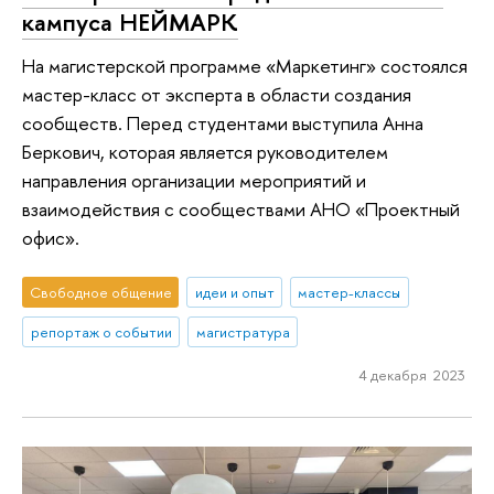
кампуса НЕЙМАРК
На магистерской программе «Маркетинг» состоялся
мастер-класс от эксперта в области создания
сообществ. Перед студентами выступила Анна
Беркович, которая является руководителем
направления организации мероприятий и
взаимодействия с сообществами АНО «Проектный
офис».
Свободное общение
идеи и опыт
мастер-классы
репортаж о событии
магистратура
4 декабря 2023