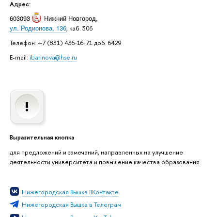
Адрес:
603093
Нижний Новгород
,
ул. Родионова, 136
, каб. 306
Телефон: +7 (831) 436-16-71 доб. 6429
E-mail:
ibarinova@hse.ru
Выразительная кнопка
для предложений и замечаний, направленных на улучшение
деятельности университета и повышение качества образования
Нижегородская Вышка ВКонтакте
Нижегородская Вышка в Телеграм