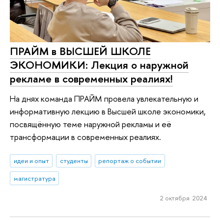
ПРАЙМ в ВЫСШЕЙ ШКОЛЕ
ЭКОНОМИКИ: Лекция о наружной
рекламе в современных реалиях!
На днях команда ПРАЙМ провела увлекательную и
информативную лекцию в Высшей школе экономики,
посвящённую теме наружной рекламы и её
трансформации в современных реалиях.
идеи и опыт
студенты
репортаж о событии
магистратура
2 октября 2024