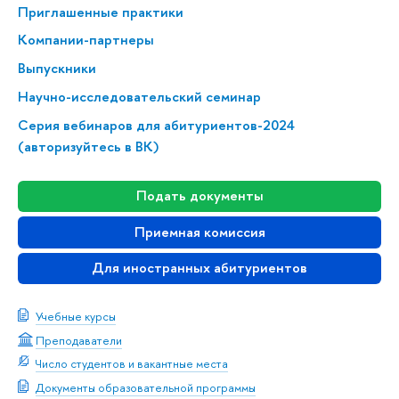
Приглашенные практики
Компании-партнеры
Выпускники
Научно-исследовательский семинар
Серия вебинаров для абитуриентов-2024
(авторизуйтесь в ВК)
Подать документы
Приемная комиссия
Для иностранных абитуриентов
Учебные курсы
Преподаватели
Число студентов и вакантные места
Документы образовательной программы