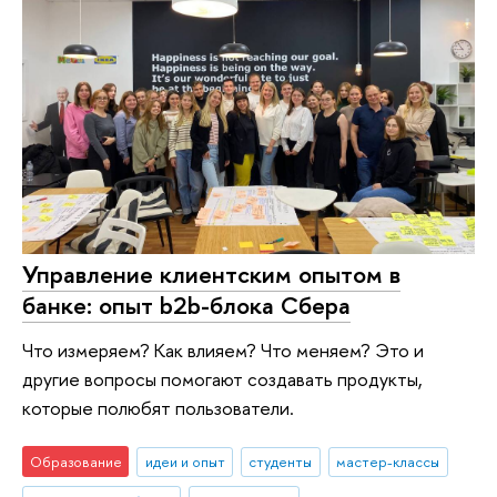
Управление клиентским опытом в
банке: опыт b2b-блока Сбера
Что измеряем? Как влияем? Что меняем? Это и
другие вопросы помогают создавать продукты,
которые полюбят пользователи.
Образование
идеи и опыт
студенты
мастер-классы