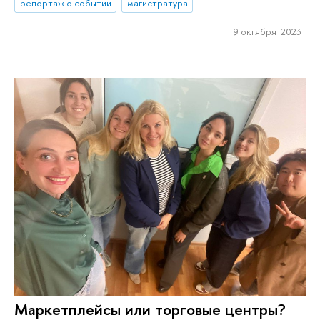
репортаж о событии
магистратура
9 октября 2023
Маркетплейсы или торговые центры?