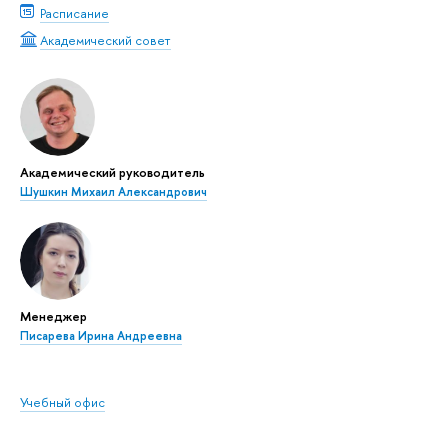
Расписание
Академический совет
Академический руководитель
Шушкин Михаил Александрович
Менеджер
Писарева Ирина Андреевна
Учебный офис