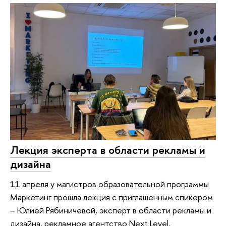
Лекция эксперта в области рекламы и
дизайна
11 апреля у магистров образовательной программы
Маркетинг прошла лекция с приглашенным спикером
– Юлией Рябиничевой, эксперт в области рекламы и
дизайна, рекламное агентство Next Level.