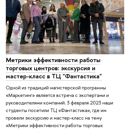
Метрики эффективности работы
торговых центров: экскурсия и
мастер-класс в ТЦ "Фантастика"
Одной из традиций магистерской программы
«Маркетинг» является встреча с экспертами и
руководителями компаний. 3 февраля 2023 наши
студенты посетили ТЦ «Фантастика», где им
провели экскурсию и мастер-класс на тему
«Метрики эффективности работы торговых