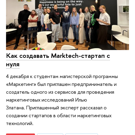
Как создавать Marktech-стартап с
нуля
4 декабря к студентам магистерской программы
«Маркетинг» был приглашен предприниматель и
создатель одного из сервисов для проведения
маркетинговых исследований Илью
Златана. Приглашенный эксперт рассказал о
создании стартапов в области маркетинговых
технологий.