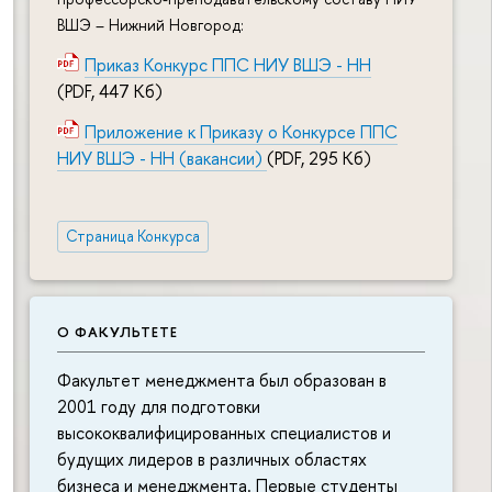
ВШЭ – Нижний Новгород:
Приказ Конкурс ППС НИУ ВШЭ - НН
(PDF, 447 Кб)
Приложение к Приказу о Конкурсе ППС
НИУ ВШЭ - НН (вакансии)
(PDF, 295 Кб)
Страница Конкурса
О ФАКУЛЬТЕТЕ
Факультет менеджмента был образован в
2001 году для подготовки
высококвалифицированных специалистов и
будущих лидеров в различных областях
бизнеса и менеджмента. Первые студенты