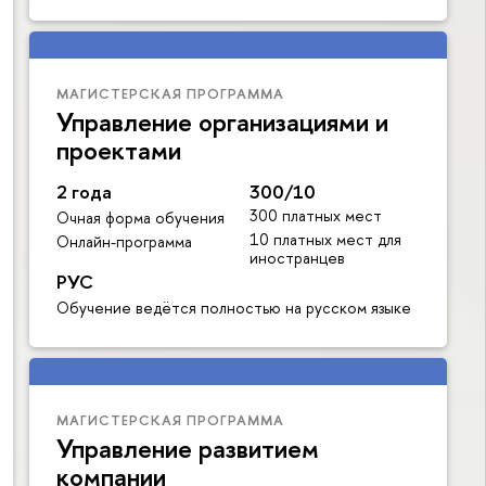
МАГИСТЕРСКАЯ ПРОГРАММА
Управление организациями и
проектами
2 года
300/10
300 платных мест
Очная форма обучения
10 платных мест для
Онлайн-программа
иностранцев
РУС
Обучение ведётся полностью на русском языке
МАГИСТЕРСКАЯ ПРОГРАММА
Управление развитием
компании