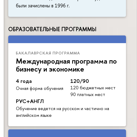
были зачислены в 1996 г.
ОБРАЗОВАТЕЛЬНЫЕ ПРОГРАММЫ
БАКАЛАВРСКАЯ ПРОГРАММА
Международная программа по
бизнесу и экономике
4 года
120/90
120 бюджетных мест
Очная форма обучения
90 платных мест
РУС+АНГЛ
Обучение ведется на русском и частично на
английском языке