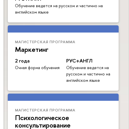
Обучение ведется на русском и частично на
английском языке
МАГИСТЕРСКАЯ ПРОГРАММА
Маркетинг
2 года
РУС+АНГЛ
Очная форма обучения
Обучение ведется на
русском и частично на
английском языке
МАГИСТЕРСКАЯ ПРОГРАММА
Психологическое
консультирование