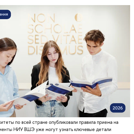
ситеты по всей стране опубликовали правила приема на
риенты НИУ ВШЭ уже могут узнать ключевые детали