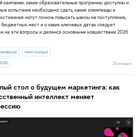
й кампании: какие образовательные программы доступны и
ные испытания необходимо сдать, какие олимпиады и
остижения могут помочь повысить шансы на поступление,
 бюджетных мест и о каких ключевых датах следует
м на эти вопросы и делимся основными новшествами 2026
калавриат
магистратура
2026
20 января
лый стол о будущем маркетинга: как
сственный интеллект меняет
фессию