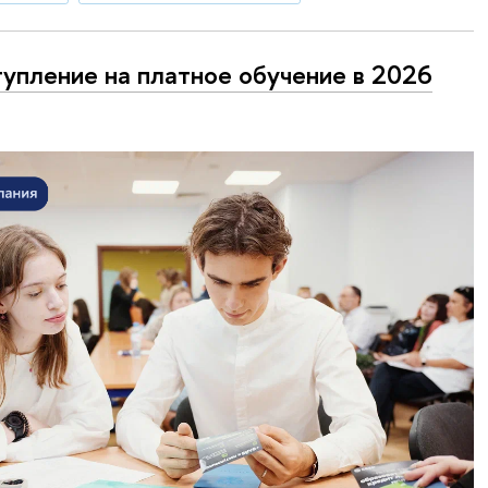
упление на платное обучение в 2026