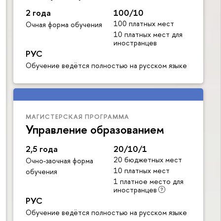
2 года
100/10
100 платных мест
Очная форма обучения
10 платных мест для
иностранцев
РУС
Обучение ведётся полностью на русском языке
МАГИСТЕРСКАЯ ПРОГРАММА
Управление образованием
2,5 года
20/10/1
20 бюджетных мест
Очно-заочная форма
10 платных мест
обучения
1 платное место для
иностранцев
РУС
Обучение ведётся полностью на русском языке