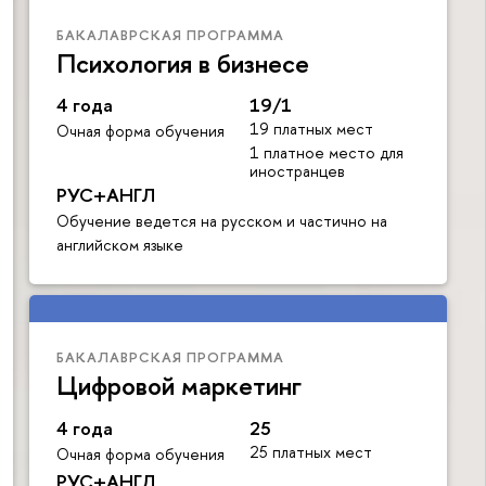
БАКАЛАВРСКАЯ ПРОГРАММА
Психология в бизнесе
4 года
19/1
19 платных мест
Очная форма обучения
1 платное место для
иностранцев
РУС+АНГЛ
Обучение ведется на русском и частично на
английском языке
БАКАЛАВРСКАЯ ПРОГРАММА
Цифровой маркетинг
4 года
25
25 платных мест
Очная форма обучения
РУС+АНГЛ