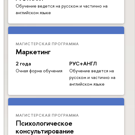
Обучение ведется на русском и частично на
английском языке
МАГИСТЕРСКАЯ ПРОГРАММА
Маркетинг
2 года
РУС+АНГЛ
Очная форма обучения
Обучение ведется на
русском и частично на
английском языке
МАГИСТЕРСКАЯ ПРОГРАММА
Психологическое
консультирование