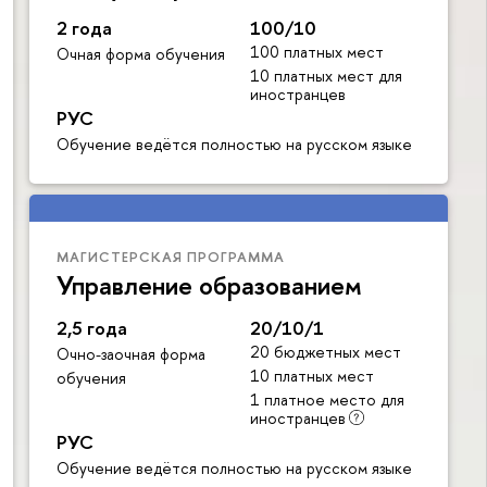
2 года
100/10
100 платных мест
Очная форма обучения
10 платных мест для
иностранцев
РУС
Обучение ведётся полностью на русском языке
МАГИСТЕРСКАЯ ПРОГРАММА
Управление образованием
2,5 года
20/10/1
20 бюджетных мест
Очно-заочная форма
10 платных мест
обучения
1 платное место для
иностранцев
РУС
Обучение ведётся полностью на русском языке