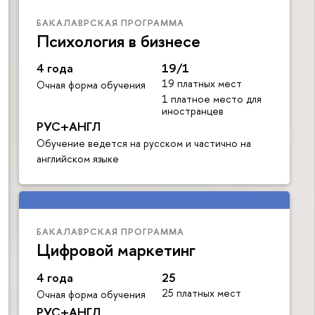
БАКАЛАВРСКАЯ ПРОГРАММА
Психология в бизнесе
4 года
19/1
19 платных мест
Очная форма обучения
1 платное место для
иностранцев
РУС+АНГЛ
Обучение ведется на русском и частично на
английском языке
БАКАЛАВРСКАЯ ПРОГРАММА
Цифровой маркетинг
4 года
25
25 платных мест
Очная форма обучения
РУС+АНГЛ