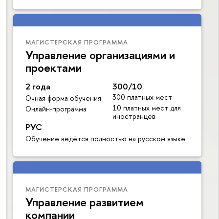
МАГИСТЕРСКАЯ ПРОГРАММА
Управление организациями и
проектами
2 года
300/10
300 платных мест
Очная форма обучения
10 платных мест для
Онлайн-программа
иностранцев
РУС
Обучение ведётся полностью на русском языке
МАГИСТЕРСКАЯ ПРОГРАММА
Управление развитием
компании