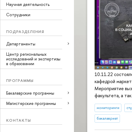
Научная деятельность
Сотрудники
ПОДРАЗДЕЛЕНИЯ
Департаменты
Центр региональных
исследований и экспертизы
в образовании
10.11.22 состоял
ПРОГРАММЫ
кафедрой маркет
Мероприятие выз
Бакалаврские программы
факультета, а та
Магистерские программы
мониторинги
ст
бакалавриат
КОНТАКТЫ