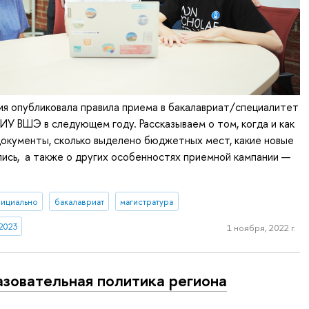
я опубликовала правила приема в бакалавриат/специалитет
ИУ ВШЭ в следующем году. Рассказываем о том, когда и как
окументы, сколько выделено бюджетных мест, какие новые
ись, а также о других особенностях приемной кампании —
ициально
бакалавриат
магистратура
2023
1 ноября, 2022 г.
зовательная политика региона