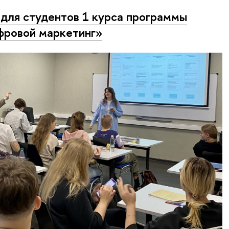
для студентов 1 курса программы
ровой маркетинг»