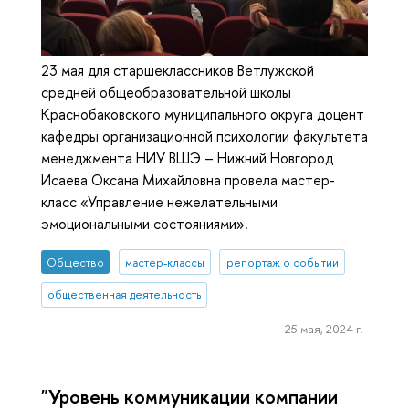
23 мая для старшеклассников Ветлужской
средней общеобразовательной школы
Краснобаковского муниципального округа доцент
кафедры организационной психологии факультета
менеджмента НИУ ВШЭ – Нижний Новгород
Исаева Оксана Михайловна провела мастер-
класс «Управление нежелательными
эмоциональными состояниями».
Общество
мастер-классы
репортаж о событии
общественная деятельность
25 мая, 2024 г.
"Уровень коммуникации компании