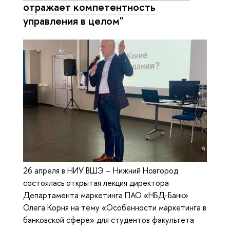
отражает компетентность
управления в целом"
26 апреля в НИУ ВШЭ – Нижний Новгород
состоялась открытая лекция директора
Департамента маркетинга ПАО «НБД-Банк»
Олега Корня на тему «Особенности маркетинга в
банковской сфере» для студентов факультета