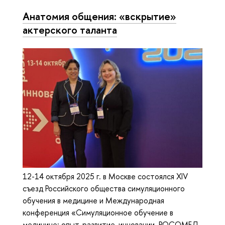
Анатомия общения: «вскрытие»
актерского таланта
12-14 октября 2025 г. в Москве состоялся XIV
съезд Российского общества симуляционного
обучения в медицине и Международная
конференция «Симуляционное обучение в
медицине: опыт, развитие, инновации. РОСОМЕД