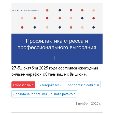
27-31 октября 2025 года состоялся ежегодный
онлайн-марафон «Стань выше с Вышкой».
Образование
мастер-классы
репортаж о событии
Департамент организационного развития
1 ноября, 2025 г.