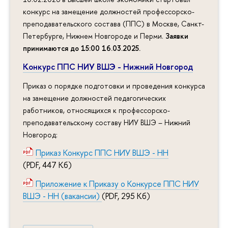
конкурс на замещение должностей профессорско-
преподавательского состава (ППС) в Москве, Санкт-
Петербурге, Нижнем Новгороде и Перми.
Заявки
принимаются до 15:00 16.03.2025
.
Конкурс ППС НИУ ВШЭ - Нижний Новгород
Приказ о порядке подготовки и проведения конкурса
на замещение должностей педагогических
работников, относящихся к профессорско-
преподавательскому составу НИУ ВШЭ – Нижний
Новгород:
Приказ Конкурс ППС НИУ ВШЭ - НН
(PDF, 447 Кб)
Приложение к Приказу о Конкурсе ППС НИУ
ВШЭ - НН (вакансии)
(PDF, 295 Кб)