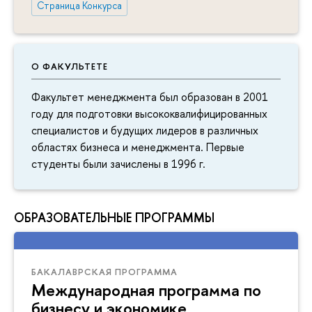
Страница Конкурса
О ФАКУЛЬТЕТЕ
Факультет менеджмента был образован в 2001
году для подготовки высококвалифицированных
специалистов и будущих лидеров в различных
областях бизнеса и менеджмента. Первые
студенты были зачислены в 1996 г.
ОБРАЗОВАТЕЛЬНЫЕ ПРОГРАММЫ
БАКАЛАВРСКАЯ ПРОГРАММА
Международная программа по
бизнесу и экономике