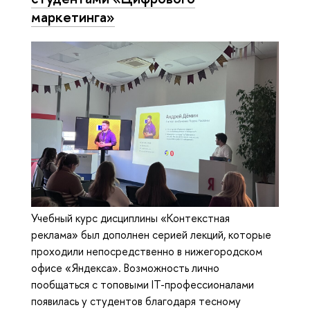
маркетинга»
Учебный курс дисциплины «Контекстная
реклама» был дополнен серией лекций, которые
проходили непосредственно в нижегородском
офисе «Яндекса». Возможность лично
пообщаться с топовыми IT-профессионалами
появилась у студентов благодаря тесному