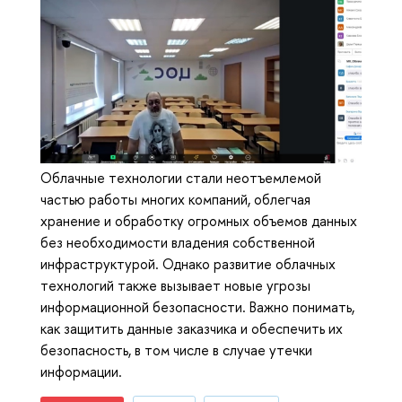
Облачные технологии стали неотъемлемой
частью работы многих компаний, облегчая
хранение и обработку огромных объемов данных
без необходимости владения собственной
инфраструктурой. Однако развитие облачных
технологий также вызывает новые угрозы
информационной безопасности. Важно понимать,
как защитить данные заказчика и обеспечить их
безопасность, в том числе в случае утечки
информации.