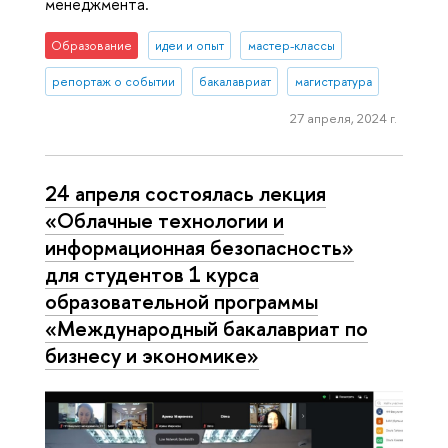
менеджмента.
Образование
идеи и опыт
мастер-классы
репортаж о событии
бакалавриат
магистратура
27 апреля, 2024 г.
24 апреля состоялась лекция
«Облачные технологии и
информационная безопасность»
для студентов 1 курса
образовательной программы
«Международный бакалавриат по
бизнесу и экономике»