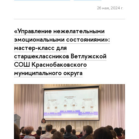
26 мая, 2024 г.
«Управление нежелательными
эмоциональными состояниями»:
мастер-класс для
старшеклассников Ветлужской
СОШ Краснобаковского
муниципального округа