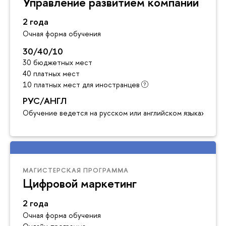
Управление развитием компании
2 года
Очная форма обучения
30/40/10
30 бюджетных мест
40 платных мест
10 платных мест для иностранцев
РУС/АНГЛ
Обучение ведется на русском или английском языках
МАГИСТЕРСКАЯ ПРОГРАММА
Цифровой маркетинг
2 года
Очная форма обучения