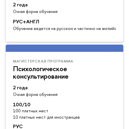
2 года
Очная форма обучения
РУС+АНГЛ
Обучение ведется на русском и частично на английском я
МАГИСТЕРСКАЯ ПРОГРАММА
Психологическое
консультирование
2 года
Очная форма обучения
100/10
100 платных мест
10 платных мест для иностранцев
РУС