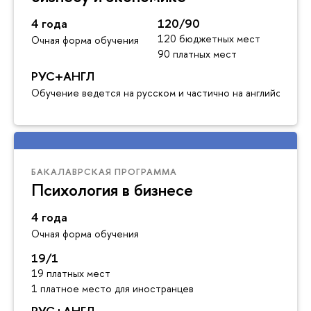
4 года
120/90
120 бюджетных мест
Очная форма обучения
90 платных мест
РУС+АНГЛ
Обучение ведется на русском и частично на английском я
БАКАЛАВРСКАЯ ПРОГРАММА
Психология в бизнесе
4 года
Очная форма обучения
19/1
19 платных мест
1 платное место для иностранцев
РУС+АНГЛ