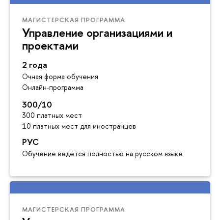
МАГИСТЕРСКАЯ ПРОГРАММА
Управление организациями и
проектами
2 года
Очная форма обучения
Онлайн-программа
300/10
300 платных мест
10 платных мест для иностранцев
РУС
Обучение ведётся полностью на русском языке
МАГИСТЕРСКАЯ ПРОГРАММА