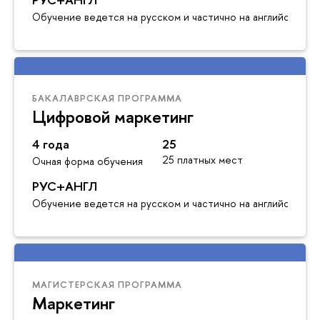
Обучение ведется на русском и частично на английском я
БАКАЛАВРСКАЯ ПРОГРАММА
Цифровой маркетинг
4 года
25
25 платных мест
Очная форма обучения
РУС+АНГЛ
Обучение ведется на русском и частично на английском я
МАГИСТЕРСКАЯ ПРОГРАММА
Маркетинг