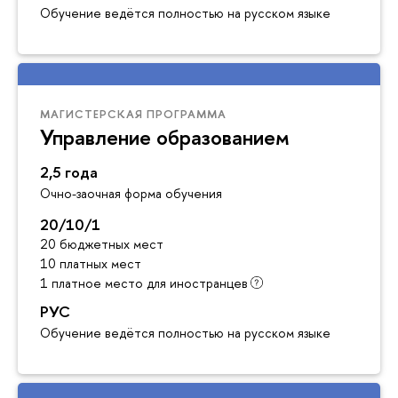
Обучение ведётся полностью на русском языке
МАГИСТЕРСКАЯ ПРОГРАММА
Управление образованием
2,5 года
Очно-заочная форма обучения
20/10/1
20 бюджетных мест
10 платных мест
1 платное место для иностранцев
РУС
Обучение ведётся полностью на русском языке