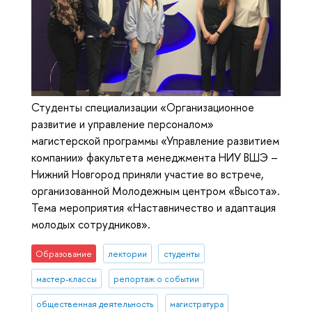
Студенты специализации «Организационное
развитие и управление персоналом»
магистерской программы «Управление развитием
компании» факультета менеджмента НИУ ВШЭ –
Нижний Новгород приняли участие во встрече,
организованной Молодежным центром «Высота».
Тема мероприятия «Наставничество и адаптация
молодых сотрудников».
Образование
лектории
студенты
мастер-классы
репортаж о событии
общественная деятельность
магистратура