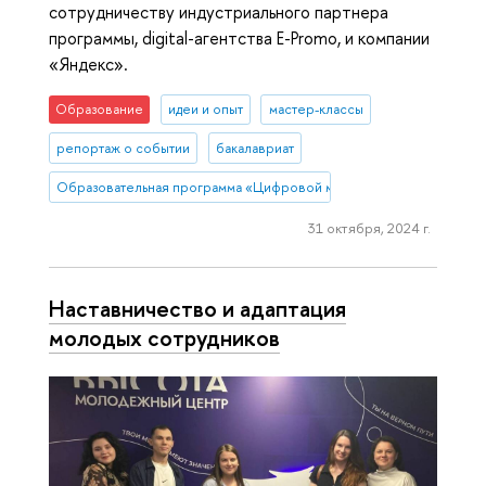
сотрудничеству индустриального партнера
программы, digital-агентства E-Promo, и компании
«Яндекс».
Образование
идеи и опыт
мастер-классы
репортаж о событии
бакалавриат
Образовательная программа «Цифровой маркетинг»
31 октября, 2024 г.
Наставничество и адаптация
молодых сотрудников