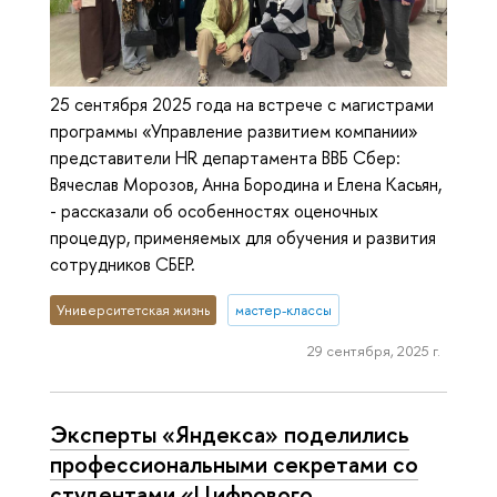
25 сентября 2025 года на встрече с магистрами
программы «Управление развитием компании»
представители HR департамента ВВБ Сбер:
Вячеслав Морозов, Анна Бородина и Елена Касьян,
- рассказали об особенностях оценочных
процедур, применяемых для обучения и развития
сотрудников СБЕР.
Университетская жизнь
мастер-классы
29 сентября, 2025 г.
Эксперты «Яндекса» поделились
профессиональными секретами со
студентами «Цифрового