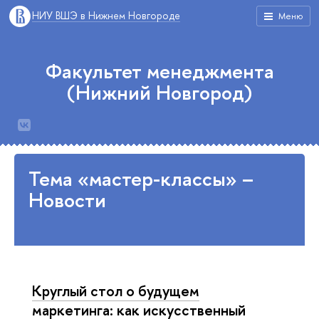
НИУ ВШЭ в Нижнем Новгороде
Меню
Факультет менеджмента
(Нижний Новгород)
Тема «мастер-классы» –
Новости
Круглый стол о будущем
маркетинга: как искусственный