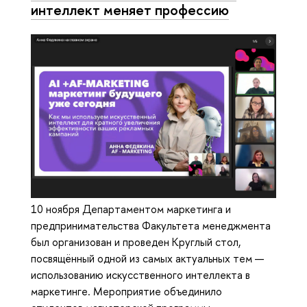
интеллект меняет профессию
10 ноября Департаментом маркетинга и
предпринимательства Факультета менеджмента
был организован и проведен Круглый стол,
посвящённый одной из самых актуальных тем —
использованию искусственного интеллекта в
маркетинге. Мероприятие объединило