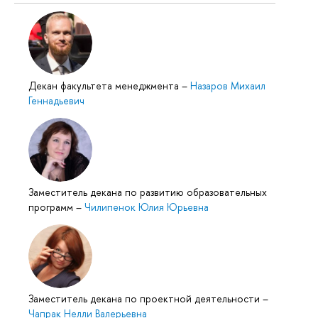
Декан факультета менеджмента
–
Назаров Михаил
Геннадьевич
Заместитель декана по развитию образовательных
программ
–
Чилипенок Юлия Юрьевна
Заместитель декана по проектной деятельности
–
Чапрак Нелли Валерьевна