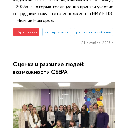
- 2025», в которых традиционно приняли участие
сотрудники факультета менеджмента НИУ ВШЭ
– Нижний Новгород.
Образование
мастер-классы
репортаж о событии
21 октября, 2025 г.
Оценка и развитие людей:
возможности СБЕРА