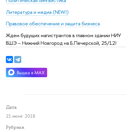
Политическая лингвистика
Литература и медиа (NEW!)
Правовое обеспечение и защита бизнеса
Ждем будущих магистрантов в главном здании НИУ
ВШЭ – Нижний Новгород на Б.Печерской, 25/12!
Дата
21 июня 2018
Рубрики