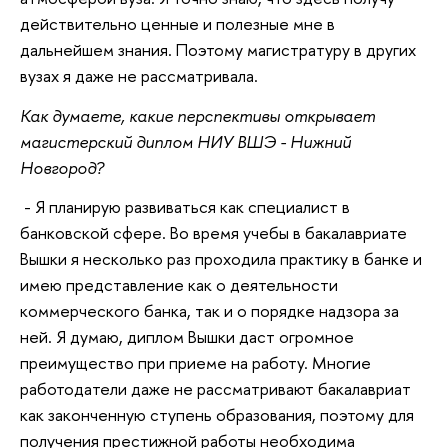
действительно ценные и полезные мне в
дальнейшем знания. Поэтому магистратуру в других
вузах я даже не рассматривала.
Как думаете, какие перспективы открывает
магистерский диплом НИУ ВШЭ - Нижний
Новгород?
- Я планирую развиваться как специалист в
банковской сфере. Во время учебы в бакалавриате
Вышки я несколько раз проходила практику в банке и
имею представление как о деятельности
коммерческого банка, так и о порядке надзора за
ней. Я думаю, диплом Вышки даст огромное
преимущество при приеме на работу. Многие
работодатели даже не рассматривают бакалавриат
как законченную ступень образования, поэтому для
получения престижной работы необходима