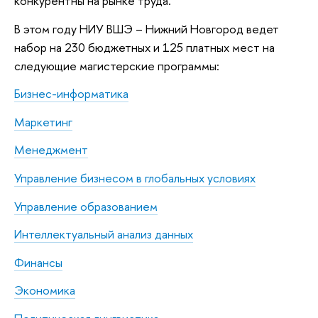
конкурентны на рынке труда.
В этом году НИУ ВШЭ – Нижний Новгород ведет
набор на 230 бюджетных и 125 платных мест на
следующие магистерские программы:
Бизнес-информатика
Маркетинг
Менеджмент
Управление бизнесом в глобальных условиях
Управление образованием
Интеллектуальный анализ данных
Финансы
Экономика