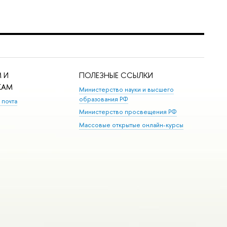
 И
ПОЛЕЗНЫЕ ССЫЛКИ
КАМ
Министерство науки и высшего
образования РФ
 почта
Министерство просвещения РФ
Массовые открытые онлайн-курсы