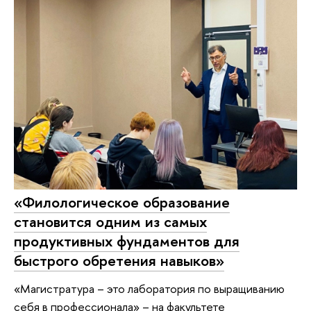
«Филологическое образование
становится одним из самых
продуктивных фундаментов для
быстрого обретения навыков»
«Магистратура – это лаборатория по выращиванию
себя в профессионала» – на факультете