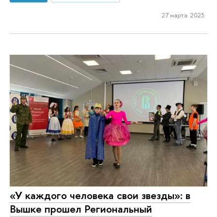
27 марта 2023
«У каждого человека свои звезды»: в
Вышке прошел Региональный