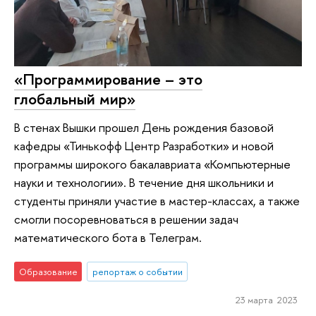
«Программирование – это
глобальный мир»
В стенах Вышки прошел День рождения базовой
кафедры «Тинькофф Центр Разработки» и новой
программы широкого бакалавриата «Компьютерные
науки и технологии». В течение дня школьники и
студенты приняли участие в мастер-классах, а также
смогли посоревноваться в решении задач
математического бота в Телеграм.
Образование
репортаж о событии
23 марта 2023