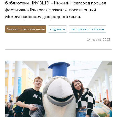
библиотеки НИУ ВШЭ – Нижний Новгород прошел
фестиваль «Языковая мозаика», посвященный
Международному дню родного языка.
Университетская жизнь
студенты
репортаж о событии
14 марта 2023