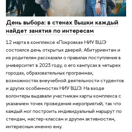
День выбора: в стенах Вышки каждый
найдет занятия по интересам
12 марта в комплексе «Покровка» НИУ ВШЭ
состоялся день открытых дверей. Абитуриентам и
их родителям рассказали о правилах поступления в
университет в 2023 году, о его кампусах в четырех
городах, образовательных программах,
возможностях внеучебной деятельности студентов
и других особенностях НИУ ВШЭ. На входе
волонтеры выдавали участникам карты комплекса с
указанием точек проведения мероприятий, так что
каждый мог построить индивидуальный маршрут по
стендам, мастер-классам и другим активностям,
интересным именно ему.