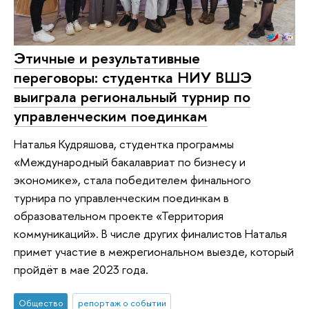
Этичные и результативные
переговоры: студентка НИУ ВШЭ
выиграла региональный турнир по
управленческим поединкам
Наталья Кудряшова, студентка программы
«Международный бакалавриат по бизнесу и
экономике», стала победителем финального
турнира по управленческим поединкам в
образовательном проекте «Территория
коммуникаций». В числе других финалистов Наталья
примет участие в межрегиональном выезде, который
пройдёт в мае 2023 года.
Общество
репортаж о событии