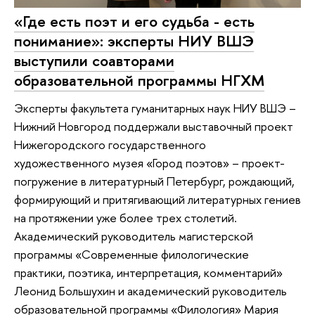
«Где есть поэт и его судьба - есть
понимание»: эксперты НИУ ВШЭ
выступили соавторами
образовательной программы НГХМ
Эксперты факультета гуманитарных наук НИУ ВШЭ –
Нижний Новгород поддержали выставочный проект
Нижегородского государственного
художественного музея «Город поэтов» – проект-
погружение в литературный Петербург, рождающий,
формирующий и притягивающий литературных гениев
на протяжении уже более трех столетий.
Академический руководитель магистерской
программы «Современные филологические
практики, поэтика, интерпретация, комментарий»
Леонид Большухин и академический руководитель
образовательной программы «Филология» Мария