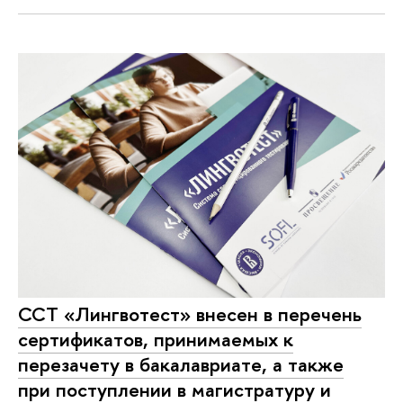
ССТ «Лингвотест» внесен в перечень
сертификатов, принимаемых к
перезачету в бакалавриате, а также
при поступлении в магистратуру и