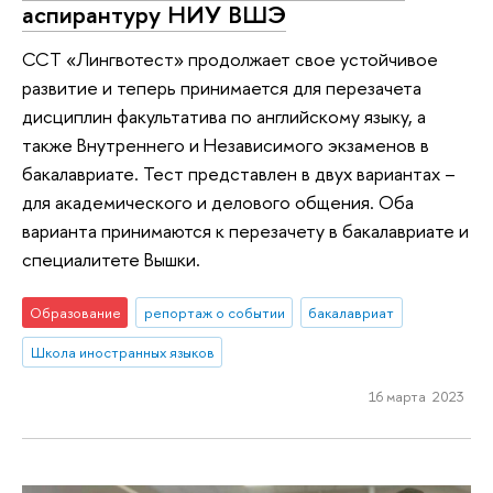
аспирантуру НИУ ВШЭ
ССТ «Лингвотест» продолжает свое устойчивое
развитие и теперь принимается для перезачета
дисциплин факультатива по английскому языку, а
также Внутреннего и Независимого экзаменов в
бакалавриате. Тест представлен в двух вариантах –
для академического и делового общения. Оба
варианта принимаются к перезачету в бакалавриате и
специалитете Вышки.
Образование
репортаж о событии
бакалавриат
Школа иностранных языков
16 марта 2023