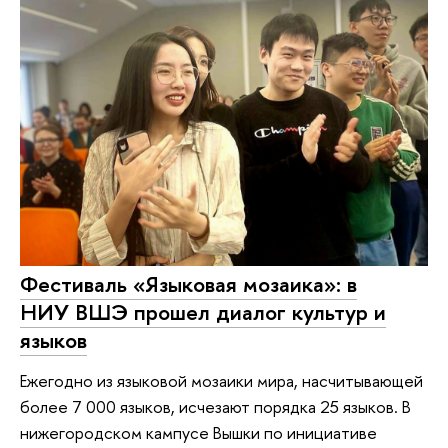
Фестиваль «Языковая мозаика»: в
НИУ ВШЭ прошел диалог культур и
языков
Ежегодно из языковой мозаики мира, насчитывающей
более 7 000 языков, исчезают порядка 25 языков. В
нижегородском кампусе Вышки по инициативе