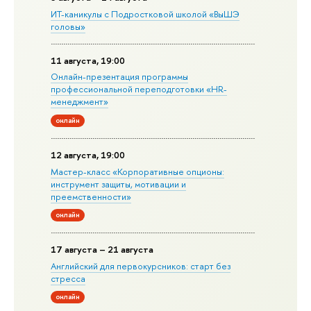
ИТ-каникулы с Подростковой школой «ВыШЭ
головы»
11 августа, 19:00
Онлайн-презентация программы
профессиональной переподготовки «HR-
менеджмент»
онлайн
12 августа, 19:00
Мастер-класс «Корпоративные опционы:
инструмент защиты, мотивации и
преемственности»
онлайн
17 августа – 21 августа
Английский для первокурсников: старт без
стресса
онлайн