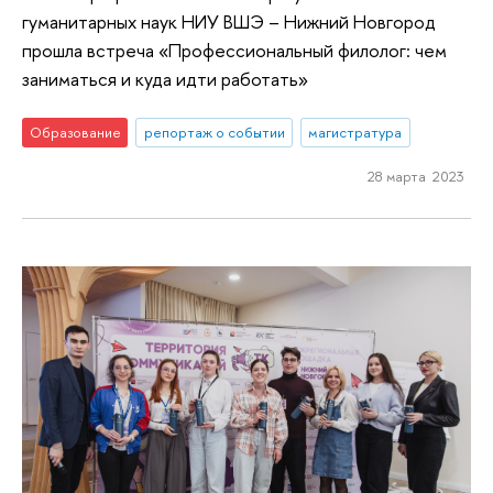
гуманитарных наук НИУ ВШЭ – Нижний Новгород
прошла встреча «Профессиональный филолог: чем
заниматься и куда идти работать»
Образование
репортаж о событии
магистратура
28 марта 2023