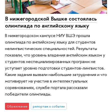
В нижегородской Вышке состоялась
олимпиада по английскому языку
В нижегородском кампусе НИУ ВШЭ прошла
олимпиада по английскому языку для студентов
нелингвистических специальностей. Результаты
показали, что уровень владения английским языком у
студентов неспециализированных программ не
уступает уровню подготовки студентов-лингвистов.
Какие задания вызвали наибольшие затруднения и что
мотивирует на участие в интеллектуальных
соревнованиях, службе портала рассказали
победители олимпиады.
Образование
репортаж о событии