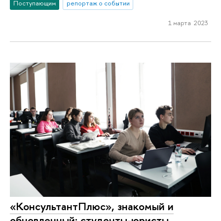
Поступающим
репортаж о событии
1 марта 2023
«КонсультантПлюс», знакомый и
обновленный: студенты-юристы