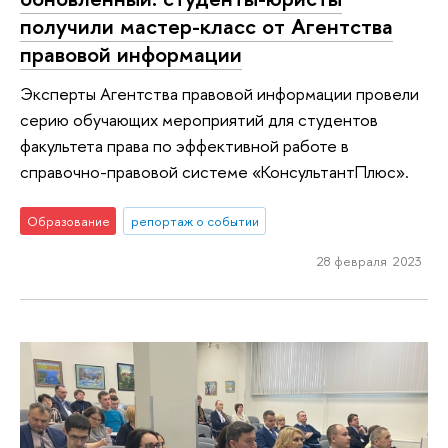
получили мастер-класс от Агентства
правовой информации
Эксперты Агентства правовой информации провели
серию обучающих мероприятий для студентов
факультета права по эффективной работе в
справочно-правовой системе «КонсультантПлюс».
Образование
репортаж о событии
28 февраля 2023