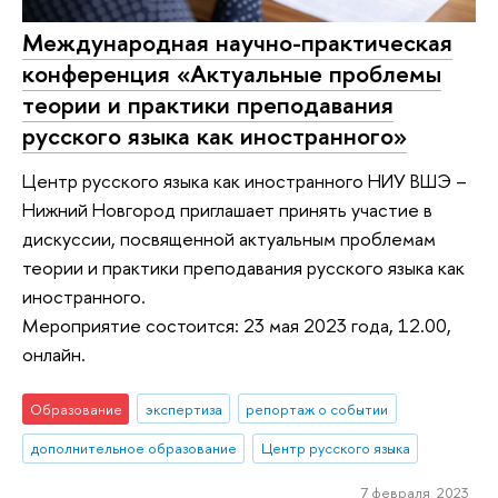
Международная научно-практическая
конференция «Актуальные проблемы
теории и практики преподавания
русского языка как иностранного»
Центр русского языка как иностранного НИУ ВШЭ –
Нижний Новгород приглашает принять участие в
дискуссии, посвященной актуальным проблемам
теории и практики преподавания русского языка как
иностранного.
Мероприятие состоится: 23 мая 2023 года, 12.00,
онлайн.
Образование
экспертиза
репортаж о событии
дополнительное образование
Центр русского языка
7 февраля 2023