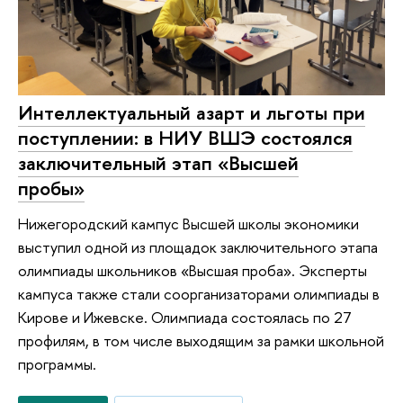
Интеллектуальный азарт и льготы при
поступлении: в НИУ ВШЭ состоялся
заключительный этап «Высшей
пробы»
Нижегородский кампус Высшей школы экономики
выступил одной из площадок заключительного этапа
олимпиады школьников «Высшая проба». Эксперты
кампуса также стали соорганизаторами олимпиады в
Кирове и Ижевске. Олимпиада состоялась по 27
профилям, в том числе выходящим за рамки школьной
программы.