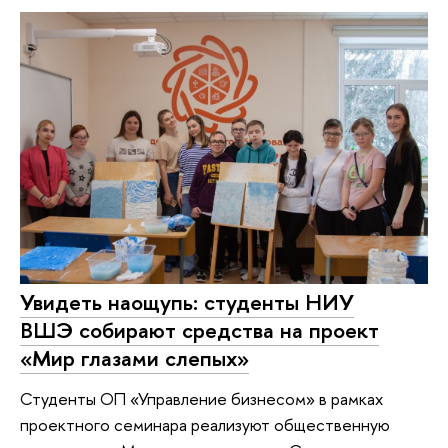
Увидеть наощупь: студенты НИУ
ВШЭ собирают средства на проект
«Мир глазами слепых»
Студенты ОП «Управление бизнесом» в рамках
проектного семинара реализуют общественную