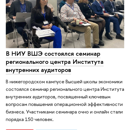
В НИУ ВШЭ состоялся семинар
регионального центра Института
внутренних аудиторов
В нижегородском кампусе Высшей школы экономики
состоялся семинар регионального центра Института
внутренних аудиторов, посвященный ключевым
вопросам повышения операционной эффективности
бизнеса. Участниками семинара очно и онлайн стали
порядка 150 человек.