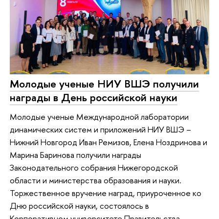
Молодые ученые НИУ ВШЭ получили
награды в День российской науки
Молодые ученые Международной лаборатории
динамических систем и приложений НИУ ВШЭ –
Нижний Новгород Иван Ремизов, Елена Ноздринова и
Марина Баринова получили награды
Законодательного собрания Нижегородской
области и министерства образования и науки.
Торжественное вручение наград, приуроченное ко
Дню российской науки, состоялось в
Корпоративном университете Правительства