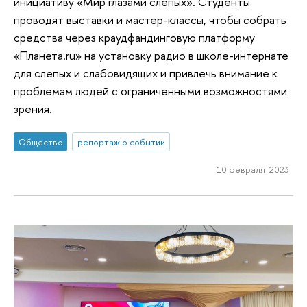
инициативу «Мир глазами слепых». Студенты
проводят выставки и мастер-классы, чтобы собрать
средства через краудфандинговую платформу
«Планета.ru» на установку радио в школе-интернате
для слепых и слабовидящих и привлечь внимание к
проблемам людей с ограниченными возможностями
зрения.
Общество
репортаж о событии
10 февраля 2023