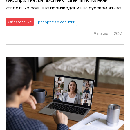
известные сольные произведения на русском языке.
Образование
репортаж о событии
9 февраля 2023