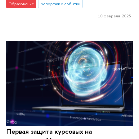
Образование
репортаж о событии
10 февраля 2023
Первая защита курсовых на