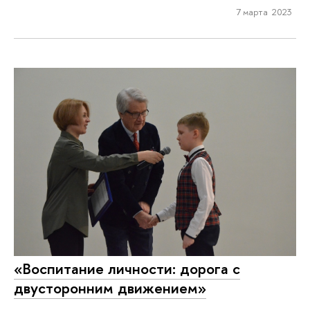
7 марта 2023
«Воспитание личности: дорога с
двусторонним движением»