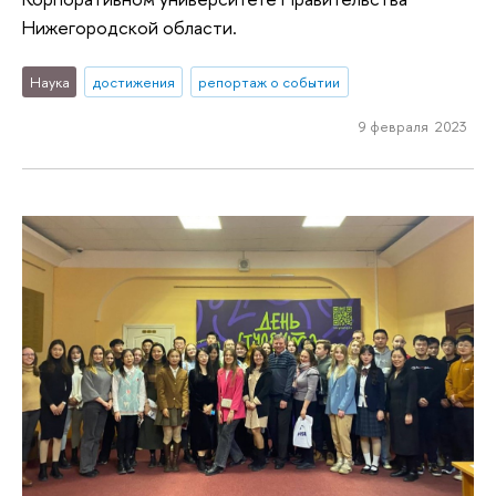
Нижегородской области.
Наука
достижения
репортаж о событии
9 февраля 2023