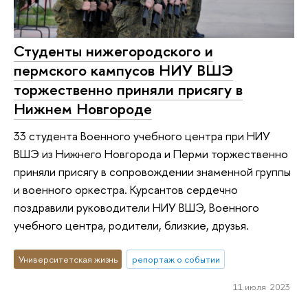
Студенты нижегородского и
пермского кампусов НИУ ВШЭ
торжественно приняли присягу в
Нижнем Новгороде
33 студента Военного учебного центра при НИУ
ВШЭ из Нижнего Новгорода и Перми торжественно
приняли присягу в сопровождении знаменной группы
и военного оркестра. Курсантов сердечно
поздравили руководители НИУ ВШЭ, Военного
учебного центра, родители, близкие, друзья.
Университетская жизнь
репортаж о событии
11 июля 2023