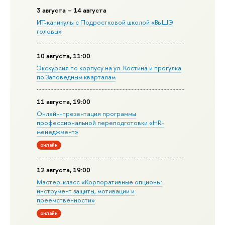
3 августа – 14 августа
ИТ-каникулы с Подростковой школой «ВыШЭ
головы»
10 августа, 11:00
Экскурсия по корпусу на ул. Костина и прогулка
по Заповедным кварталам
11 августа, 19:00
Онлайн-презентация программы
профессиональной переподготовки «HR-
менеджмент»
онлайн
12 августа, 19:00
Мастер-класс «Корпоративные опционы:
инструмент защиты, мотивации и
преемственности»
онлайн