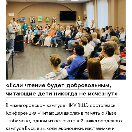
«Если чтение будет добровольным,
читающие дети никогда не исчезнут»
В нижегородском кампусе НИУ ВШЭ состоялась III
Конференция «Читающая школа» в память о Льве
Любимове, одном из основателей нижегородского
кампуса Высшей школы экономики, наставнике и