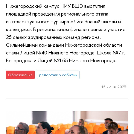
Нижегородский кампус НИУ ВШЭ выступил
площадкой проведения регионального этапа
интеллектуального турнира «Лига Знаний: школы и
колледжи». В региональном финале приняли участие
25 самых эрудированных команд региона.
Сильнейшими командами Нижегородской области
стали Лицей №40 Нижнего Новгорода, Школа №7 г.
Богородска и Лицей №165 Нижнего Новгорода.
Образование
репортаж о событии
15 июня 2023