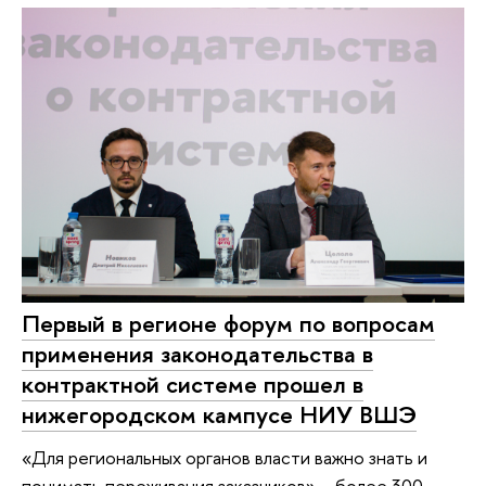
Первый в регионе форум по вопросам
применения законодательства в
контрактной системе прошел в
нижегородском кампусе НИУ ВШЭ
«Для региональных органов власти важно знать и
понимать переживания заказчиков» – более 300