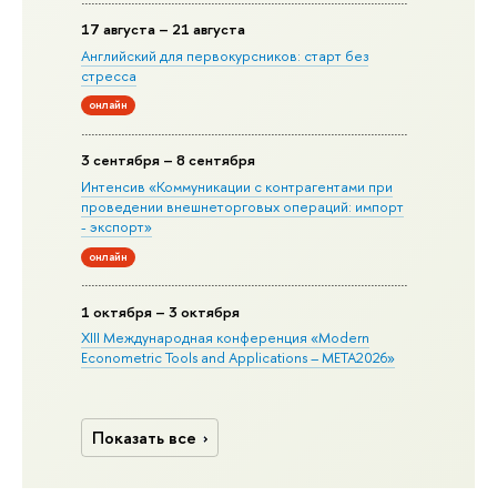
17 августа – 21 августа
Английский для первокурсников: старт без
стресса
онлайн
3 сентября – 8 сентября
Интенсив «Коммуникации с контрагентами при
проведении внешнеторговых операций: импорт
- экспорт»
онлайн
1 октября – 3 октября
XIII Международная конференция «Modern
Econometric Tools and Applications – META2026»
Показать все