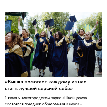
«Вышка помогает каждому из нас
стать лучшей версией себя»
1 июля в нижегородском парке «Швейцария»
состоялся праздник образования и науки –