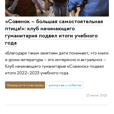
«Совенок – большая самостоятельная
птица!»: клуб начинающего
гуманитария подвел итоги учебного
года
«Благодаря таким занятиям дети понимают, что книги
и уроки литературы – это интересно и актуально» –
Клуб начинающего гуманитария «Совенок» подвел
итоги 2022–2023 учебного года.
Университетская жизнь
репортаж о событии
13 июня 2023