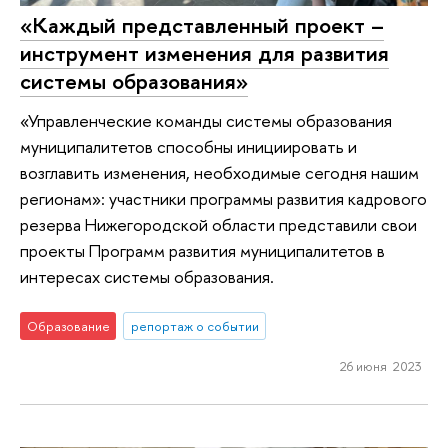
«Каждый представленный проект –
инструмент изменения для развития
системы образования»
«Управленческие команды системы образования
муниципалитетов способны инициировать и
возглавить изменения, необходимые сегодня нашим
регионам»: участники программы развития кадрового
резерва Нижегородской области представили свои
проекты Программ развития муниципалитетов в
интересах системы образования.
Образование
репортаж о событии
26 июня 2023