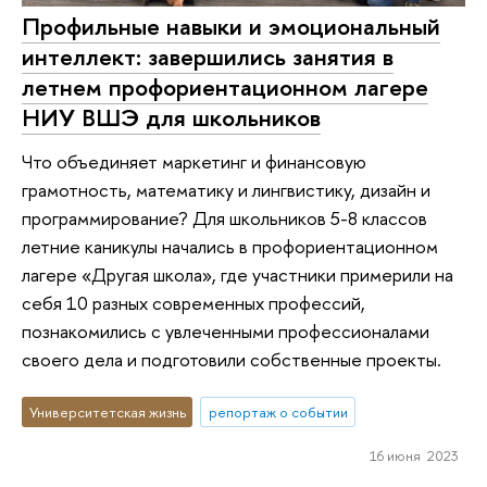
Профильные навыки и эмоциональный
интеллект: завершились занятия в
летнем профориентационном лагере
НИУ ВШЭ для школьников
Что объединяет маркетинг и финансовую
грамотность, математику и лингвистику, дизайн и
программирование? Для школьников 5-8 классов
летние каникулы начались в профориентационном
лагере «Другая школа», где участники примерили на
себя 10 разных современных профессий,
познакомились с увлеченными профессионалами
своего дела и подготовили собственные проекты.
Университетская жизнь
репортаж о событии
16 июня 2023