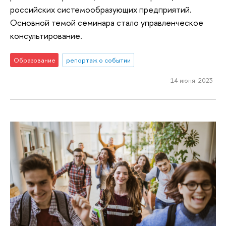
российских системообразующих предприятий.
Основной темой семинара стало управленческое
консультирование.
Образование
репортаж о событии
14 июня 2023