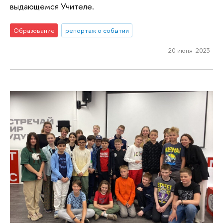
выдающемся Учителе.
Образование
репортаж о событии
20 июня 2023