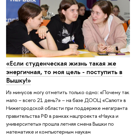
«Если студенческая жизнь такая же
энергичная, то моя цель - поступить в
Вышку!»
Из минусов могу отметить только одно: «Почему так
мало – всего 21 день?» – на базе ДООЦ «Салют» в
Нижегородской области при поддержке мегагранта
правительства РФ в рамках нацпроекта «Наука и
университеты» прошла летняя смена Вышки по
математике и компьютерным наукам