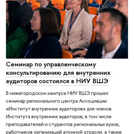
Семинар по управленческому
консультированию для внутренних
аудиторов состоялся в НИУ ВШЭ
В нижегородском кампусе НИУ ВШЭ прошел
семинар регионального центра Ассоциации
«Институт внутренних аудиторов» для членов
Института внутренних аудиторов, в том числе
преподавателей и студентов региональных вузов,
работников организаций атомной отрасли, а также