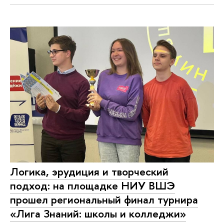
Логика, эрудиция и творческий
подход: на площадке НИУ ВШЭ
прошел региональный финал турнира
«Лига Знаний: школы и колледжи»