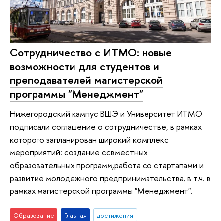
Сотрудничество с ИТМО: новые
возможности для студентов и
преподавателей магистерской
программы "Менеджмент"
Нижегородский кампус ВШЭ и Университет ИТМО
подписали соглашение о сотрудничестве, в рамках
которого запланирован широкий комплекс
мероприятий: создание совместных
образовательных программ,работа со стартапами и
развитие молодежного предпринимательства, в т.ч. в
рамках магистерской программы "Менеджмент".
Образование
Главная
достижения