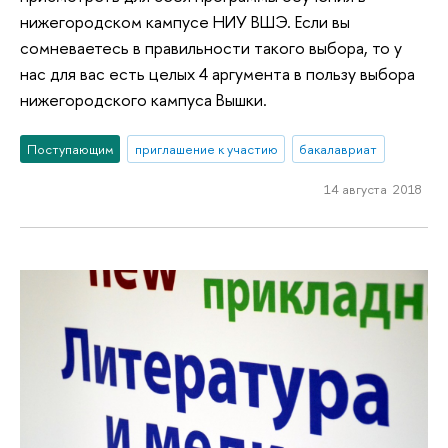
нижегородском кампусе НИУ ВШЭ. Если вы
сомневаетесь в правильности такого выбора, то у
нас для вас есть целых 4 аргумента в пользу выбора
нижегородского кампуса Вышки.
Поступающим
приглашение к участию
бакалавриат
14 августа 2018