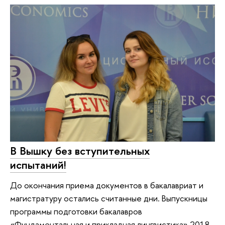
В Вышку без вступительных
испытаний!
До окончания приема документов в бакалавриат и
магистратуру остались считанные дни. Выпускницы
программы подготовки бакалавров
«Фундаментальная и прикладная лингвистика» 2018