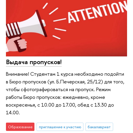
Выдача пропусков!
Внимание! Студентам 1 курса необходимо подойти
в Бюро пропусков (ул. Б.Печерская, 25/12) для того,
чтобы сфотографироваться на пропуск. Режим
работы Бюро пропусков: ежедневно, кроме
воскресенья, с 10.00 до 17.00, обед с 13.30 до
14.00.
Образование
приглашение к участию
бакалавриат