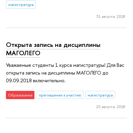
магистратура
31 августа 2018
Открыта запись на дисциплины
МАГОЛЕГО
Уважаемые студенты 1 курса магистратуры! Для Вас
открыта запись на дисциплины МАГОЛЕГО до
09.09.2018 включительно.
Образование
приглашение к участию
магистратура
20 августа 2018