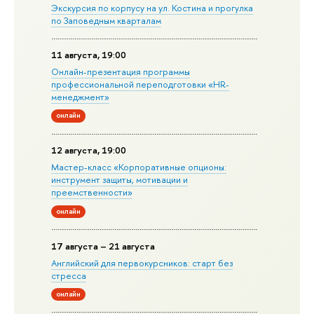
Экскурсия по корпусу на ул. Костина и прогулка
по Заповедным кварталам
11 августа, 19:00
Онлайн-презентация программы
профессиональной переподготовки «HR-
менеджмент»
онлайн
12 августа, 19:00
Мастер-класс «Корпоративные опционы:
инструмент защиты, мотивации и
преемственности»
онлайн
17 августа – 21 августа
Английский для первокурсников: старт без
стресса
онлайн