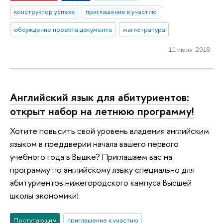
конструктор успеха
приглашение к участию
обсуждение проекта документа
магистратура
11 июля 2018
Английский язык для абитуриентов:
открыт набор на летнюю программу!
Хотите повысить свой уровень владения английским
языком в преддверии начала вашего первого
учебного года в Вышке? Приглашаем вас на
программу по английскому языку специально для
абитуриентов нижегородского кампуса Высшей
школы экономики!
Поступающим
приглашение к участию