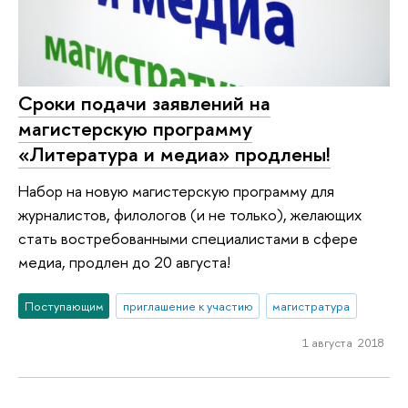
Сроки подачи заявлений на
магистерскую программу
«Литература и медиа» продлены!
Набор на новую магистерскую программу для
журналистов, филологов (и не только), желающих
стать востребованными специалистами в сфере
медиа, продлен до 20 августа!
Поступающим
приглашение к участию
магистратура
1 августа 2018