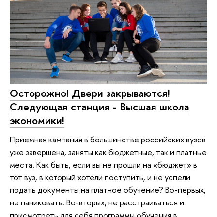
Осторожно! Двери закрываются!
Следующая станция - Высшая школа
экономики!
Приемная кампания в большинстве российских вузов
уже завершена, заняты как бюджетные, так и платные
места. Как быть, если вы не прошли на «бюджет» в
тот вуз, в который хотели поступить, и не успели
подать документы на платное обучение? Во-первых,
не паниковать. Во-вторых, не расстраиваться и
присмотреть для себя программы обучения в