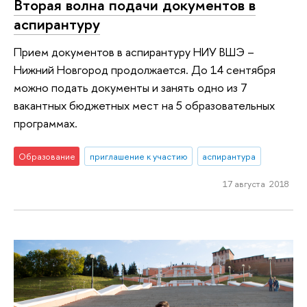
Вторая волна подачи документов в
аспирантуру
Прием документов в аспирантуру НИУ ВШЭ –
Нижний Новгород продолжается. До 14 сентября
можно подать документы и занять одно из 7
вакантных бюджетных мест на 5 образовательных
программах.
Образование
приглашение к участию
аспирантура
17 августа 2018