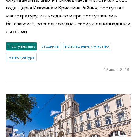
года Дарья Илюхина и Кристина Райнич, поступая в
магистратуру, как когда-то и при поступлении в
бакалавриат, воспользовались своими олимпиадными
льготами.
Поступающим
студенты
приглашение к участию
магистратура
19 июля 2018