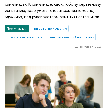
олимпиадах. К олимпиаде, как к любому серьезному
испытанию, надо уметь готовиться: планомерно,
вдумчиво, под руководством опытных наставников.
Поступающим
приглашение к участию
довузовская подготовка
Центр довузовской подготовки
19 сентября 2019