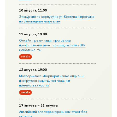
10 августа, 11:00
Экскурсия по корпусу на ул. Костина и прогулка
по Заповедным кварталам
11 августа, 19:00
Онлайн-презентация программы
профессиональной переподготовки «HR-
менеджмент»
онлайн
12 августа, 19:00
Мастер-класс «Корпоративные опционы:
инструмент защиты, мотивации и
преемственности»
онлайн
17 августа – 21 августа
Английский для первокурсников: старт без
стресса