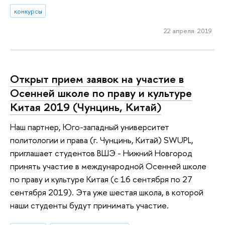
конкурсы
22 апреля 2019
Открыт прием заявок на участие в
Осенней школе по праву и культуре
Китая 2019 (Чунцинь, Китай)
Наш партнер, Юго-западный университет
политологии и права (г. Чунцинь, Китай) SWUPL,
приглашает студентов ВШЭ - Нижний Новгород
принять участие в международной Осенней школе
по праву и культуре Китая (с 16 сентября по 27
сентября 2019). Эта уже шестая школа, в которой
наши студенты будут принимать участие.