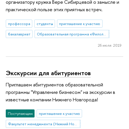
организатору кружка Вере Сибирцевой о замысле и
практической пользе этих приятных встреч.
профессора
студенты
приглашение к участию
бакалавриат
Образовательная программа «Филология»
26 июля 2019
Экскурсии для абитуриентов
Приглашаем абитуриентов образовательной
программы "Управление бизнесом" на экскурсии в
известные компании Нижнего Новгорода!
Поступающим
приглашение к участию
Факультет менеджмента (Нижний Новгород)