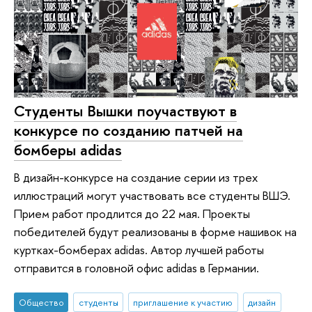
Студенты Вышки поучаствуют в
конкурсе по созданию патчей на
бомберы adidas
В дизайн-конкурсе на создание серии из трех
иллюстраций могут участвовать все студенты ВШЭ.
Прием работ продлится до 22 мая. Проекты
победителей будут реализованы в форме нашивок на
куртках-бомберах adidas. Автор лучшей работы
отправится в головной офис adidas в Германии.
Общество
студенты
приглашение к участию
дизайн