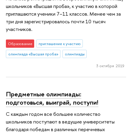
школьников «Высшая проба», к участию в которой
приглашаются ученики 7–11 классов. Менее чем за
три дня зарегистрировалось почти 10 тысяч
участников.
Образование
приглашение к участию
олимпиада «Высшая проба»
олимпиады
3 октября 2019
Предметные олимпиады:
подготовься, выиграй, поступи!
С каждым годом все большее количество
школьников поступают в ведущие университеты
благодаря победам в различных перечневых