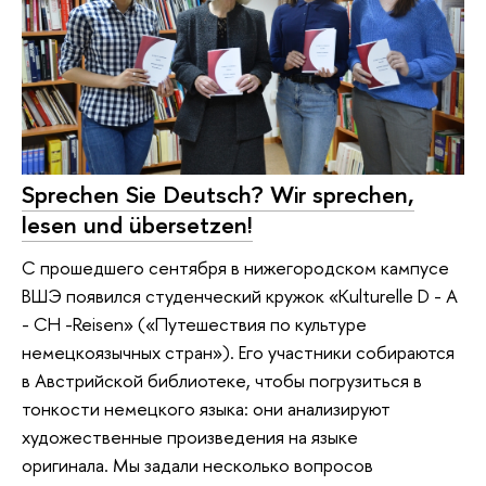
Sprechen Sie Deutsch? Wir sprechen,
lesen und übersetzen!
С прошедшего сентября в нижегородском кампусе
ВШЭ появился студенческий кружок «Kulturelle D - A
- CH -Reisen» («Путешествия по культуре
немецкоязычных стран»). Его участники собираются
в Австрийской библиотеке, чтобы погрузиться в
тонкости немецкого языка: они анализируют
художественные произведения на языке
оригинала. Мы задали несколько вопросов