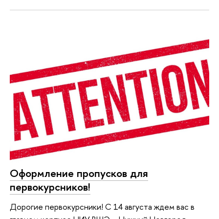
Оформление пропусков для
первокурсников!
Дорогие первокурсники! С 14 августа ждем вас в