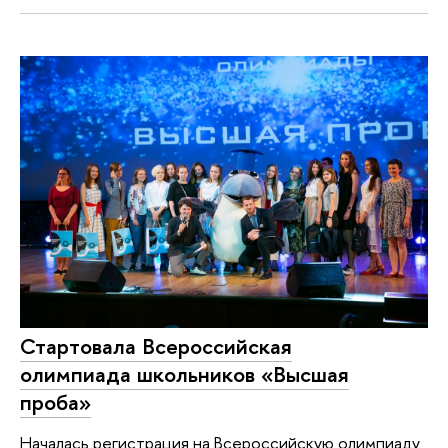
Стартовала Всероссийская
олимпиада школьников «Высшая
проба»
Началась регистрация на Всероссийскую олимпиаду