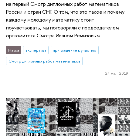
на первый Смотр дипломных работ математиков
России и стран СНГ. О том, что это такое и почему
каждому молодому математику стоит
поучаствовать, мы поговорили с председателем
оргкомитета Смотра Иваном Ремизовым.
Наука
экспертиза
приглашение к участию
Смотр дипломных работ математиков
24 мая 2019