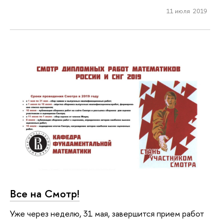
11 июля 2019
Все на Смотр!
Уже через неделю, 31 мая, завершится прием работ