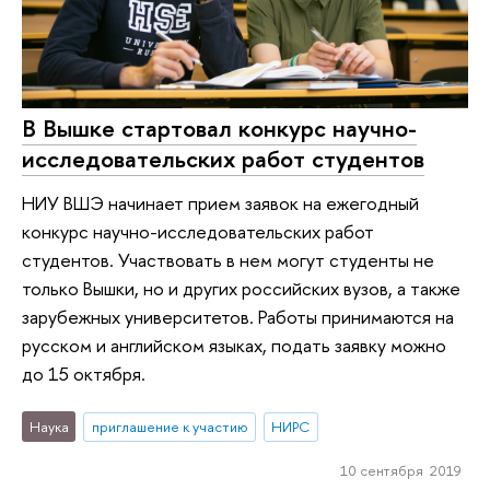
В Вышке стартовал конкурс научно-
исследовательских работ студентов
НИУ ВШЭ начинает прием заявок на ежегодный
конкурс научно-исследовательских работ
студентов. Участвовать в нем могут студенты не
только Вышки, но и других российских вузов, а также
зарубежных университетов. Работы принимаются на
русском и английском языках, подать заявку можно
до 15 октября.
Наука
приглашение к участию
НИРС
10 сентября 2019