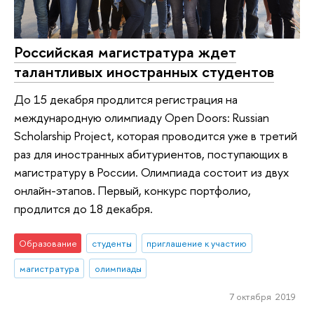
Российская магистратура ждет
талантливых иностранных студентов
До 15 декабря продлится регистрация на
международную олимпиаду Open Doors: Russian
Scholarship Project, которая проводится уже в третий
раз для иностранных абитуриентов, поступающих в
магистратуру в России. Олимпиада состоит из двух
онлайн-этапов. Первый, конкурс портфолио,
продлится до 18 декабря.
Образование
студенты
приглашение к участию
магистратура
олимпиады
7 октября 2019