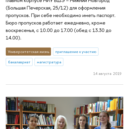
главном корпусе НИУ ВШЭ – Нижний Новгород
(Большая Печерская, 25/12) для оформления
пропусков. При себе необходимо иметь паспорт.
Бюро пропусков работает ежедневно, кроме
воскресенья, с 10.00 до 17.00 (обед с 13.30 до
14.00).
Университетская жизнь
приглашение к участию
бакалавриат
магистратура
14 августа 2019