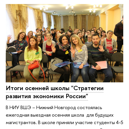
Итоги осенней школы "Стратегии
развития экономики России"
В НИУ ВШЭ – Нижний Новгород состоялась
ежегодная выездная осенняя школа для будущих
магистрантов. В школе приняли участие студенты 4-5