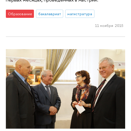
Образование
бакалавриат
магистратура
11 ноября 2015