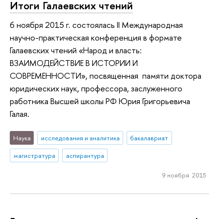
Итоги Галаевских чтений
6 ноября 2015 г. состоялась II Международная
научно-практическая конференция в формате
Галаевских чтений «Народ и власть:
ВЗАИМОДЕЙСТВИЕ В ИСТОРИИ И
СОВРЕМЕННОСТИ», посвященная памяти доктора
юридических наук, профессора, заслуженного
работника Высшей школы РФ Юрия Григорьевича
Галая.
Наука
исследования и аналитика
бакалавриат
магистратура
аспирантура
9 ноября 2015