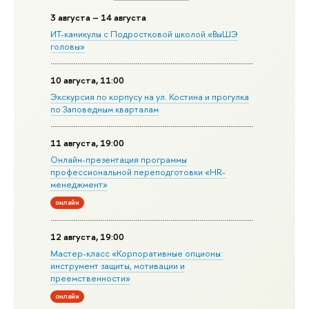
3 августа – 14 августа
ИТ-каникулы с Подростковой школой «ВыШЭ
головы»
10 августа, 11:00
Экскурсия по корпусу на ул. Костина и прогулка
по Заповедным кварталам
11 августа, 19:00
Онлайн-презентация программы
профессиональной переподготовки «HR-
менеджмент»
онлайн
12 августа, 19:00
Мастер-класс «Корпоративные опционы:
инструмент защиты, мотивации и
преемственности»
онлайн