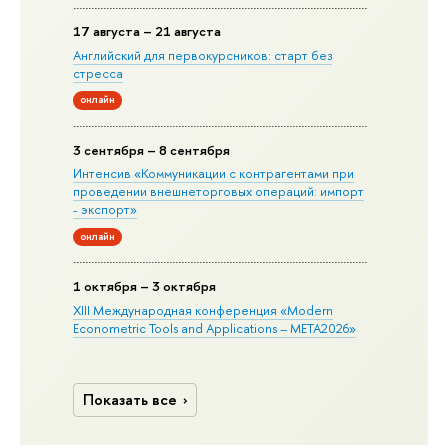
17 августа – 21 августа
Английский для первокурсников: старт без
стресса
онлайн
3 сентября – 8 сентября
Интенсив «Коммуникации с контрагентами при
проведении внешнеторговых операций: импорт
- экспорт»
онлайн
1 октября – 3 октября
XIII Международная конференция «Modern
Econometric Tools and Applications – META2026»
Показать все