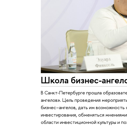
Школа бизнес-ангел
В Санкт-Петербурге прошла образоват
ангелов». Цель проведения мероприят
бизнес–ангелов, дать им возможность
инвестирования, обменяться мнениями 
области инвестиционной культуры и по