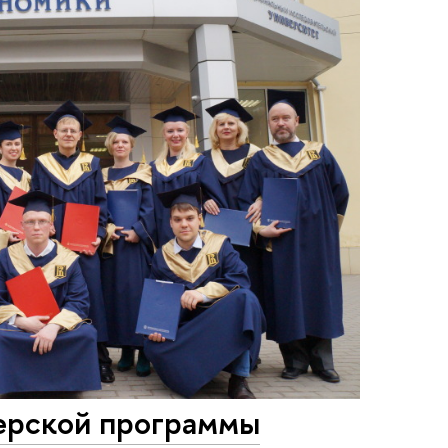
ерской программы