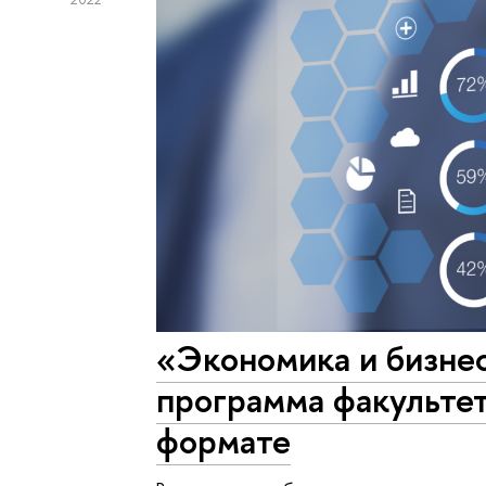
«Экономика и бизнес
программа факультет
формате