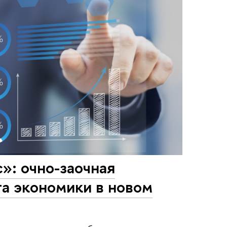
»: очно-заочная
а экономики в новом