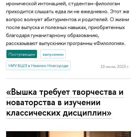
иронической интонацией, студентам-филологам
приходится слышать едва ли не ежедневно. Этот же
вопрос волнует абитуриентов и родителей. О жизни
после выпуска и полезных навыках, приобретенных
благодаря гуманитарному образованию,
рассказывают выпускники программы «Филология».
Поступающим
выпускники
НИУ ВШЭ в Нижнем Новгороде
19 июля, 2023 г.
«Вышка требует творчества и
новаторства в изучении
классических дисциплин»