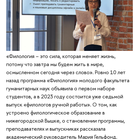
«Филология – это сила, которая меняет жизнь,
потому что завтра мы будем жить в мире,
осмысленном сегодня через слово». Ровно 10 лет
назад программа «Филология» молодого факультета
гуманитарных наук объявила о первом наборе
студентов, а в 2023 году состоится уже седьмой
выпуск «филологов ручной работы». О том, как
устроено филологическое образование в
нижегородской Вышке, о становлении программы,
преподавателях и выпускниках рассказала
академический руководитель Мария Гельфонд.