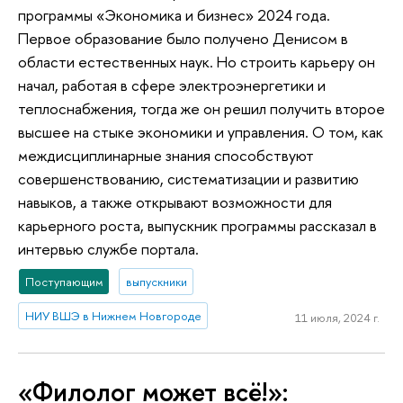
программы «Экономика и бизнес» 2024 года.
Первое образование было получено Денисом в
области естественных наук. Но строить карьеру он
начал, работая в сфере электроэнергетики и
теплоснабжения, тогда же он решил получить второе
высшее на стыке экономики и управления. О том, как
междисциплинарные знания способствуют
совершенствованию, систематизации и развитию
навыков, а также открывают возможности для
карьерного роста, выпускник программы рассказал в
интервью службе портала.
Поступающим
выпускники
НИУ ВШЭ в Нижнем Новгороде
11 июля, 2024 г.
«Филолог может всё!»: