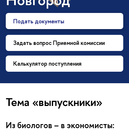
Подать документы
Задать вопрос Приемной комиссии
Калькулятор поступления
Тема «выпускники»
Из биологов – в экономисты: