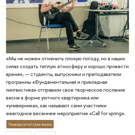
«Мы не можем отменить плохую погоду, но в наших
силах создать теплую атмосферу и хорошо провести
время», — студенты, выпускники и преподаватели
программы «Фундаментальная и прикладная
лингвистика» отправили свое творческое послание
весне в форме уютного квартирника или
«универника», как называют сами участники
ежегодное весеннее мероприятие «Call for spring».
Университетская жизнь