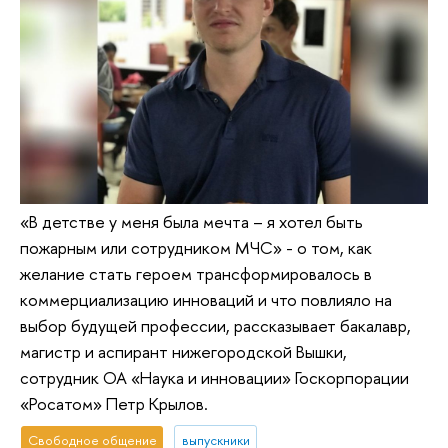
«В детстве у меня была мечта – я хотел быть
пожарным или сотрудником МЧС» - о том, как
желание стать героем трансформировалось в
коммерциализацию инноваций и что повлияло на
выбор будущей профессии, рассказывает бакалавр,
магистр и аспирант нижегородской Вышки,
сотрудник ОА «Наука и инновации» Госкорпорации
«Росатом» Петр Крылов.
Свободное общение
выпускники