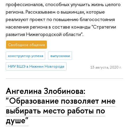
профессионалов, способных улучшить жизнь целого
региона. Рассказываем о вышкинцах, которые
реализуют проект по повышению благосостояния
населения региона в составе команды "Стратегии
развития Нижегородской области".
Свободное общение
конструктор успеха
выпускники
НИУ ВШЭ в Нижнем Новгороде
13 августа, 2020 г.
Ангелина Злобинова:
"Образование позволяет мне
выбирать место работы по
душе"