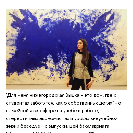
"Для меня нижегородская Вышка – это дом, где о
студентах заботятся, как о собственных детях" - о
семейной атмосфере на учебе и работе,
стереотипных экономистах и уроках внеучебной
жизни беседуем с выпускницей бакалавриата