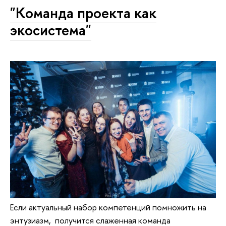
"Команда проекта как
экосистема"
Если актуальный набор компетенций помножить на
энтузиазм, получится слаженная команда