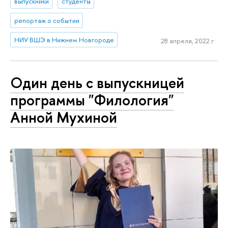
выпускники
студенты
репортаж о событии
НИУ ВШЭ в Нижнем Новгороде
28 апреля, 2022 г.
Один день с выпускницей
программы "Филология"
Анной Мухиной