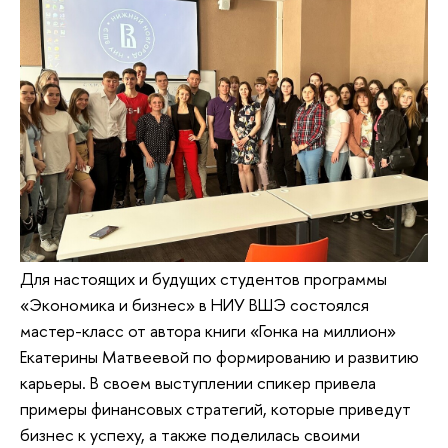
Для настоящих и будущих студентов программы
«Экономика и бизнес» в НИУ ВШЭ состоялся
мастер-класс от автора книги «Гонка на миллион»
Екатерины Матвеевой по формированию и развитию
карьеры. В своем выступлении спикер привела
примеры финансовых стратегий, которые приведут
бизнес к успеху, а также поделилась своими