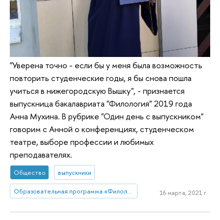
"Уверена точно - если бы у меня была возможность
повторить студенческие годы, я бы снова пошла
учиться в нижегородскую Вышку", - признается
выпускница бакалавриата "Филология" 2019 года
Анна Мухина. В рубрике "Один день с выпускником"
говорим с Анной о конференциях, студенческом
театре, выборе профессии и любимых
преподавателях.
Общество
выпускники
Образовательная программа «Филология»
16 марта, 2021 г.