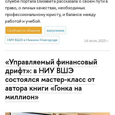
службе портала Елизавета рассказала о своем пути в
право, о личных качествах, необходимых
профессиональному юристу, и балансе между
работой и учебой.
Свободное общение
выпускники
НИУ ВШЭ в Нижнем Новгороде
14 июля, 2023 г.
«Управляемый финансовый
дрифт»: в НИУ ВШЭ
состоялся мастер-класс от
автора книги «Гонка на
миллион»