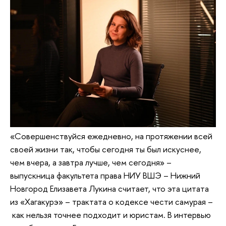
«Совершенствуйся ежедневно, на протяжении всей
своей жизни так, чтобы сегодня ты был искуснее,
чем вчера, а завтра лучше, чем сегодня» –
выпускница факультета права НИУ ВШЭ – Нижний
Новгород Елизавета Лукина считает, что эта цитата
из «Хагакурэ» – трактата о кодексе чести самурая –
как нельзя точнее подходит и юристам. В интервью