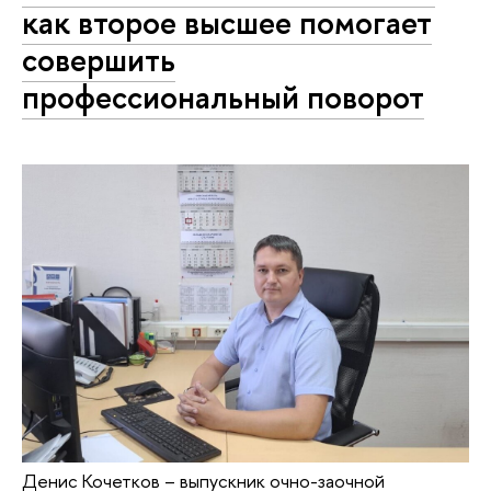
как второе высшее помогает
совершить
профессиональный поворот
Денис Кочетков – выпускник очно-заочной