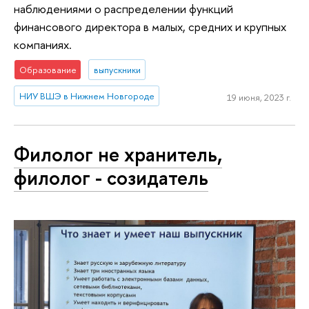
наблюдениями о распределении функций
финансового директора в малых, средних и крупных
компаниях.
Образование
выпускники
НИУ ВШЭ в Нижнем Новгороде
19 июня, 2023 г.
Филолог не хранитель,
филолог - созидатель