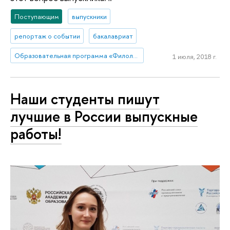
Поступающим
выпускники
репортаж о событии
бакалавриат
Образовательная программа «Филология»
1 июля, 2018 г.
Наши студенты пишут
лучшие в России выпускные
работы!