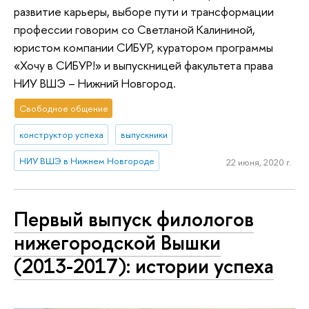
развитие карьеры, выборе пути и трансформации
профессии говорим со Светланой Калининой,
юристом компании СИБУР, куратором программы
«Хочу в СИБУР!» и выпускницей факультета права
НИУ ВШЭ – Нижний Новгород.
Свободное общение
конструктор успеха
выпускники
НИУ ВШЭ в Нижнем Новгороде
22 июня, 2020 г.
Первый выпуск филологов
нижегородской Вышки
(2013-2017): истории успеха