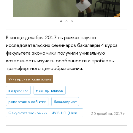
В конце декабря 2017 г.в рамках научно-
исследовательских семинаров бакалавры 4 курса
факультета экономики получили уникальную
возможность изучить особенности и проблемы
трансфертного ценообразования.
Университетская жизнь
выпускники
мастер-классы
репортаж о событии
бакалавриат
Факультет экономики НИУ ВШЭ (Нижний Новгород)
30 декабря, 2017 г.