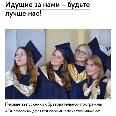
Идущие за нами – будьте
лучше нас!
Первые выпускники образовательной программы
«Филология» делятся своими впечатлениями от