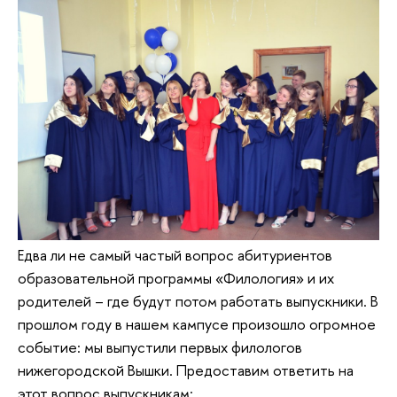
Едва ли не самый частый вопрос абитуриентов
образовательной программы «Филология» и их
родителей – где будут потом работать выпускники. В
прошлом году в нашем кампусе произошло огромное
событие: мы выпустили первых филологов
нижегородской Вышки. Предоставим ответить на
этот вопрос выпускникам: