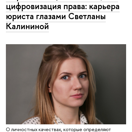
цифровизация права: карьера
юриста глазами Светланы
Калининой
О личностных качествах, которые определяют