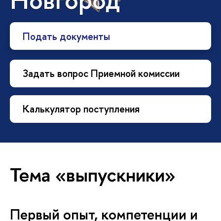
Подать документы
Задать вопрос Приемной комиссии
Калькулятор поступления
Тема «выпускники»
Первый опыт, компетенции и