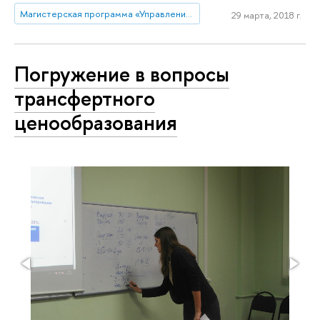
Магистерская программа «Управление развитием компании» (Нижний Новгород)
29 марта, 2018 г.
Погружение в вопросы
трансфертного
ценообразования