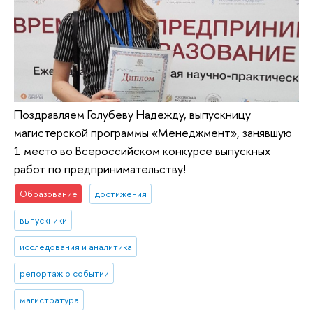
Поздравляем Голубеву Надежду, выпускницу
магистерской программы «Менеджмент», занявшую
1 место во Всероссийском конкурсе выпускных
работ по предпринимательству!
Образование
достижения
выпускники
исследования и аналитика
репортаж о событии
магистратура