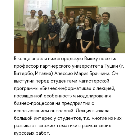
В конце апреля нижегородскую Вышку посетил
профессор партнерского университета Тушии (г.
Витербо, Италия) Алессио Мария Браччини. Он
выступил перед студентами магистерской
программы «Бизнес-информатика» с лекцией,
посвященной особенностям моделирования
бизнес-процессов на предприятии с
использованием онтологий. Лекция вызвала
большой интерес у студентов, т.к. многие из них
развивают схожие тематики в рамках своих
курсовых работ.