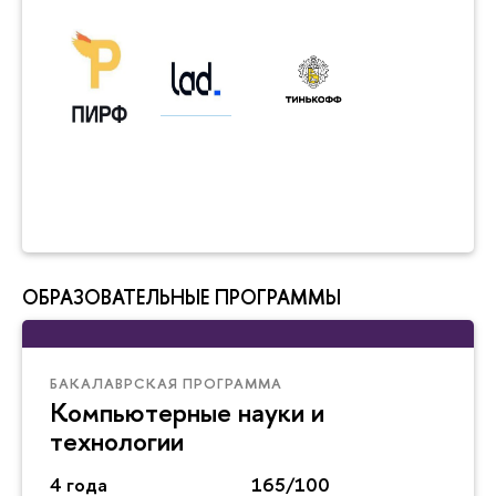
ОБРАЗОВАТЕЛЬНЫЕ ПРОГРАММЫ
БАКАЛАВРСКАЯ ПРОГРАММА
Компьютерные науки и
технологии
4 года
165/100