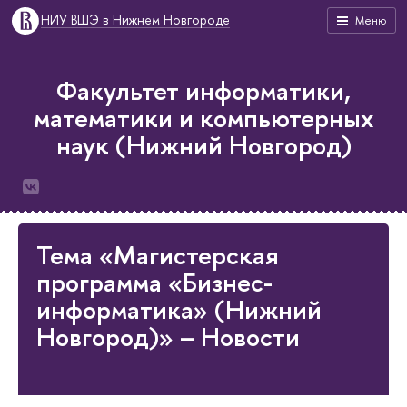
НИУ ВШЭ в Нижнем Новгороде
Меню
Факультет информатики,
математики и компьютерных
наук (Нижний Новгород)
Тема «Магистерская
программа «Бизнес-
информатика» (Нижний
Новгород)» – Новости