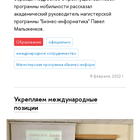
программы мобильности рассказал
академический руководитель магистерской
программы "Бизнес-информатика" Павел
Малыженков.
Образование
официально
международное сотрудничество
Магистерская программа «Бизнес-информатика» (Нижний Новгор
8 февраля, 2022 г.
Укрепляем международные
позиции