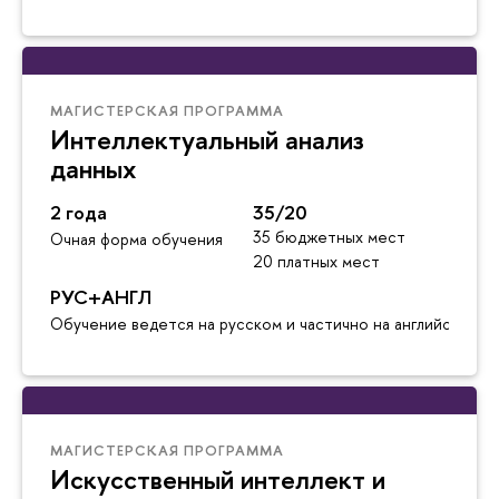
МАГИСТЕРСКАЯ ПРОГРАММА
Интеллектуальный анализ
данных
2 года
35/20
35 бюджетных мест
Очная форма обучения
20 платных мест
РУС+АНГЛ
Обучение ведется на русском и частично на английском я
МАГИСТЕРСКАЯ ПРОГРАММА
Искусственный интеллект и