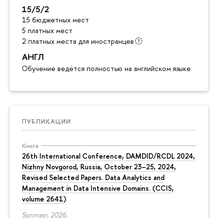
15/5/2
15 бюджетных мест
5 платных мест
2 платных места для иностранцев
АНГЛ
Обучение ведётся полностью на английском языке
ПУБЛИКАЦИИ
Книга
26th International Conference, DAMDID/RCDL 2024,
Nizhny Novgorod, Russia, October 23–25, 2024,
Revised Selected Papers. Data Analytics and
Management in Data Intensive Domains. (CCIS,
volume 2641)
Springer, 2026.