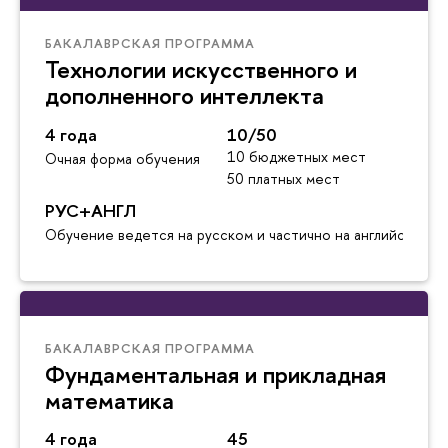
БАКАЛАВРСКАЯ ПРОГРАММА
Технологии искусственного и
дополненного интеллекта
4 года
10/50
10 бюджетных мест
Очная форма обучения
50 платных мест
РУС+АНГЛ
Обучение ведется на русском и частично на английском я
БАКАЛАВРСКАЯ ПРОГРАММА
Фундаментальная и прикладная
математика
4 года
45