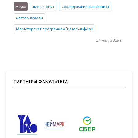
Наука
идеи и опыт
исследования и аналитика
мастер-классы
Магистерская программа «Бизнес-информатика» (Нижний Новгор
14 мая, 2019 г.
ПАРТНЕРЫ ФАКУЛЬТЕТА