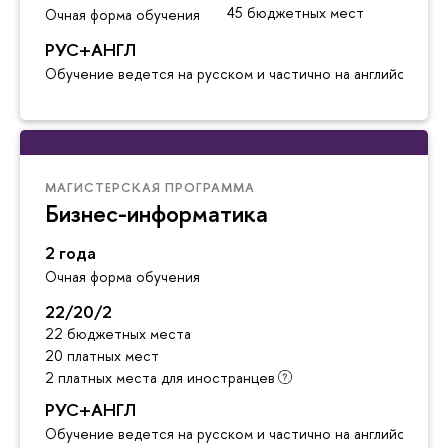
45 бюджетных мест
Очная форма обучения
РУС+АНГЛ
Обучение ведется на русском и частично на английском я
МАГИСТЕРСКАЯ ПРОГРАММА
Бизнес-информатика
2 года
Очная форма обучения
22/20/2
22 бюджетных места
20 платных мест
2 платных места для иностранцев
РУС+АНГЛ
Обучение ведется на русском и частично на английском я