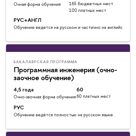
165 бюджетных мест
Очная форма обучения
100 платных мест
РУС+АНГЛ
Обучение ведется на русском и частично на английском я
БАКАЛАВРСКАЯ ПРОГРАММА
Программная инженерия (очно-
заочное обучение)
4,5 года
60
60 платных мест
Очно-заочная форма обучения
РУС
Обучение ведётся полностью на русском языке