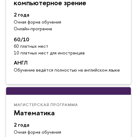
компьютерное зрение
2 года
Очная форма обучения
Онлайн-программа
60/10
60 платных мест
10 платных мест для иностранцев
АНГЛ
Обучение ведётся полностью на английском языке
МАГИСТЕРСКАЯ ПРОГРАММА
Математика
2 года
Очная форма обучения