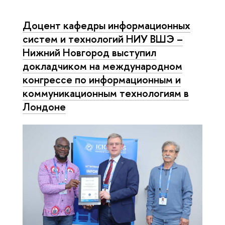
Доцент кафедры информационных
систем и технологий НИУ ВШЭ –
Нижний Новгород выступил
докладчиком на международном
конгрессе по информационным и
коммуникационным технологиям в
Лондоне