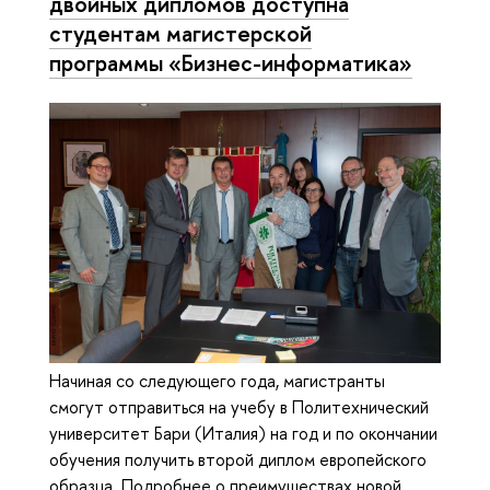
двойных дипломов доступна
студентам магистерской
программы «Бизнес-информатика»
Начиная со следующего года, магистранты
смогут отправиться на учебу в Политехнический
университет Бари (Италия) на год и по окончании
обучения получить второй диплом европейского
образца. Подробнее о преимуществах новой