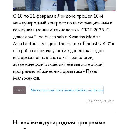
С 18 по 21 февраля в Лондоне прошел 10-й
международный конгресс по информационным и
коммуникационным технологиям ICICT 2025. C
докладом “The Sustainable Business Models
Architectural Design in the Frame of Industry 4.0” в
его работе принял участие доцент кафедры
информационных систем и технологий,
академический руководитель магистерской
программы «Бизнес-информатика» Павел
Малыженков.
Наука
Магистерская программа «Бизнес-информатика» (Нижни
17 марта, 2025 г.
Новая международная программа