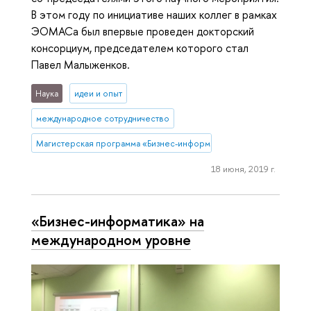
В этом году по инициативе наших коллег в рамках
ЭОМАСа был впервые проведен докторский
консорциум, председателем которого стал
Павел Малыженков.
Наука
идеи и опыт
международное сотрудничество
Магистерская программа «Бизнес-информатика» (Нижний Новгор
18 июня, 2019 г.
«Бизнес-информатика» на
международном уровне