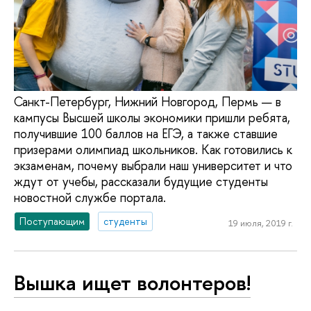
Санкт-Петербург, Нижний Новгород, Пермь — в
кампусы Высшей школы экономики пришли ребята,
получившие 100 баллов на ЕГЭ, а также ставшие
призерами олимпиад школьников. Как готовились к
экзаменам, почему выбрали наш университет и что
ждут от учебы, рассказали будущие студенты
новостной службе портала.
Поступающим
студенты
19 июля, 2019 г.
Вышка ищет волонтеров!