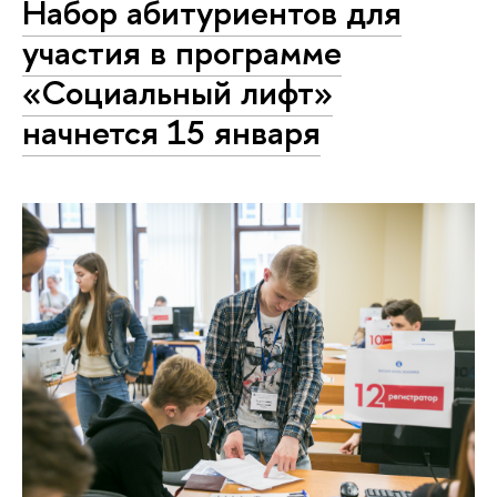
Набор абитуриентов для
участия в программе
«Социальный лифт»
начнется 15 января