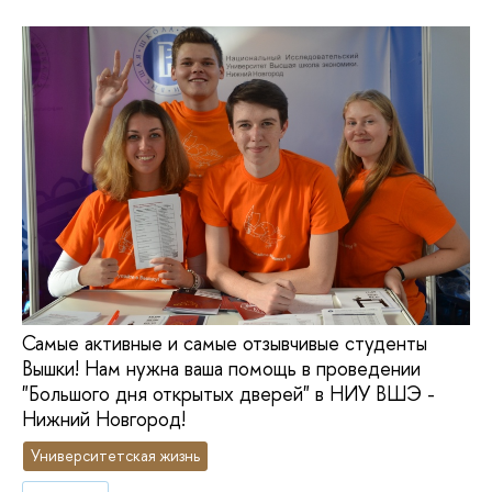
Самые активные и самые отзывчивые студенты
Вышки! Нам нужна ваша помощь в проведении
"Большого дня открытых дверей" в НИУ ВШЭ -
Нижний Новгород!
Университетская жизнь