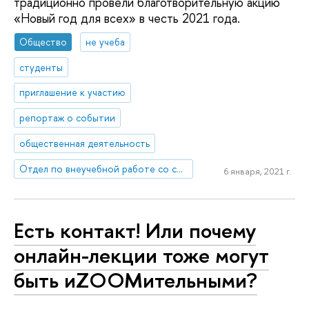
традиционно провели благотворительную акцию
«Новый год для всех» в честь 2021 года.
Общество
не учеба
студенты
приглашение к участию
репортаж о событии
общественная деятельность
Отдел по внеучебной работе со студентами (Нижний Новгород)
6 января, 2021 г.
Есть контакт! Или почему
онлайн-лекции тоже могут
быть иZOOMительными?