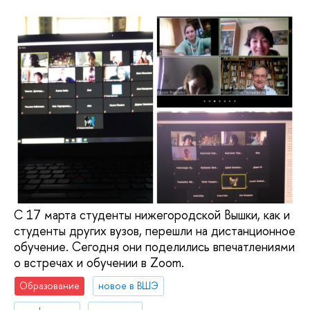
С 17 марта студенты нижегородской Вышки, как и
студенты других вузов, перешли на дистанционное
обучение. Сегодня они поделились впечатлениями
о встречах и обучении в Zoom.
Образование
новое в ВШЭ