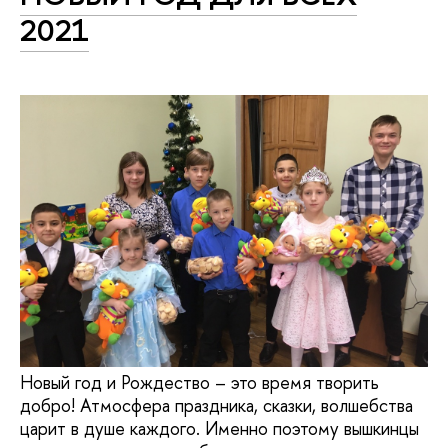
2021
Новый год и Рождество – это время творить
добро! Атмосфера праздника, сказки, волшебства
царит в душе каждого. Именно поэтому вышкинцы