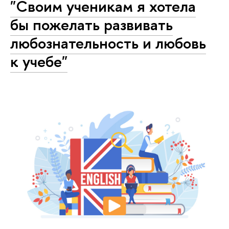
"Своим ученикам я хотела
бы пожелать развивать
любознательность и любовь
к учебе"