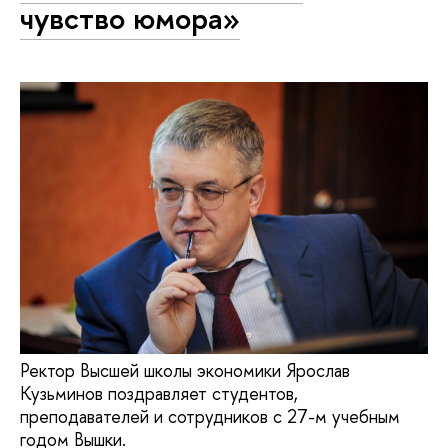
чувство юмора»
Ректор Высшей школы экономики Ярослав
Кузьминов поздравляет студентов,
преподавателей и сотрудников с 27-м учебным
годом Вышки.