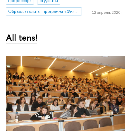
профессора
студенты
Образовательная программа «Филология»
12 апреля, 2020 г.
All tens!