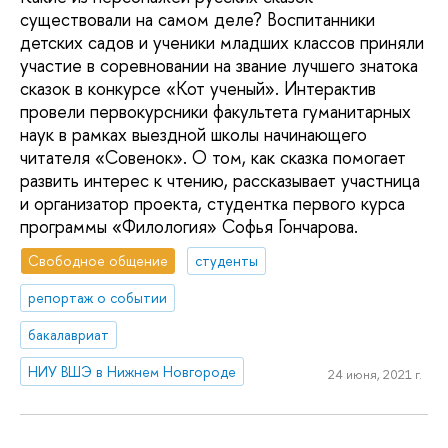
существовали на самом деле? Воспитанники
детских садов и ученики младших классов приняли
участие в соревновании на звание лучшего знатока
сказок в конкурсе «Кот ученый». Интерактив
провели первокурсники факультета гуманитарных
наук в рамках выездной школы начинающего
читателя «Совенок». О том, как сказка помогает
развить интерес к чтению, рассказывает участница
и организатор проекта, студентка первого курса
программы «Филология» Софья Гончарова.
Свободное общение
студенты
репортаж о событии
бакалавриат
НИУ ВШЭ в Нижнем Новгороде
24 июня, 2021 г.