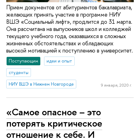
Прием документов от абитуриентов бакалавриата,
желающих принять участие в программе НИУ
ВШЭ «Социальный лифт», продлится до 31 марта.
Она рассчитана на выпускников школ и колледжей
текущего учебного года, оказавшихся в сложных
жизненных обстоятельствах и обладающих
высокой мотивацией к поступлению в университет.
Поступающим
идеи и опыт
студенты
НИУ ВШЭ в Нижнем Новгороде
9 января, 2020 г.
«Самое опасное – это
потерять критическое
отношение к себе. И