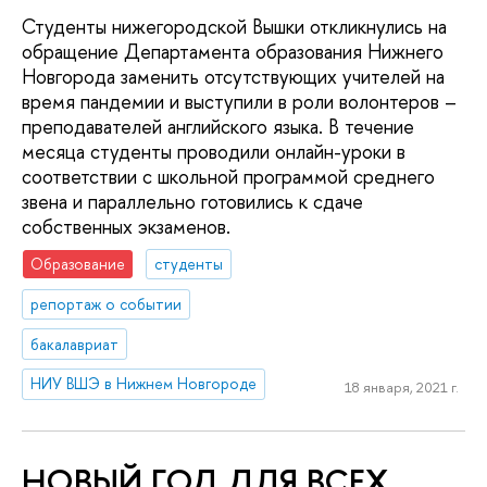
Студенты нижегородской Вышки откликнулись на
обращение Департамента образования Нижнего
Новгорода заменить отсутствующих учителей на
время пандемии и выступили в роли волонтеров –
преподавателей английского языка. В течение
месяца студенты проводили онлайн-уроки в
соответствии с школьной программой среднего
звена и параллельно готовились к сдаче
собственных экзаменов.
Образование
студенты
репортаж о событии
бакалавриат
НИУ ВШЭ в Нижнем Новгороде
18 января, 2021 г.
НОВЫЙ ГОД ДЛЯ ВСЕХ