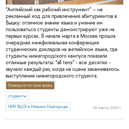
"Английский как рабочий инструмент" – не
рекламный ход для привлечения абитуриентов в
Вышку: отличное знание языка и умение им
пользоваться студенты демонстрируют уже на
первых курсах. В начале марта в Москве прошла
очередная межфилиальная конференция
студенческих докладов на английском языке, где
студенты нижегородского кампуса показали
отличные результаты: "all tens" - все десятки -
звучало каждый раз, когда на сцене заканчивалось
выступление нижегородского студента.
Университетская жизнь
студенты
НИУ ВШЭ в Нижнем Новгороде
19 марта, 2020 г.