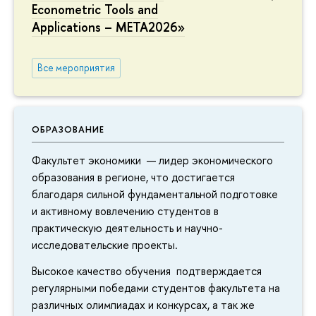
Econometric Tools and
Applications – META2026»
Все мероприятия
ОБРАЗОВАНИЕ
Факультет экономики — лидер экономического
образования в регионе, что достигается
благодаря сильной фундаментальной подготовке
и активному вовлечению студентов в
практическую деятельность и научно-
исследовательские проекты.
Высокое качество обучения подтверждается
регулярными победами студентов факультета на
различных олимпиадах и конкурсах, а так же