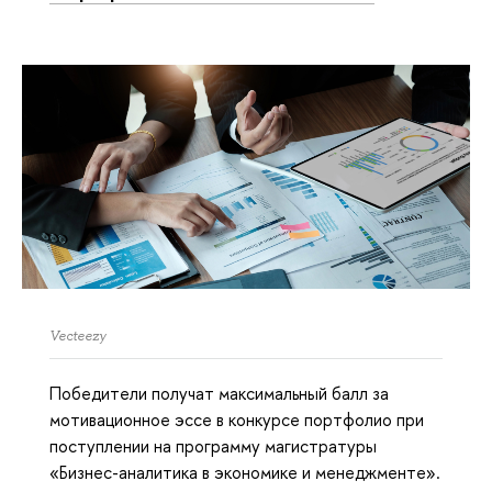
Vecteezy
Победители получат максимальный балл за
мотивационное эссе в конкурсе портфолио при
поступлении на программу магистратуры
«Бизнес-аналитика в экономике и менеджменте».