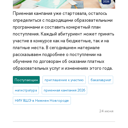
Приемная кампания уже стартовала, осталось
определиться с подходящими образовательными
программами и составить конкретный план
поступления. Каждый абитуриент может принять
участие в конкурсе как на бюджетные, так и на
платные места. В сегодняшнем материале
рассказываем подробнее о поступлении на
обучение по договорам об оказании платных
образовательных услуг и изменениях этого года.
Поступающим
приглашение к участию
бакалавриат
магистратура
приемная кампания 2026
НИУ ВШЭ в Нижнем Новгороде
24 июня