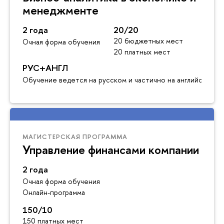
менеджменте
2 года
20/20
20 бюджетных мест
Очная форма обучения
20 платных мест
РУС+АНГЛ
Обучение ведется на русском и частично на английском я
МАГИСТЕРСКАЯ ПРОГРАММА
Управление финансами компании
2 года
Очная форма обучения
Онлайн-программа
150/10
150 платных мест