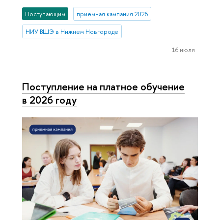
Поступающим
приемная кампания 2026
НИУ ВШЭ в Нижнем Новгороде
16 июля
Поступление на платное обучение
в 2026 году