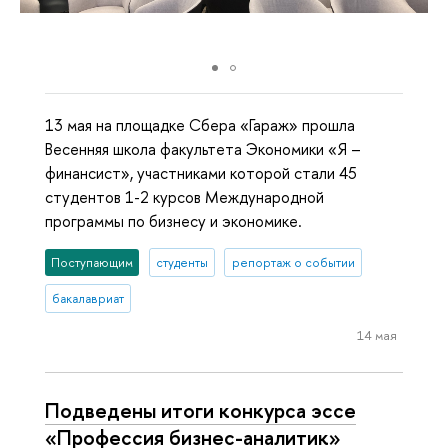
13 мая на площадке Сбера «Гараж» прошла
Весенняя школа факультета Экономики «Я –
финансист», участниками которой стали 45
студентов 1-2 курсов Международной
программы по бизнесу и экономике.
Поступающим
студенты
репортаж о событии
бакалавриат
14 мая
Подведены итоги конкурса эссе
«Профессия бизнес-аналитик»