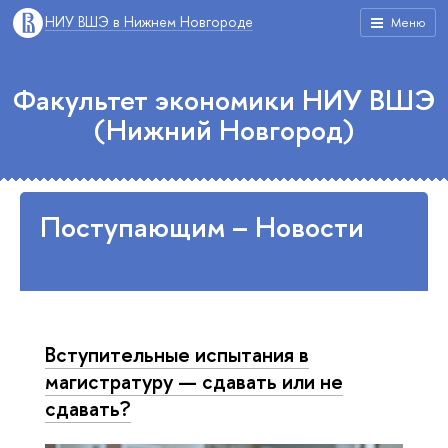
НИУ ВШЭ в Нижнем Новгороде
Меню
Факультет экономики НИУ ВШЭ
(Нижний Новгород)
Поступающим – Новости
Вступительные испытания в
магистратуру — сдавать или не
сдавать?