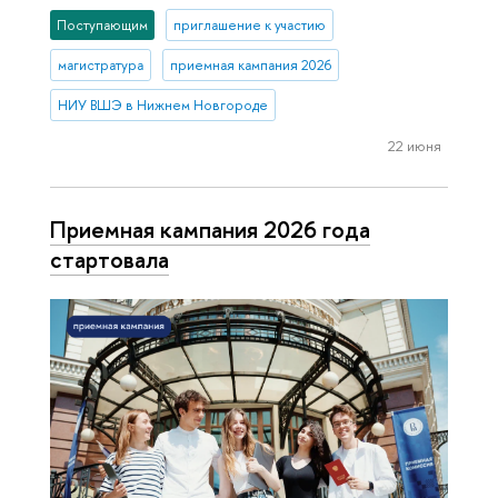
Поступающим
приглашение к участию
магистратура
приемная кампания 2026
НИУ ВШЭ в Нижнем Новгороде
22 июня
Приемная кампания 2026 года
стартовала