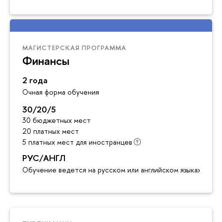
МАГИСТЕРСКАЯ ПРОГРАММА
Финансы
2 года
Очная форма обучения
30/20/5
30 бюджетных мест
20 платных мест
5 платных мест для иностранцев
РУС/АНГЛ
Обучение ведется на русском или английском языках