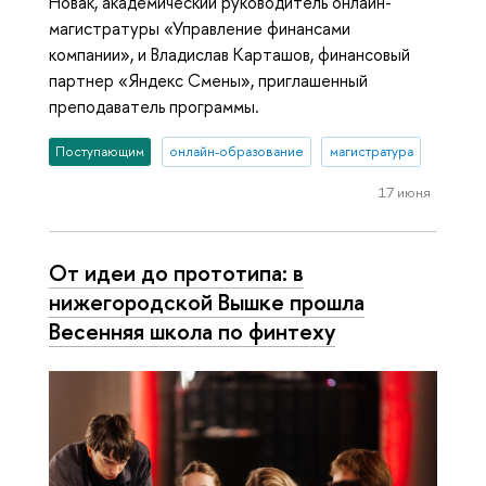
Новак, академический руководитель онлайн-
магистратуры «Управление финансами
компании», и Владислав Карташов, финансовый
партнер «Яндекс Смены», приглашенный
преподаватель программы.
Поступающим
онлайн-образование
магистратура
17 июня
От идеи до прототипа: в
нижегородской Вышке прошла
Весенняя школа по финтеху