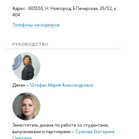
Адрес: 603155, Н. Новгород, Б.Печерская, 25/12, к.
404
Телефоны менеджеров
РУКОВОДСТВО
Декан
–
Штефан Мария Александровна
Заместитель декана по работе со студентами,
выпускниками и партнерами
–
Сучкова Екатерина
Олеговна