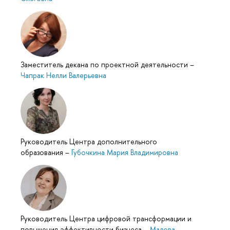
Заместитель декана по проектной деятельности
–
Чапрак Нелли Валерьевна
Руководитель Центра дополнительного
образования
–
Губочкина Мария Владимировна
Руководитель Центра цифровой трансформации и
повышения эффективности бизнеса
–
Малова