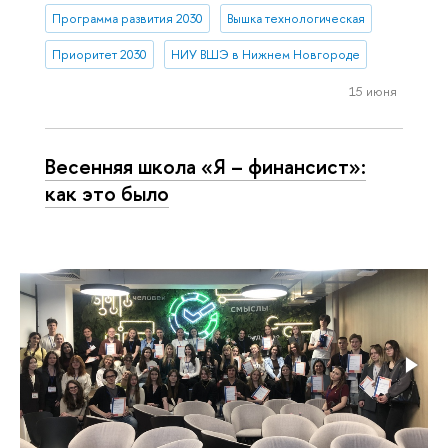
Программа развития 2030
Вышка технологическая
Приоритет 2030
НИУ ВШЭ в Нижнем Новгороде
15 июня
Весенняя школа «Я – финансист»:
как это было