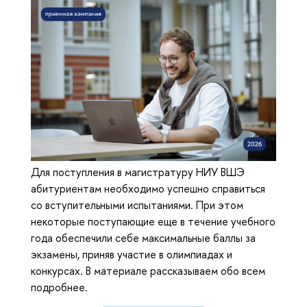
Для поступления в магистратуру НИУ ВШЭ
абитуриентам необходимо успешно справиться
со вступительными испытаниями. При этом
некоторые поступающие еще в течение учебного
года обеспечили себе максимальные баллы за
экзамены, приняв участие в олимпиадах и
конкурсах. В материале рассказываем обо всем
подробнее.