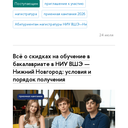
Поступающим
приглашение к участию
магистратура
приемная кампания 2026
Абитуриентам магистратуры НИУ ВШЭ—Нижний Новгород
24 июля
Всё о скидках на обучение в
бакалавриате в НИУ ВШЭ —
Нижний Новгород: условия и
порядок получения