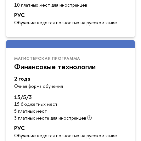
10 платных мест для иностранцев
РУС
Обучение ведётся полностью на русском языке
МАГИСТЕРСКАЯ ПРОГРАММА
Финансовые технологии
2 года
Очная форма обучения
15/5/3
15 бюджетных мест
5 платных мест
3 платных места для иностранцев
РУС
Обучение ведётся полностью на русском языке