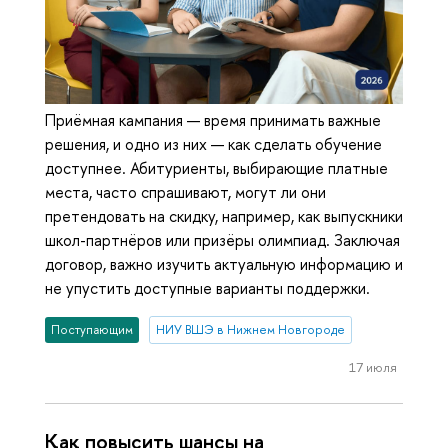
Приёмная кампания — время принимать важные
решения, и одно из них — как сделать обучение
доступнее. Абитуриенты, выбирающие платные
места, часто спрашивают, могут ли они
претендовать на скидку, например, как выпускники
школ-партнёров или призёры олимпиад. Заключая
договор, важно изучить актуальную информацию и
не упустить доступные варианты поддержки.
Поступающим
НИУ ВШЭ в Нижнем Новгороде
17 июля
Как повысить шансы на