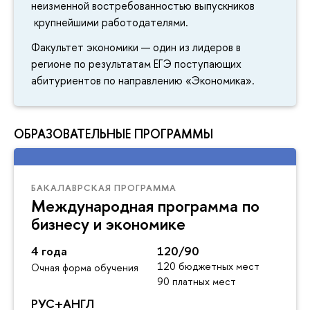
неизменной востребованностью выпускников
крупнейшими работодателями.
Факультет экономики — один из лидеров в
регионе по результатам ЕГЭ поступающих
абитуриентов по направлению «Экономика».
ОБРАЗОВАТЕЛЬНЫЕ ПРОГРАММЫ
БАКАЛАВРСКАЯ ПРОГРАММА
Международная программа по
бизнесу и экономике
4 года
120/90
120 бюджетных мест
Очная форма обучения
90 платных мест
РУС+АНГЛ