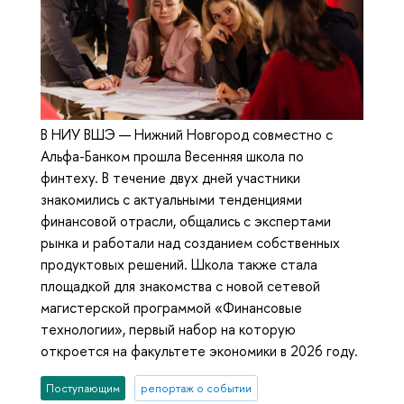
В НИУ ВШЭ — Нижний Новгород совместно с
Альфа-Банком прошла Весенняя школа по
финтеху. В течение двух дней участники
знакомились с актуальными тенденциями
финансовой отрасли, общались с экспертами
рынка и работали над созданием собственных
продуктовых решений. Школа также стала
площадкой для знакомства с новой сетевой
магистерской программой «Финансовые
технологии», первый набор на которую
откроется на факультете экономики в 2026 году.
Поступающим
репортаж о событии