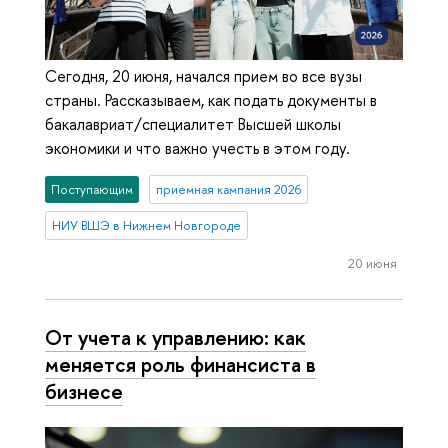
Сегодня, 20 июня, начался прием во все вузы
страны. Рассказываем, как подать документы в
бакалавриат/специалитет Высшей школы
экономики и что важно учесть в этом году.
Поступающим
приемная кампания 2026
НИУ ВШЭ в Нижнем Новгороде
20 июня
От учета к управлению: как
меняется роль финансиста в
бизнесе