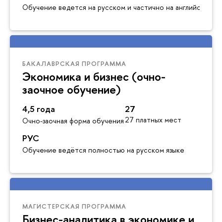
Обучение ведется на русском и частично на английском я
БАКАЛАВРСКАЯ ПРОГРАММА
Экономика и бизнес (очно-
заочное обучение)
4,5 года
27
27 платных мест
Очно-заочная форма обучения
РУС
Обучение ведётся полностью на русском языке
МАГИСТЕРСКАЯ ПРОГРАММА
Бизнес-аналитика в экономике и