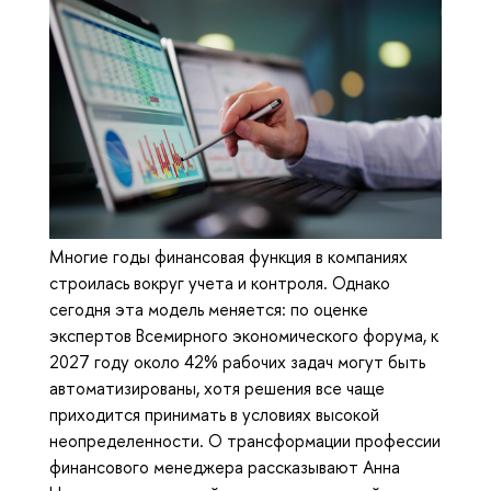
Многие годы финансовая функция в компаниях
строилась вокруг учета и контроля. Однако
сегодня эта модель меняется: по оценке
экспертов Всемирного экономического форума, к
2027 году около 42% рабочих задач могут быть
автоматизированы, хотя решения все чаще
приходится принимать в условиях высокой
неопределенности. О трансформации профессии
финансового менеджера рассказывают Анна