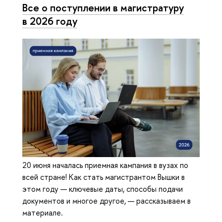
Все о поступлении в магистратуру
в 2026 году
20 июня началась приемная кампания в вузах по
всей стране! Как стать магистрантом Вышки в
этом году — ключевые даты, способы подачи
документов и многое другое, — рассказываем в
материале.