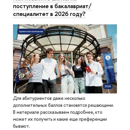
поступление в бакалавриат/
специалитет в 2026 году?
Для абитуриентов даже несколько
дополнительных баллов становятся решающими.
В материале рассказываем подробнее, кто
может их получить и какие еще преференции
бывают.