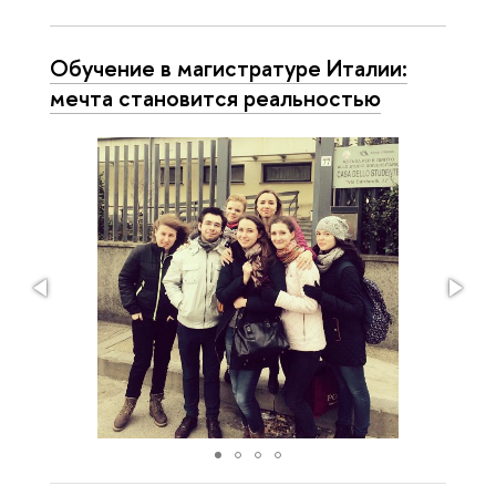
Обучение в магистратуре Италии:
мечта становится реальностью