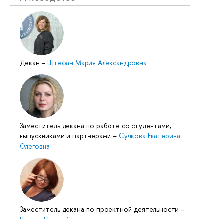
Декан
–
Штефан Мария Александровна
Заместитель декана по работе со студентами,
выпускниками и партнерами
–
Сучкова Екатерина
Олеговна
Заместитель декана по проектной деятельности
–