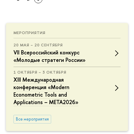
МЕРОПРИЯТИЯ
20 МАЯ – 20 СЕНТЯБРЯ
VII Всероссийский конкурс
«Молодые стратеги России»
1 ОКТЯБРЯ – 3 ОКТЯБРЯ
XIII Международная
конференция «Modern
Econometric Tools and
Applications – META2026»
Все мероприятия