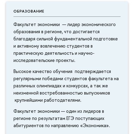
ОБРАЗОВАНИЕ
Факультет экономики — лидер экономического
образования в регионе, что достигается
благодаря сильной фундаментальной подготовке
и активному вовлечению студентов в
практическую деятельность и научно-
исследовательские проекты.
Высокое качество обучения подтверждается
регулярными победами студентов факультета на
различных олимпиадах и конкурсах, а так же
неизменной востребованностью выпускников
крупнейшими работодателями.
Факультет экономики — один из лидеров в
регионе по результатам ЕГЭ поступающих
абитуриентов по направлению «Экономика».