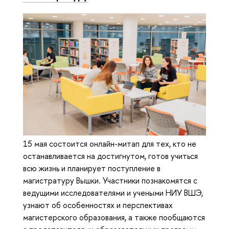
15 мая состоится онлайн-митап для тех, кто не
останавливается на достигнутом, готов учиться
всю жизнь и планирует поступление в
магистратуру Вышки. Участники познакомятся с
ведущими исследователями и учеными НИУ ВШЭ,
узнают об особенностях и перспективах
магистерского образования, а также пообщаются