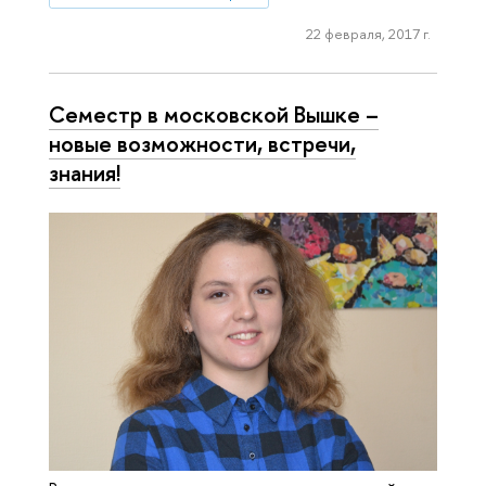
22 февраля, 2017 г.
Семестр в московской Вышке –
новые возможности, встречи,
знания!