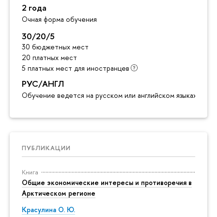
2 года
Очная форма обучения
30/20/5
30 бюджетных мест
20 платных мест
5 платных мест для иностранцев
РУС/АНГЛ
Обучение ведется на русском или английском языках
ПУБЛИКАЦИИ
Книга
Общие экономические интересы и противоречия в
Арктическом регионе
Красулина О. Ю.