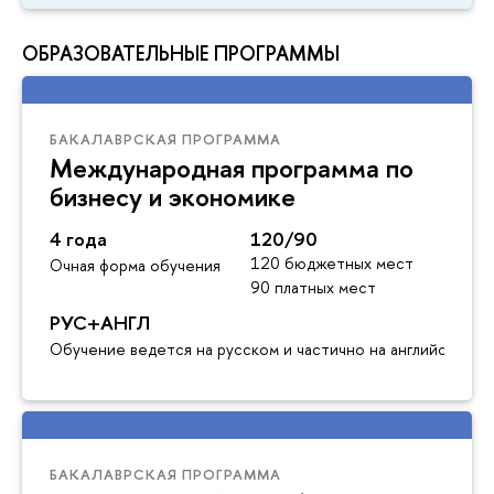
ОБРАЗОВАТЕЛЬНЫЕ ПРОГРАММЫ
БАКАЛАВРСКАЯ ПРОГРАММА
Международная программа по
бизнесу и экономике
4 года
120/90
120 бюджетных мест
Очная форма обучения
90 платных мест
РУС+АНГЛ
Обучение ведется на русском и частично на английском я
БАКАЛАВРСКАЯ ПРОГРАММА