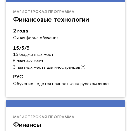
МАГИСТЕРСКАЯ ПРОГРАММА
Финансовые технологии
2 года
Очная форма обучения
15/5/3
15 бюджетных мест
5 платных мест
3 платных места для иностранцев
РУС
Обучение ведётся полностью на русском языке
МАГИСТЕРСКАЯ ПРОГРАММА
Финансы