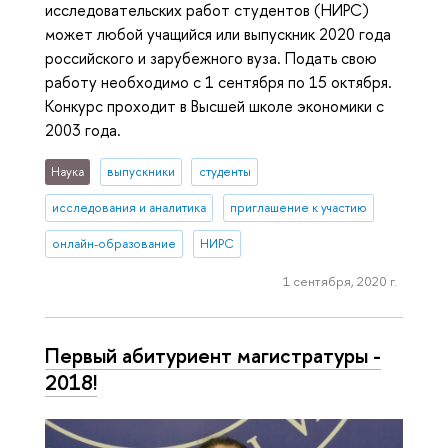
исследовательских работ студентов (НИРС)
может любой учащийся или выпускник 2020 года
российского и зарубежного вуза. Подать свою
работу необходимо с 1 сентября по 15 октября.
Конкурс проходит в Высшей школе экономики с
2003 года.
Наука
выпускники
студенты
исследования и аналитика
приглашение к участию
онлайн-образование
НИРС
1 сентября, 2020 г.
Первый абитуриент магистратуры -
2018!