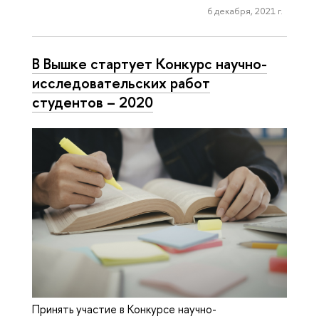
6 декабря, 2021 г.
В Вышке стартует Конкурс научно-
исследовательских работ
студентов – 2020
Принять участие в Конкурсе научно-