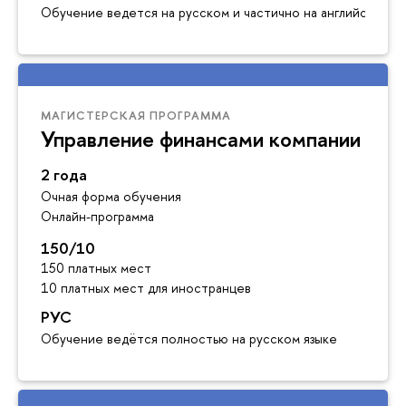
Обучение ведется на русском и частично на английском я
МАГИСТЕРСКАЯ ПРОГРАММА
Управление финансами компании
2 года
Очная форма обучения
Онлайн-программа
150/10
150 платных мест
10 платных мест для иностранцев
РУС
Обучение ведётся полностью на русском языке