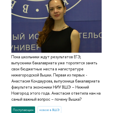
Пока школьники ждут результатов ЕГЭ,
выпускники бакалавриата уже торопятся занять
свои бюджетные места в магистратуре
нижегородской Вышки. Первая из первых -
Анастасия Кондаурова, выпускница бакалавриата
факультета экономики НИУ ВШЭ – Нижний
Новгород этого года. Анастасия ответила нам на
самый важный вопрос – почему Вышка?
Поступающим
новое в ВШЭ