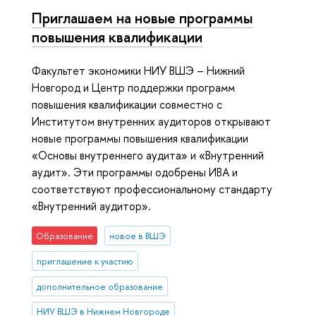
Приглашаем на новые программы
повышения квалификации
Факультет экономики НИУ ВШЭ – Нижний
Новгород и Центр поддержки программ
повышения квалификации совместно с
Институтом внутренних аудиторов открывают
новые программы повышения квалификации
«Основы внутреннего аудита» и «Внутренний
аудит». Эти программы одобрены ИВА и
соответствуют профессиональному стандарту
«Внутренний аудитор».
Образование
новое в ВШЭ
приглашение к участию
дополнительное образование
НИУ ВШЭ в Нижнем Новгороде