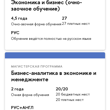
Экономика и бизнес (очно-
заочное обучение)
4,5 года
27
27 платных мест
Очно-заочная форма обучения
РУС
Обучение ведётся полностью на русском языке
МАГИСТЕРСКАЯ ПРОГРАММА
Бизнес-аналитика в экономике и
менеджменте
2 года
20/20
20 бюджетных мест
Очная форма обучения
20 платных мест
РУС+АНГЛ