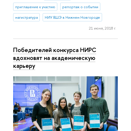
приглашение к участию
репортаж о событии
магистратура
НИУ ВШЭ в Нижнем Новгороде
21 июня, 2018 г.
Победителей конкурса НИРС
вдохновят на академическую
карьеру