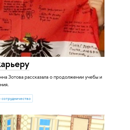
карьеру
Анна Зотова рассказала о продолжении учебы и
ния.
 сотрудничество