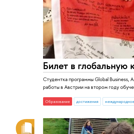
Билет в глобальную 
Студентка программы Global Business, 
работы в Австрии на втором году обуче
Образование
достижения
международное