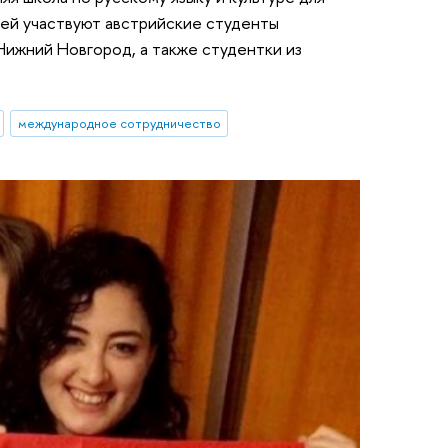
 ней участвуют австрийские студенты
ижний Новгород, а также студентки из
международное сотрудничество