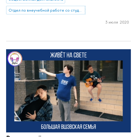
Отдел по внеучебной работе со студентами (Нижний Новгород)
3 июля 2020