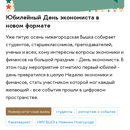
Юбилейный День экономиста в
новом формате
Уже пятую осень нижегородская Вышка собирает
студентов, старшеклассников, преподавателей,
ученых и всех, кому интересны вопросы экономики и
финансов на большой праздник - День экономиста. В
этом году мероприятие отметило первый юбилей -
день превратился в целую Неделю экономики и
финансов, стать участником которой мог каждый
желающий - все события прошли в цифровом
пространстве.
Университетская жизнь
студенты
репортаж о событии
бакалавриат
НИУ ВШЭ в Нижнем Новгороде