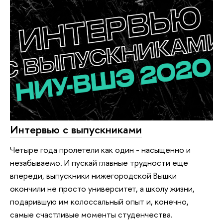
Интервью с выпускниками
Четыре года пролетели как один - насыщенно и
незабываемо. И пускай главные трудности еще
впереди, выпускники нижегородской Вышки
окончили не просто университет, а школу жизни,
подарившую им колоссальный опыт и, конечно,
самые счастливые моменты студенчества.