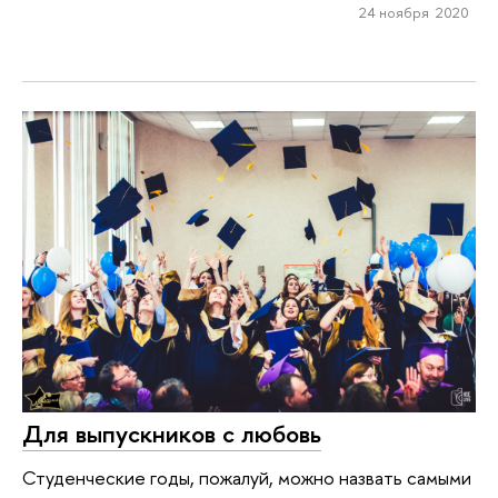
24 ноября 2020
Для выпускников с любовь
Студенческие годы, пожалуй, можно назвать самыми