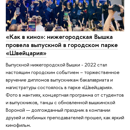
«Как в кино»: нижегородская Вышка
провела выпускной в городском парке
«Швейцария»
Выпускной нижегородской Вышки - 2022 стал
настоящим городским событием – торжественное
вручение дипломов выпускникам бакалавриата и
магистратуры состоялось в парке «Швейцария».
Фото в мантиях, концертная программа от студентов
и выпускников, танцы с обновленной вышкинской
Вороной — долгожданный праздник в компании
друзей и любимых преподавателей прошел, как яркий
кинофильм.