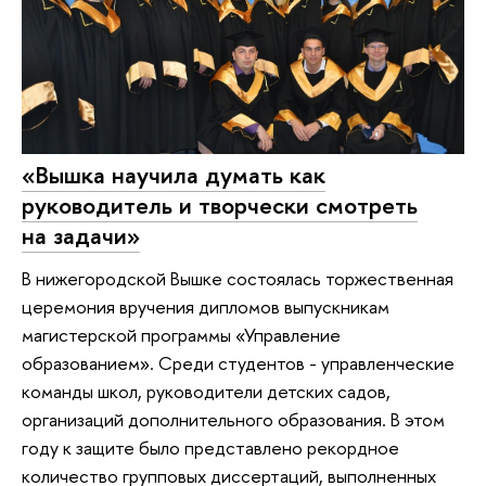
«Вышка научила думать как
руководитель и творчески смотреть
на задачи»
В нижегородской Вышке состоялась торжественная
церемония вручения дипломов выпускникам
магистерской программы «Управление
образованием». Среди студентов - управленческие
команды школ, руководители детских садов,
организаций дополнительного образования. В этом
году к защите было представлено рекордное
количество групповых диссертаций, выполненных