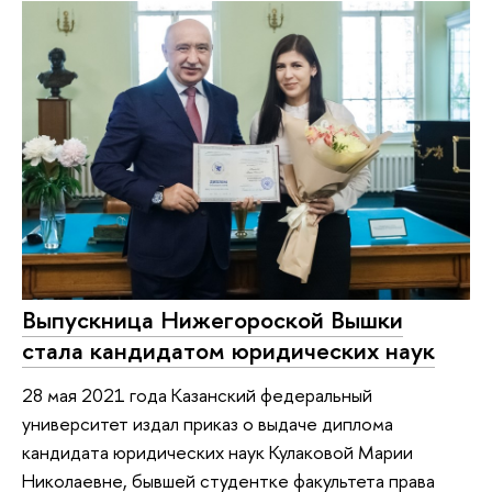
Выпускница Нижегороской Вышки
стала кандидатом юридических наук
28 мая 2021 года Казанский федеральный
университет издал приказ о выдаче диплома
кандидата юридических наук Кулаковой Марии
Николаевне, бывшей студентке факультета права