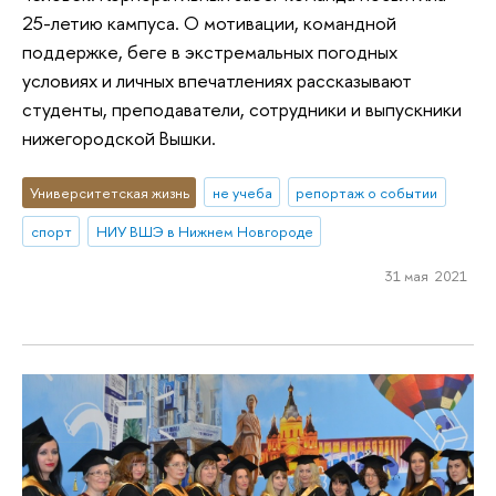
25-летию кампуса. О мотивации, командной
поддержке, беге в экстремальных погодных
условиях и личных впечатлениях рассказывают
студенты, преподаватели, сотрудники и выпускники
нижегородской Вышки.
Университетская жизнь
не учеба
репортаж о событии
спорт
НИУ ВШЭ в Нижнем Новгороде
31 мая 2021