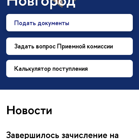
Подать документы
Задать вопрос Приемной комиссии
Калькулятор поступления
Новости
Завершилось зачисление на