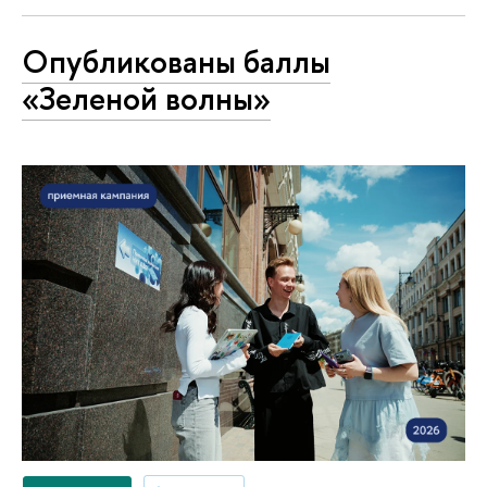
Опубликованы баллы
«Зеленой волны»