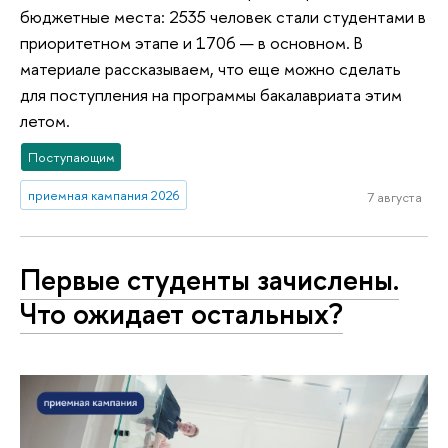
бюджетные места: 2535 человек стали студентами в
приоритетном этапе и 1706 — в основном. В
материале рассказываем, что еще можно сделать
для поступления на программы бакалавриата этим
летом.
Поступающим
приемная кампания 2026
7 августа
Первые студенты зачислены.
Что ожидает остальных?