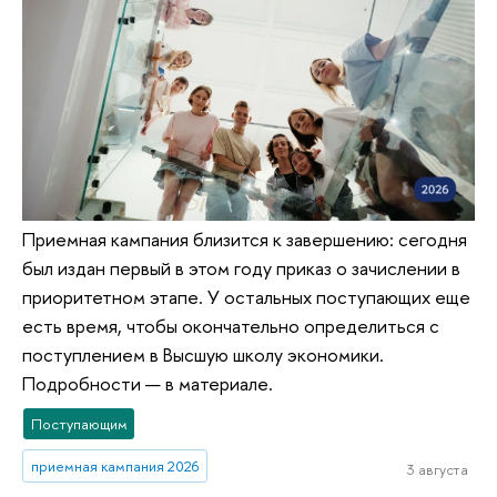
Приемная кампания близится к завершению: сегодня
был издан первый в этом году приказ о зачислении в
приоритетном этапе. У остальных поступающих еще
есть время, чтобы окончательно определиться с
поступлением в Высшую школу экономики.
Подробности — в материале.
Поступающим
приемная кампания 2026
3 августа