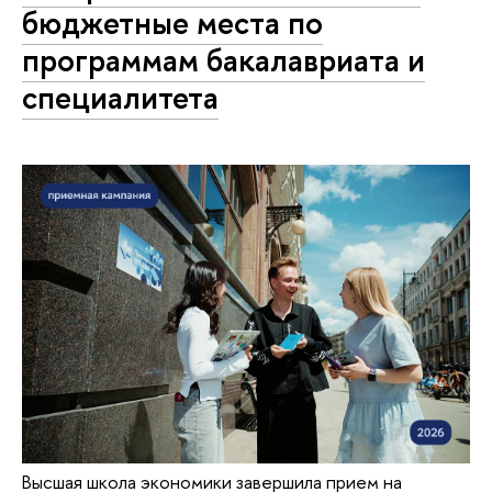
бюджетные места по
программам бакалавриата и
специалитета
Высшая школа экономики завершила прием на