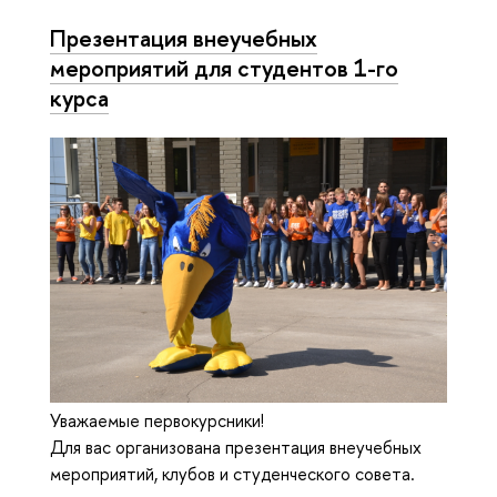
Презентация внеучебных
мероприятий для студентов 1-го
курса
Уважаемые первокурсники!
Для вас организована презентация внеучебных
мероприятий, клубов и студенческого совета.