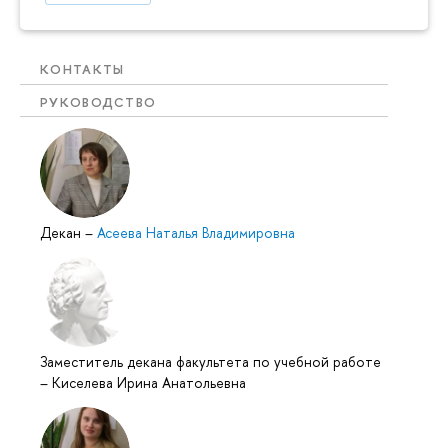
КОНТАКТЫ
РУКОВОДСТВО
Декан
–
Асеева Наталья Владимировна
Заместитель декана факультета по учебной работе
–
Киселева Ирина Анатольевна