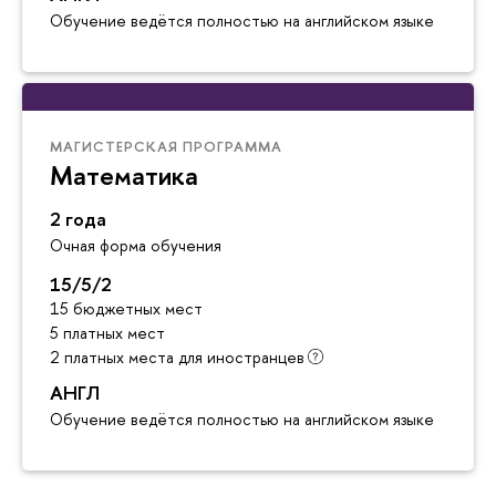
Обучение ведётся полностью на английском языке
МАГИСТЕРСКАЯ ПРОГРАММА
Математика
2 года
Очная форма обучения
15/5/2
15 бюджетных мест
5 платных мест
2 платных места для иностранцев
АНГЛ
Обучение ведётся полностью на английском языке