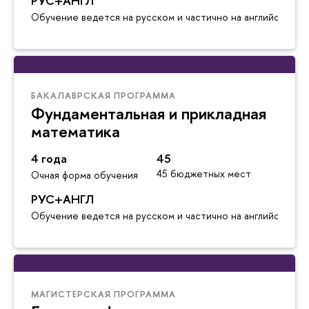
РУС+АНГЛ
Обучение ведется на русском и частично на английском я
БАКАЛАВРСКАЯ ПРОГРАММА
Фундаментальная и прикладная
математика
4 года
45
45 бюджетных мест
Очная форма обучения
РУС+АНГЛ
Обучение ведется на русском и частично на английском я
МАГИСТЕРСКАЯ ПРОГРАММА