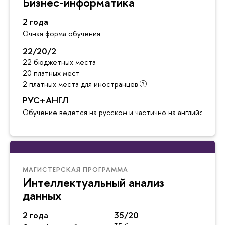
Бизнес-информатика
2 года
Очная форма обучения
22/20/2
22 бюджетных места
20 платных мест
2 платных места для иностранцев
РУС+АНГЛ
Обучение ведется на русском и частично на английском я
МАГИСТЕРСКАЯ ПРОГРАММА
Интеллектуальный анализ
данных
2 года
35/20