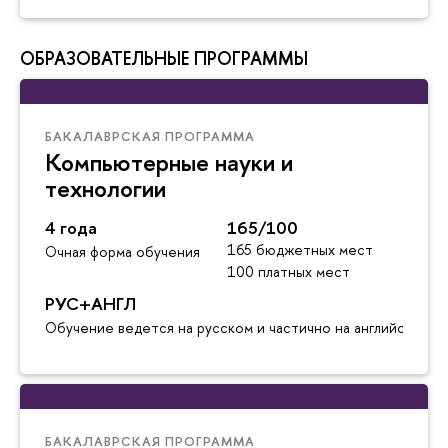
ОБРАЗОВАТЕЛЬНЫЕ ПРОГРАММЫ
БАКАЛАВРСКАЯ ПРОГРАММА
Компьютерные науки и
технологии
4 года
165/100
165 бюджетных мест
Очная форма обучения
100 платных мест
РУС+АНГЛ
Обучение ведется на русском и частично на английском я
БАКАЛАВРСКАЯ ПРОГРАММА