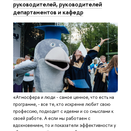
руководителей, руководителей
департаментов и кафедр
«Атмосфера и люди - самое ценное, что есть на
программе, - все те, кто искренне любит свою
профессию, подходит с идеями и со смыслами к
своей работе. А если мы работаем с
вдохновением, то и показатели эффективности у