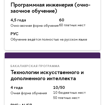
Программная инженерия (очно-
заочное обучение)
4,5 года
60
60 платных мест
Очно-заочная форма обучения
РУС
Обучение ведётся полностью на русском языке
БАКАЛАВРСКАЯ ПРОГРАММА
Технологии искусственного и
дополненного интеллекта
4 года
10/50
10 бюджетных мест
Очная форма обучения
50 платных мест