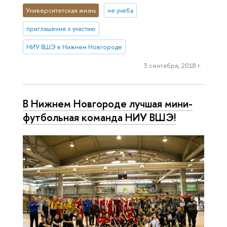
Университетская жизнь
не учеба
приглашение к участию
НИУ ВШЭ в Нижнем Новгороде
3 сентября, 2018 г.
В Нижнем Новгороде лучшая мини-
футбольная команда НИУ ВШЭ!