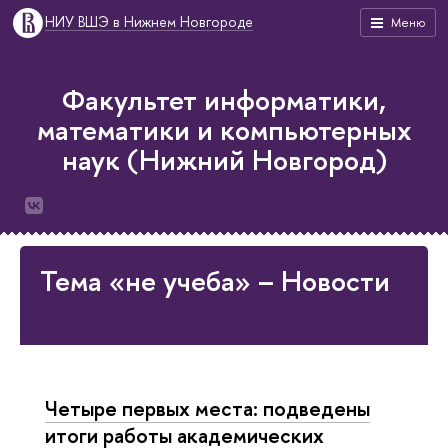
НИУ ВШЭ в Нижнем Новгороде
Меню
Факультет информатики,
математики и компьютерных
наук (Нижний Новгород)
Тема «не учеба» – Новости
Четыре первых места: подведены
итоги работы академических