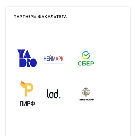
ПАРТНЕРЫ ФАКУЛЬТЕТА