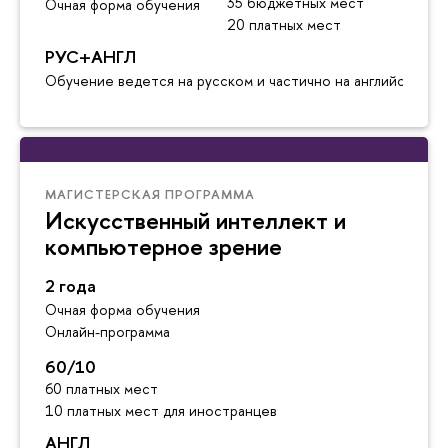
35 бюджетных мест
Очная форма обучения
20 платных мест
РУС+АНГЛ
Обучение ведется на русском и частично на английском я
МАГИСТЕРСКАЯ ПРОГРАММА
Искусственный интеллект и
компьютерное зрение
2 года
Очная форма обучения
Онлайн-программа
60/10
60 платных мест
10 платных мест для иностранцев
АНГЛ