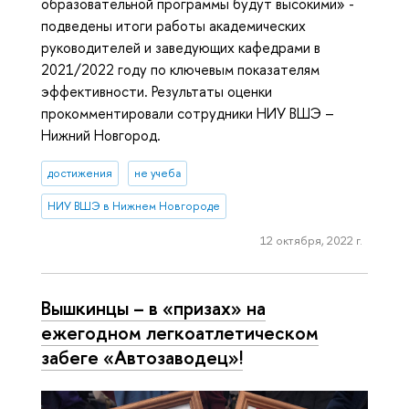
образовательной программы будут высокими» -
подведены итоги работы академических
руководителей и заведующих кафедрами в
2021/2022 году по ключевым показателям
эффективности. Результаты оценки
прокомментировали сотрудники НИУ ВШЭ –
Нижний Новгород.
достижения
не учеба
НИУ ВШЭ в Нижнем Новгороде
12 октября, 2022 г.
Вышкинцы – в «призах» на
ежегодном легкоатлетическом
забеге «Автозаводец»!