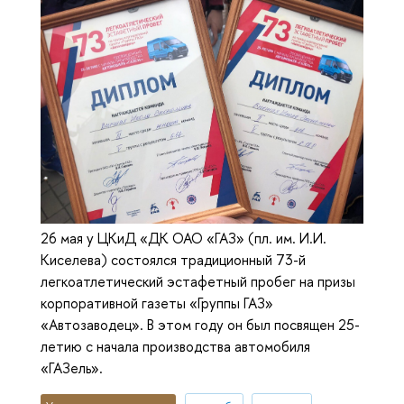
26 мая у ЦКиД «ДК ОАО «ГАЗ» (пл. им. И.И.
Киселева) состоялся традиционный 73-й
легкоатлетический эстафетный пробег на призы
корпоративной газеты «Группы ГАЗ»
«Автозаводец». В этом году он был посвящен 25-
летию с начала производства автомобиля
«ГАЗель».