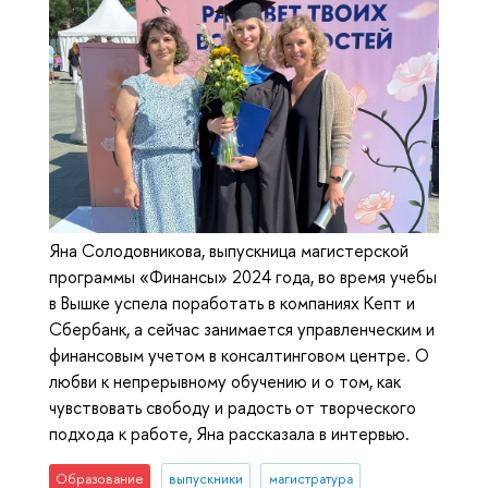
Яна Солодовникова, выпускница магистерской
программы «Финансы» 2024 года, во время учебы
в Вышке успела поработать в компаниях Кепт и
Сбербанк, а сейчас занимается управленческим и
финансовым учетом в консалтинговом центре. О
любви к непрерывному обучению и о том, как
чувствовать свободу и радость от творческого
подхода к работе, Яна рассказала в интервью.
Образование
выпускники
магистратура