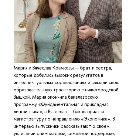
Мария и Вячеслав Крамковы — брат и сестра,
которые добились высоких результатов в
интеллектуальных соревнованиях и связали свою
образовательную траекторию с нижегородской
Вышкой. Мария окончила бакалаврскую
программу «Фундаментальная и прикладная
лингвистика», а Вячеслав — бакалавриат и
магистратуру по направлению «Экономика». В
интервью выпускники рассказывают о своём
увлечении олимпиадами, семейной поддержке,