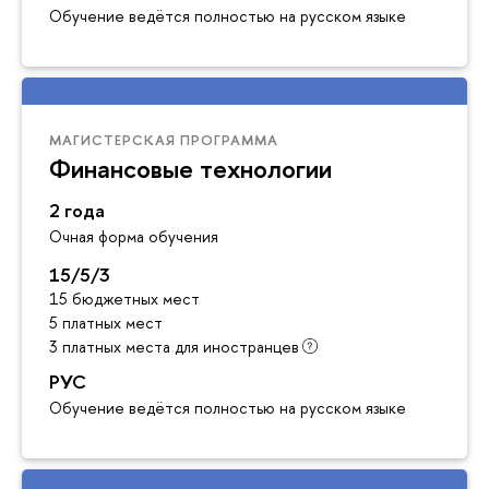
Обучение ведётся полностью на русском языке
МАГИСТЕРСКАЯ ПРОГРАММА
Финансовые технологии
2 года
Очная форма обучения
15/5/3
15 бюджетных мест
5 платных мест
3 платных места для иностранцев
РУС
Обучение ведётся полностью на русском языке