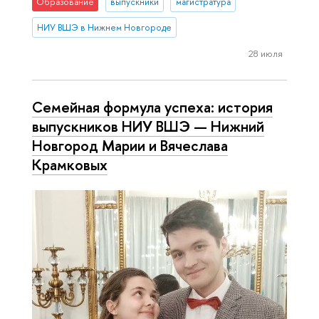
Образование
выпускники
магистратура
НИУ ВШЭ в Нижнем Новгороде
28 июля
Семейная формула успеха: история
выпускников НИУ ВШЭ — Нижний
Новгород Марии и Вячеслава
Крамковых