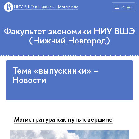
НИУ ВШЭ в Нижнем Новгороде
Меню
Факультет экономики НИУ ВШЭ
(Нижний Новгород)
Тема «выпускники» –
Новости
Магистратура как путь к вершине