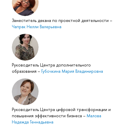
Заместитель декана по проектной деятельности
–
Чапрак Нелли Валерьевна
Руководитель Центра дополнительного
образования
–
Губочкина Мария Владимировна
Руководитель Центра цифровой трансформации и
повышения эффективности бизнеса
–
Малова
Надежда Геннадьевна