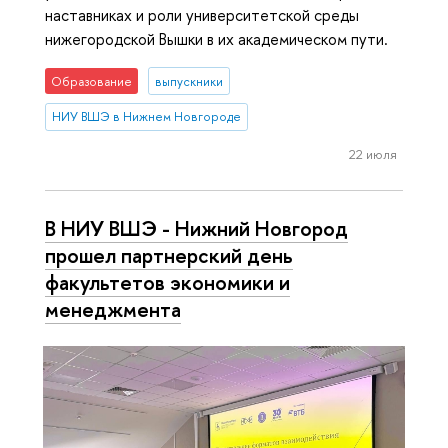
наставниках и роли университетской среды
нижегородской Вышки в их академическом пути.
Образование
выпускники
НИУ ВШЭ в Нижнем Новгороде
22 июля
В НИУ ВШЭ - Нижний Новгород
прошел партнерский день
факультетов экономики и
менеджмента