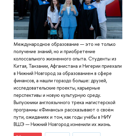
Международное образование — это не только
получение знаний, но и приобретение
колоссального жизненного опыта. Студенты из
Китая, Танзании, Афганистана и Нигерии приехали
в Нижний Новгород за образованием в сфере
финансов, а нашли гораздо больше: друзей,
исследовательские проекты, карьерные
перспективы и новую культурную среду.
Выпускники англоязычного трека магистерской
программы «Финансы» рассказывают о своём
пути, ожиданиях и том, как годы учёбы в НИУ
ВШЭ — Нижний Новгород изменили их жизнь.