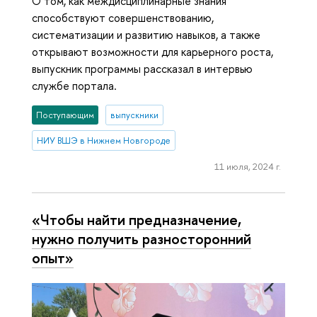
О том, как междисциплинарные знания
способствуют совершенствованию,
систематизации и развитию навыков, а также
открывают возможности для карьерного роста,
выпускник программы рассказал в интервью
службе портала.
Поступающим
выпускники
НИУ ВШЭ в Нижнем Новгороде
11 июля, 2024 г.
«Чтобы найти предназначение,
нужно получить разносторонний
опыт»