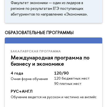
Факультет экономики — один из лидеров в
регионе по результатам ЕГЭ поступающих
абитуриентов по направлению «Экономика».
ОБРАЗОВАТЕЛЬНЫЕ ПРОГРАММЫ
БАКАЛАВРСКАЯ ПРОГРАММА
Международная программа по
бизнесу и экономике
4 года
120/90
120 бюджетных мест
Очная форма обучения
90 платных мест
РУС+АНГЛ
Обучение ведется на русском и частично на английском я