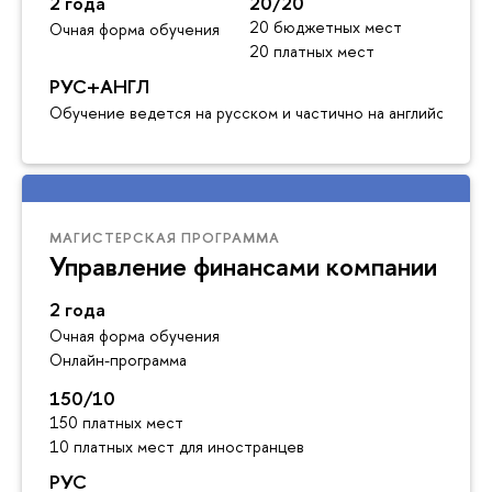
2 года
20/20
20 бюджетных мест
Очная форма обучения
20 платных мест
РУС+АНГЛ
Обучение ведется на русском и частично на английском я
МАГИСТЕРСКАЯ ПРОГРАММА
Управление финансами компании
2 года
Очная форма обучения
Онлайн-программа
150/10
150 платных мест
10 платных мест для иностранцев
РУС