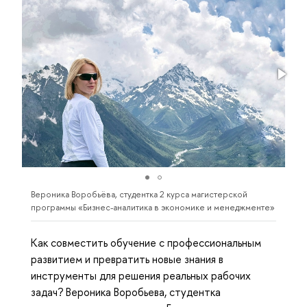
Вероника Воробьёва, студентка 2 курса магистерской
программы «Бизнес-аналитика в экономике и менеджменте»
Как совместить обучение с профессиональным
развитием и превратить новые знания в
инструменты для решения реальных рабочих
задач? Вероника Воробьева, студентка