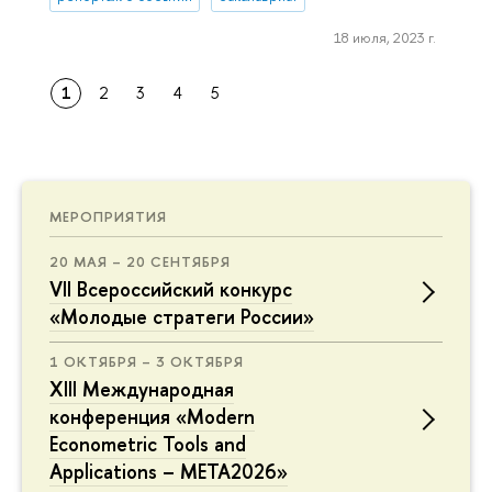
18 июля, 2023 г.
1
2
3
4
5
МЕРОПРИЯТИЯ
20 МАЯ – 20 СЕНТЯБРЯ
VII Всероссийский конкурс
«Молодые стратеги России»
1 ОКТЯБРЯ – 3 ОКТЯБРЯ
XIII Международная
конференция «Modern
Econometric Tools and
Applications – META2026»