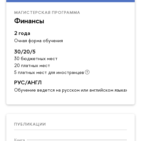
МАГИСТЕРСКАЯ ПРОГРАММА
Финансы
2 года
Очная форма обучения
30/20/5
30 бюджетных мест
20 платных мест
5 платных мест для иностранцев
РУС/АНГЛ
Обучение ведется на русском или английском языках
ПУБЛИКАЦИИ
Книга