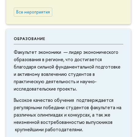
Все мероприятия
ОБРАЗОВАНИЕ
Факультет экономики — лидер экономического
образования в регионе, что достигается
благодаря сильной фундаментальной подготовке
и активному вовлечению студентов в
практическую деятельность и научно-
исследовательские проекты.
Высокое качество обучения подтверждается
регулярными победами студентов факультета на
различных олимпиадах и конкурсах, а так же
неизменной востребованностью выпускников
крупнейшими работодателями.