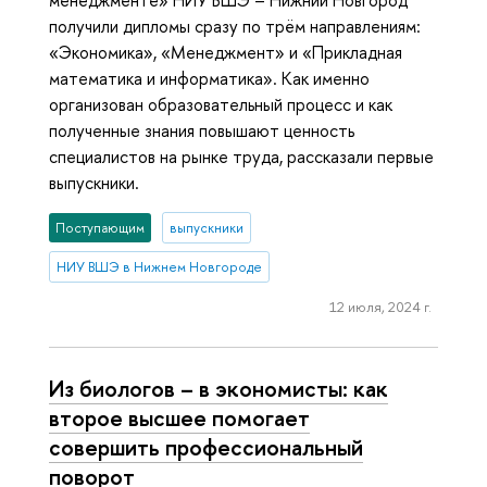
получили дипломы сразу по трём направлениям:
«Экономика», «Менеджмент» и «Прикладная
математика и информатика». Как именно
организован образовательный процесс и как
полученные знания повышают ценность
специалистов на рынке труда, рассказали первые
выпускники.
Поступающим
выпускники
НИУ ВШЭ в Нижнем Новгороде
12 июля, 2024 г.
Из биологов – в экономисты: как
второе высшее помогает
совершить профессиональный
поворот