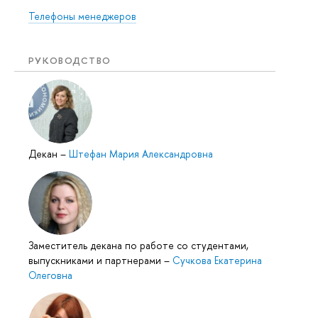
Телефоны менеджеров
РУКОВОДСТВО
Декан
–
Штефан Мария Александровна
Заместитель декана по работе со студентами,
выпускниками и партнерами
–
Сучкова Екатерина
Олеговна