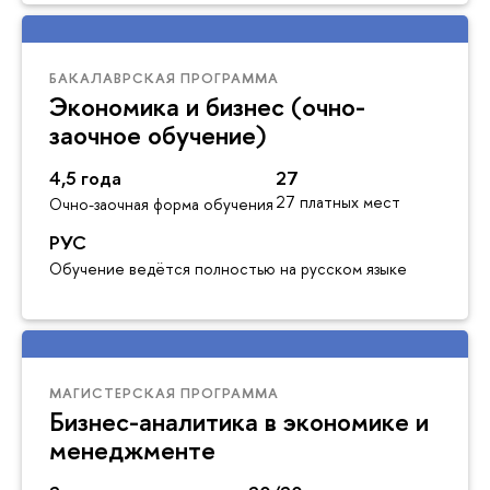
БАКАЛАВРСКАЯ ПРОГРАММА
Экономика и бизнес (очно-
заочное обучение)
4,5 года
27
27 платных мест
Очно-заочная форма обучения
РУС
Обучение ведётся полностью на русском языке
МАГИСТЕРСКАЯ ПРОГРАММА
Бизнес-аналитика в экономике и
менеджменте