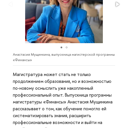
Анастасия Мущинкина, выпускница магистерской программы
«Финансы»
Магистратура может стать не только
продолжением образования, но и возможностью
по-новому осмыслить уже накопленный
профессиональный опыт. Выпускница программы
магистратуры «Финансы» Анастасия Мущинкина
рассказывает о том, как обучение помогло ей
систематизировать знания, расширить
профессиональные возможности и выйти на