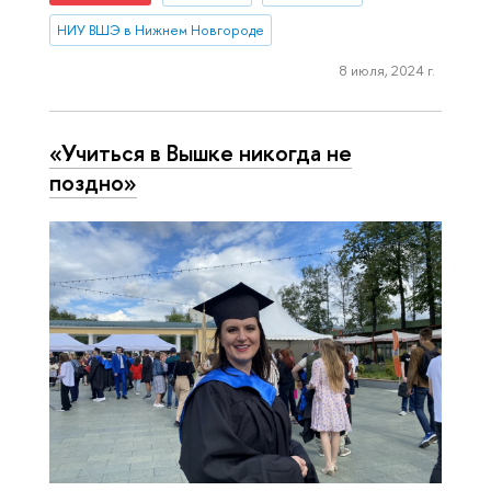
НИУ ВШЭ в Нижнем Новгороде
8 июля, 2024 г.
«Учиться в Вышке никогда не
поздно»