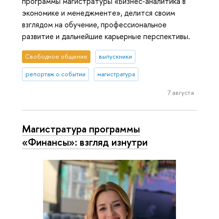
программы магистратуры «Бизнес-аналитика в
экономике и менеджменте», делится своим
взглядом на обучение, профессиональное
развитие и дальнейшие карьерные перспективы.
Свободное общение
выпускники
репортаж о событии
магистратура
7 августа
Магистратура программы
«Финансы»: взгляд изнутри