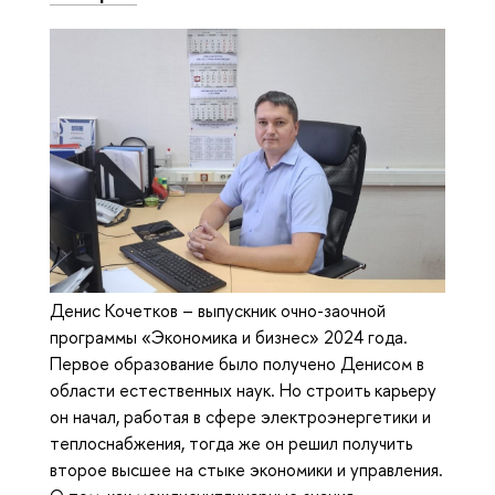
Денис Кочетков – выпускник очно-заочной
программы «Экономика и бизнес» 2024 года.
Первое образование было получено Денисом в
области естественных наук. Но строить карьеру
он начал, работая в сфере электроэнергетики и
теплоснабжения, тогда же он решил получить
второе высшее на стыке экономики и управления.