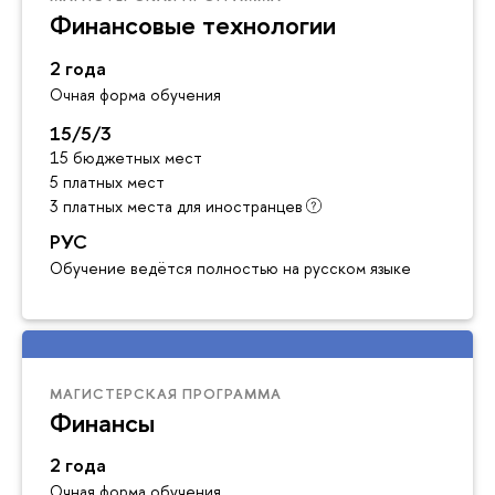
Финансовые технологии
2 года
Очная форма обучения
15/5/3
15 бюджетных мест
5 платных мест
3 платных места для иностранцев
РУС
Обучение ведётся полностью на русском языке
МАГИСТЕРСКАЯ ПРОГРАММА
Финансы
2 года
Очная форма обучения