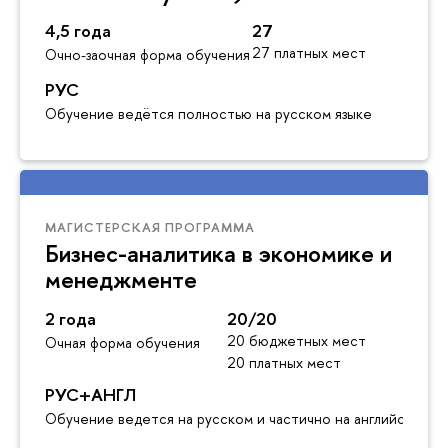
4,5 года
27
27 платных мест
Очно-заочная форма обучения
РУС
Обучение ведётся полностью на русском языке
МАГИСТЕРСКАЯ ПРОГРАММА
Бизнес-аналитика в экономике и
менеджменте
2 года
20/20
20 бюджетных мест
Очная форма обучения
20 платных мест
РУС+АНГЛ
Обучение ведется на русском и частично на английском я