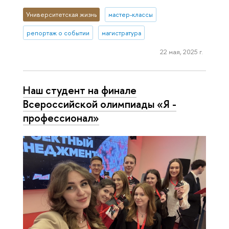
Университетская жизнь
мастер-классы
репортаж о событии
магистратура
22 мая, 2025 г.
Наш студент на финале
Всероссийской олимпиады «Я -
профессионал»