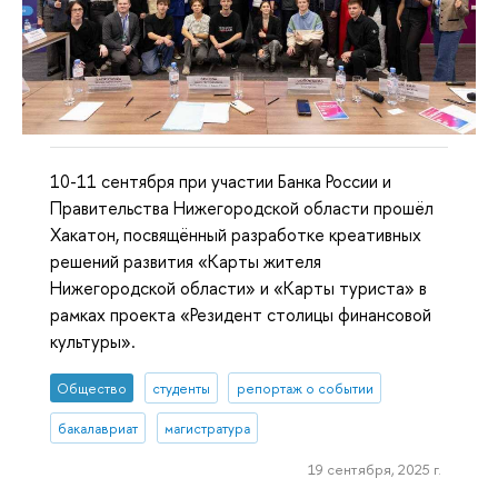
10-11 сентября при участии Банка России и
Правительства Нижегородской области прошёл
Хакатон, посвящённый разработке креативных
решений развития «Карты жителя
Нижегородской области» и «Карты туриста» в
рамках проекта «Резидент столицы финансовой
культуры».
Общество
студенты
репортаж о событии
бакалавриат
магистратура
19 сентября, 2025 г.