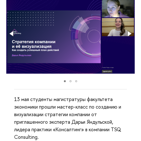
13 мая студенты магистратуры факультета
экономики прошли мастер-класс по созданию и
визуализации стратегии компании от
приглашенного эксперта Дарьи Яндульской,
лидера практики «Консалтинг» в компании TSQ
Consulting.