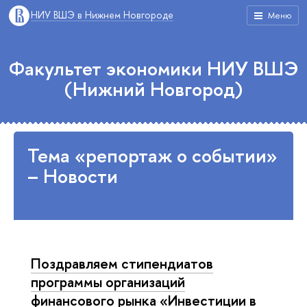
НИУ ВШЭ в Нижнем Новгороде
Меню
Факультет экономики НИУ ВШЭ
(Нижний Новгород)
Тема «репортаж о событии»
– Новости
Поздравляем стипендиатов
программы организаций
финансового рынка «Инвестиции в