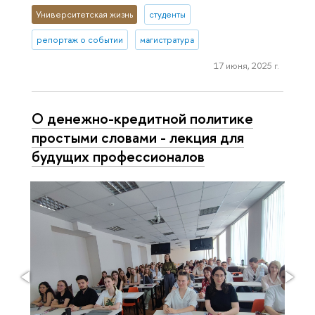
Университетская жизнь
студенты
репортаж о событии
магистратура
17 июня, 2025 г.
О денежно-кредитной политике
простыми словами - лекция для
будущих профессионалов