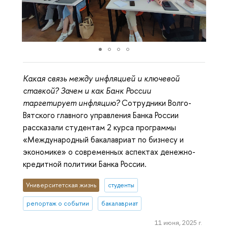
Какая связь между инфляцией и ключевой
ставкой? Зачем и как Банк России
таргетирует инфляцию?
Сотрудники Волго-
Вятского главного управления Банка России
рассказали студентам 2 курса программы
«Международный бакалавриат по бизнесу и
экономике» о современных аспектах денежно-
кредитной политики Банка России.
Университетская жизнь
студенты
репортаж о событии
бакалавриат
11 июня, 2025 г.