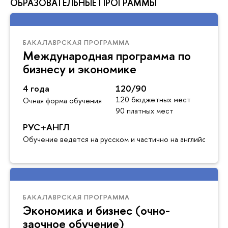
ОБРАЗОВАТЕЛЬНЫЕ ПРОГРАММЫ
БАКАЛАВРСКАЯ ПРОГРАММА
Международная программа по
бизнесу и экономике
4 года
120/90
120 бюджетных мест
Очная форма обучения
90 платных мест
РУС+АНГЛ
Обучение ведется на русском и частично на английском я
БАКАЛАВРСКАЯ ПРОГРАММА
Экономика и бизнес (очно-
заочное обучение)