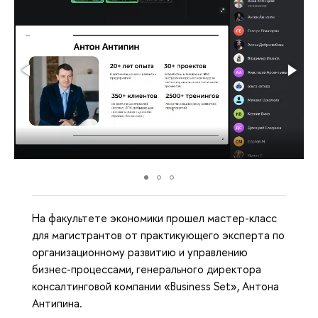
На факультете экономики прошел мастер-класс
для магистрантов от практикующего эксперта по
организационному развитию и управлению
бизнес-процессами, генерального директора
консалтинговой компании «Business Set», Антона
Антипина.