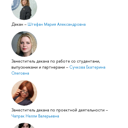
Декан
–
Штефан Мария Александровна
Заместитель декана по работе со студентами,
выпускниками и партнерами
–
Сучкова Екатерина
Олеговна
Заместитель декана по проектной деятельности
–
Чапрак Нелли Валерьевна