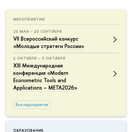
МЕРОПРИЯТИЯ
20 МАЯ – 20 СЕНТЯБРЯ
VII Всероссийский конкурс
«Молодые стратеги России»
1 ОКТЯБРЯ – 3 ОКТЯБРЯ
XIII Международная
конференция «Modern
Econometric Tools and
Applications – META2026»
Все мероприятия
ОБРАЗОВАНИЕ