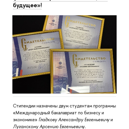
будущее»!
Стипендии назначены двум студентам программы
«Международный бакалавриат по бизнесу и
экономике»
Гладкову Александру Евгеньевичу
и
Луганскому Арсению Евгеньевичу
.