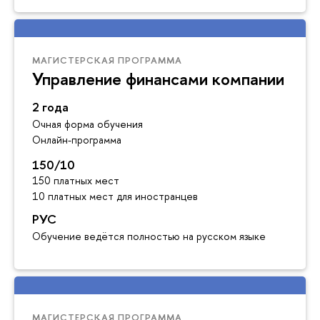
МАГИСТЕРСКАЯ ПРОГРАММА
Управление финансами компании
2 года
Очная форма обучения
Онлайн-программа
150/10
150 платных мест
10 платных мест для иностранцев
РУС
Обучение ведётся полностью на русском языке
МАГИСТЕРСКАЯ ПРОГРАММА