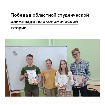
Победа в областной студенческой
олимпиаде по экономической
теории