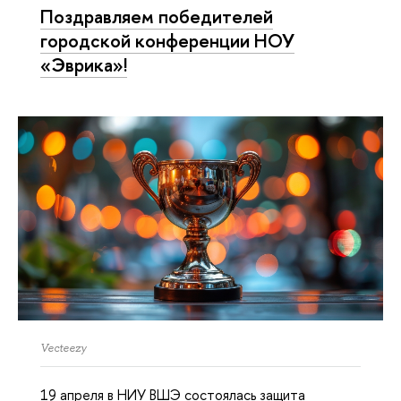
Поздравляем победителей
городской конференции НОУ
«Эврика»!
Vecteezy
19 апреля в НИУ ВШЭ состоялась защита