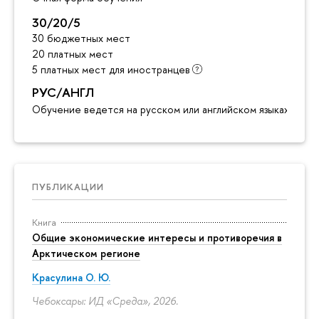
30/20/5
30 бюджетных мест
20 платных мест
5 платных мест для иностранцев
РУС/АНГЛ
Обучение ведется на русском или английском языках
ПУБЛИКАЦИИ
Книга
Общие экономические интересы и противоречия в
Арктическом регионе
Красулина О. Ю.
Чебоксары: ИД «Среда», 2026.