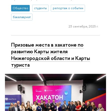
Общество
студенты
репортаж о событии
бакалавриат
23 сентября, 2025 г.
Призовые места в хакатоне по
развитию Карты жителя
Нижегородской области и Карты
туриста