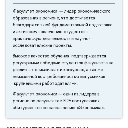
Факультет экономики — лидер экономического
образования в регионе, что достигается
благодаря сильной фундаментальной подготовке
и активному вовлечению студентов в
практическую деятельность и научно-
исследовательские проекты.
Высокое качество обучения подтверждается
регулярными победами студентов факультета на
различных олимпиадах и конкурсах, а так же
неизменной востребованностью выпускников
крупнейшими работодателями.
Факультет экономики — один из лидеров в
регионе по результатам ЕГЭ поступающих
абитуриентов по направлению «Экономика».