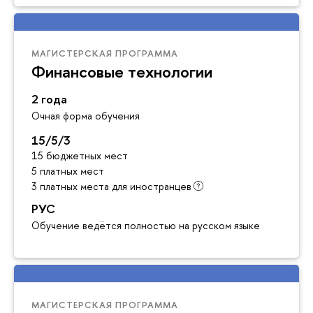
МАГИСТЕРСКАЯ ПРОГРАММА
Финансовые технологии
2 года
Очная форма обучения
15/5/3
15 бюджетных мест
5 платных мест
3 платных места для иностранцев
РУС
Обучение ведётся полностью на русском языке
МАГИСТЕРСКАЯ ПРОГРАММА