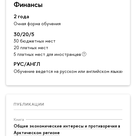
Финансы
2 года
Очная форма обучения
30/20/5
30 бюджетных мест
20 платных мест
5 платных мест для иностранцев
РУС/АНГЛ
Обучение ведется на русском или английском языках
ПУБЛИКАЦИИ
Книга
Общие экономические интересы и противоречия в
Арктическом регионе