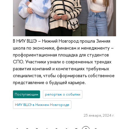
В НИУ ВШЭ – Нижний Новгород прошла Зимняя
школа по экономике, финансам и менеджменту –
профориентационная площадка для студентов
СПО. Участники узнали о современных трендах
развития компаний и компетенциях требуемых
специалистов, чтобы сформировать собственное
представление о будущей карьере.
Поступающим
репортаж о событии
НИУ ВШЭ в Нижнем Новгороде
23 января, 2024 г.