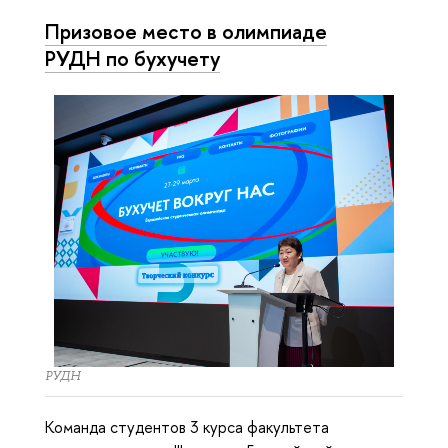
Призовое место в олимпиаде
РУДН по бухучету
РУДН
Команда студентов 3 курса факультета