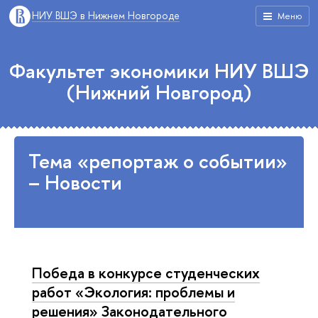
НИУ ВШЭ в Нижнем Новгороде
Меню
Факультет экономики НИУ ВШЭ
(Нижний Новгород)
Тема «репортаж о событии»
– Новости
Победа в конкурсе студенческих
работ «Экология: проблемы и
решения» Законодательного