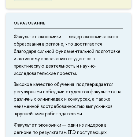
ОБРАЗОВАНИЕ
Факультет экономики — лидер экономического
образования в регионе, что достигается
благодаря сильной фундаментальной подготовке
и активному вовлечению студентов в
практическую деятельность и научно-
исследовательские проекты.
Высокое качество обучения подтверждается
регулярными победами студентов факультета на
различных олимпиадах и конкурсах, а так же
неизменной востребованностью выпускников
крупнейшими работодателями.
Факультет экономики — один из лидеров в
регионе по результатам ЕГЭ поступающих