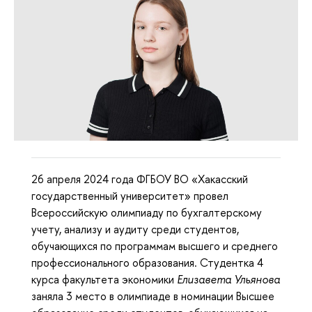
26 апреля 2024 года ФГБОУ ВО «Хакасский
государственный университет» провел
Всероссийскую олимпиаду по бухгалтерскому
учету, анализу и аудиту среди студентов,
обучающихся по программам высшего и среднего
профессионального образования. Студентка 4
курса факультета экономики
Елизавета Ульянова
заняла 3 место в олимпиаде в номинации Высшее