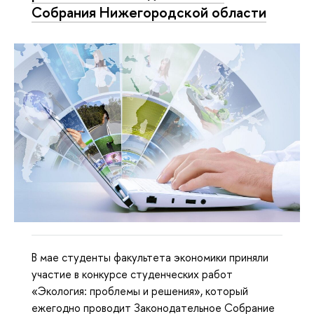
Собрания Нижегородской области
В мае студенты факультета экономики приняли
участие в конкурсе студенческих работ
«Экология: проблемы и решения», который
ежегодно проводит Законодательное Собрание