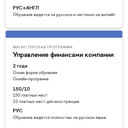
РУС+АНГЛ
Обучение ведется на русском и частично на английском я
МАГИСТЕРСКАЯ ПРОГРАММА
Управление финансами компании
2 года
Очная форма обучения
Онлайн-программа
150/10
150 платных мест
10 платных мест для иностранцев
РУС
Обучение ведётся полностью на русском языке