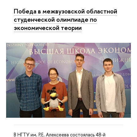
Победа в межвузовской областной
студенческой олимпиаде по
экономической теории
В НГТУ им. Р.Е. Алексеева состоялась 48-й