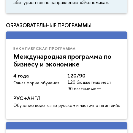
абитуриентов по направлению «Экономика».
ОБРАЗОВАТЕЛЬНЫЕ ПРОГРАММЫ
БАКАЛАВРСКАЯ ПРОГРАММА
Международная программа по
бизнесу и экономике
4 года
120/90
120 бюджетных мест
Очная форма обучения
90 платных мест
РУС+АНГЛ
Обучение ведется на русском и частично на английском я