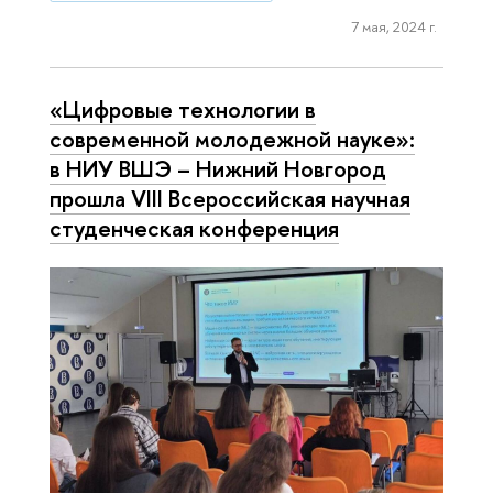
7 мая, 2024 г.
«Цифровые технологии в
современной молодежной науке»:
в НИУ ВШЭ – Нижний Новгород
прошла VIII Всероссийская научная
студенческая конференция