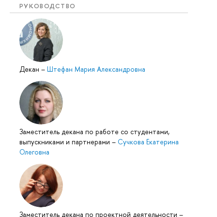
РУКОВОДСТВО
Декан
–
Штефан Мария Александровна
Заместитель декана по работе со студентами,
выпускниками и партнерами
–
Сучкова Екатерина
Олеговна
Заместитель декана по проектной деятельности
–