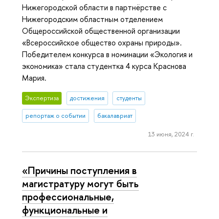
Нижегородской области в партнёрстве с
Нижегородским областным отделением
Общероссийской общественной организации
«Всероссийское общество охраны природы».
Победителем конкурса в номинации «Экология и
экономика» стала студентка 4 курса Краснова
Мария.
Экспертиза
достижения
студенты
репортаж о событии
бакалавриат
13 июня, 2024 г.
«Причины поступления в
магистратуру могут быть
профессиональные,
функциональные и