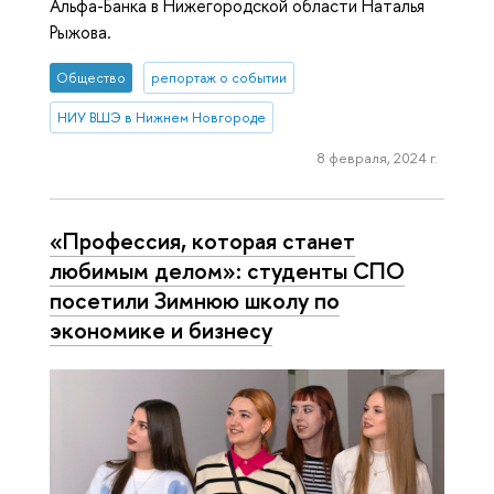
Альфа-Банка в Нижегородской области Наталья
Рыжова.
Общество
репортаж о событии
НИУ ВШЭ в Нижнем Новгороде
8 февраля, 2024 г.
«Профессия, которая станет
любимым делом»: студенты СПО
посетили Зимнюю школу по
экономике и бизнесу