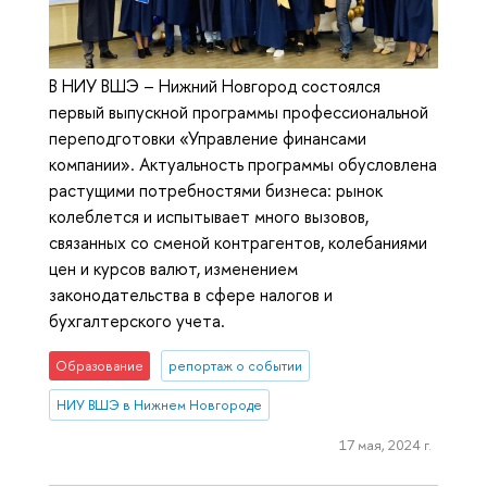
В НИУ ВШЭ – Нижний Новгород состоялся
первый выпускной программы профессиональной
переподготовки «Управление финансами
компании». Актуальность программы обусловлена
растущими потребностями бизнеса: рынок
колеблется и испытывает много вызовов,
связанных со сменой контрагентов, колебаниями
цен и курсов валют, изменением
законодательства в сфере налогов и
бухгалтерского учета.
Образование
репортаж о событии
НИУ ВШЭ в Нижнем Новгороде
17 мая, 2024 г.