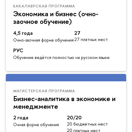
БАКАЛАВРСКАЯ ПРОГРАММА
Экономика и бизнес (очно-
заочное обучение)
4,5 года
27
27 платных мест
Очно-заочная форма обучения
РУС
Обучение ведётся полностью на русском языке
МАГИСТЕРСКАЯ ПРОГРАММА
Бизнес-аналитика в экономике и
менеджменте
2 года
20/20
20 бюджетных мест
Очная форма обучения
20 платных мест