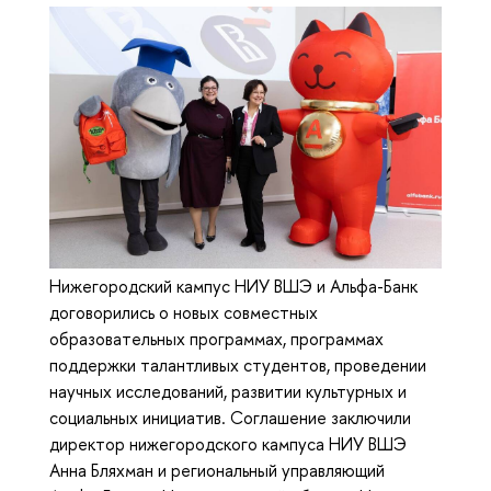
Нижегородский кампус НИУ ВШЭ и Альфа-Банк
договорились о новых совместных
образовательных программах, программах
поддержки талантливых студентов, проведении
научных исследований, развитии культурных и
социальных инициатив. Соглашение заключили
директор нижегородского кампуса НИУ ВШЭ
Анна Бляхман и региональный управляющий