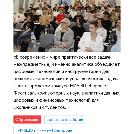
«В современном мире практически все задачи
межпредметные, и именно аналитика объединяет
цифровые технологии и инструментарий для
решения экономических и управленческих задач»:
в нижегородском кампусе НИУ ВШЭ прошел
Фестиваль компьютерных наук, аналитики данных,
цифровых и финансовых технологий для
школьников и студентов.
Образование
репортаж о событии
НИУ ВШЭ в Нижнем Новгороде