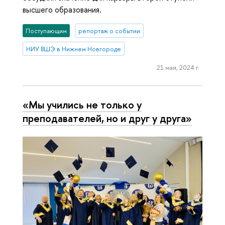
высшего образования.
Поступающим
репортаж о событии
НИУ ВШЭ в Нижнем Новгороде
21 мая, 2024 г.
«Мы учились не только у
преподавателей, но и друг у друга»