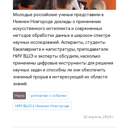
Молодые российские ученые представили в
Нижнем Новгороде доклады о применении
искусственного интеллекта и современных
методов обработки данных в широком спектре
научных исследований. Аспиранты, студенты
бакалавриата и магистратуры, преподаватели
НИУ ВШЭ и эксперты обсудили, насколько
применимы цифровые инструменты для решения
научных задач и способны ли они обеспечить
значимый прорыв в интересующей их области
знаний.
Наука
репортаж о событии
НИУ ВШЭ в Нижнем Новгороде
22 апреля, 2024 г.