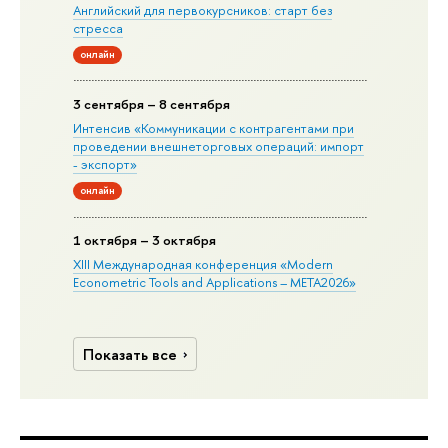
Английский для первокурсников: старт без
стресса
онлайн
3 сентября – 8 сентября
Интенсив «Коммуникации с контрагентами при
проведении внешнеторговых операций: импорт
- экспорт»
онлайн
1 октября – 3 октября
XIII Международная конференция «Modern
Econometric Tools and Applications – META2026»
Показать все