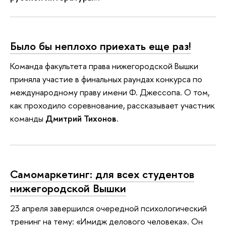
Было бы неплохо приехать еще раз!
Команда факультета права нижегородской Вышки
приняла участие в финальных раундах конкурса по
международному праву имени Ф. Джессопа. О том,
как проходило соревнование, рассказывает участник
команды
Дмитрий Тихонов
.
Самомаркетинг: для всех студентов
нижегородской Вышки
23 апреля завершился очередной психологический
тренинг на тему: «Имидж делового человека». Он