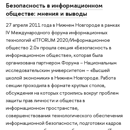
Безопасность в информационном
обществе: мнения и выводы
27 апреля 2011 года в Нижнем Новгороде в рамках
IV Международного форума информационных
технологий «ITFORUM 2020/Информационное
общество 2.0» прошла секция «Безопасность в
информационном обществе», которая была
организована партнером Форума – Национальным
исследовательским университетом – «Высшей
школой экономики» в Нижнем Новгороде. Работа
секции проходила в формате круглых столов,
обсуждения на которых строились вокруг проблем
защиты прав личности и общества в
информационном пространстве,
совершенствования технологического обеспечения
информационной безопасности, подготовки кадров