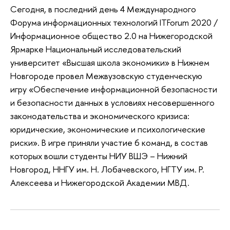
Сегодня, в последний день 4 Международного
Форума информационных технологий ITForum 2020 /
Информационное общество 2.0 на Нижегородской
Ярмарке Национальный исследовательский
университет «Высшая школа экономики» в Нижнем
Новгороде провел Межвузовскую студенческую
игру «Обеспечение информационной безопасности
и безопасности данных в условиях несовершенного
законодательства и экономического кризиса:
юридические, экономические и психологические
риски». В игре приняли участие 6 команд, в состав
которых вошли студенты НИУ ВШЭ – Нижний
Новгород, ННГУ им. Н. Лобачевского, НГТУ им. Р.
Алексеева и Нижегородской Академии МВД.