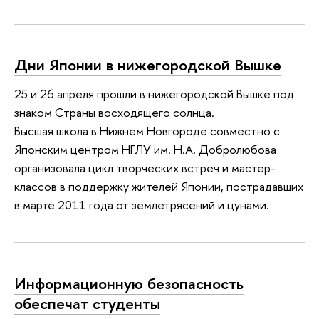
Дни Японии в нижегородской Вышке
25 и 26 апреля прошли в нижегородской Вышке под
знаком Страны восходящего солнца.
Высшая школа в Нижнем Новгороде совместно с
Японским центром НГЛУ им. Н.А. Добролюбова
организовала цикл творческих встреч и мастер-
классов в поддержку жителей Японии, пострадавших
в марте 2011 года от землетрясений и цунами.
Информационную безопасность
обеспечат студенты