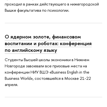
проходил в рамках действующего в нижегородской
Вышке факультатива по психологии.
О ядерном золоте, финансовом
воспитании и роботах: конференция
по английскому языку
Студенты Высшей школы экономики в Нижнем
Новгороде завоевали все призовые места на
конференции НИУ ВШЭ «Business English in the
Business World», состоявшейся в Москве 21-22
апреля.