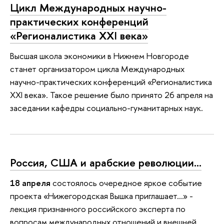
Цикл Международных научно-
практических конференций
«Регионалистика XXI века»
Высшая школа экономики в Нижнем Новгороде
станет организатором цикла Международных
научно-практических конференций «Регионалистика
XXI века». Такое решение было принято 26 апреля на
заседании кафедры социально-гуманитарных наук.
Россия, США и арабские революции…
18 апреля
состоялось очередное яркое событие
проекта «Нижегородская Вышка приглашает…» -
лекция признанного российского эксперта по
вопросам международных отношений и внешней